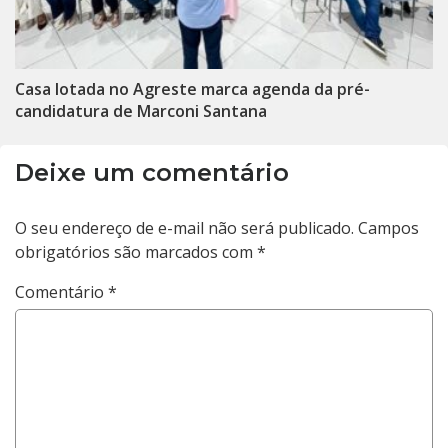
Casa lotada no Agreste marca agenda da pré-
candidatura de Marconi Santana
Deixe um comentário
O seu endereço de e-mail não será publicado.
Campos
obrigatórios são marcados com
*
Comentário
*