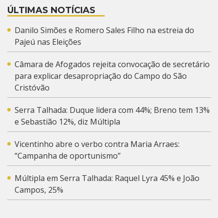
ÚLTIMAS NOTÍCIAS
Danilo Simões e Romero Sales Filho na estreia do
Pajeú nas Eleições
Câmara de Afogados rejeita convocação de secretário
para explicar desapropriação do Campo do São
Cristóvão
Serra Talhada: Duque lidera com 44%; Breno tem 13%
e Sebastião 12%, diz Múltipla
Vicentinho abre o verbo contra Maria Arraes:
“Campanha de oportunismo”
Múltipla em Serra Talhada: Raquel Lyra 45% e João
Campos, 25%