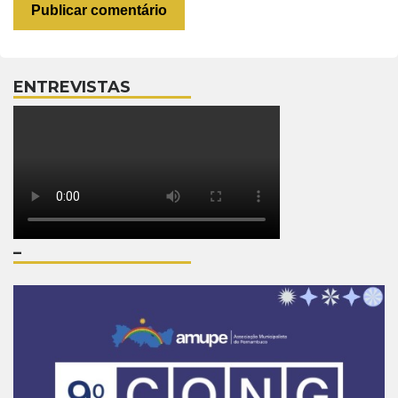
ENTREVISTAS
–