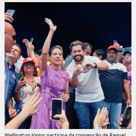
Wellington Júnior participa da convenção de Raquel