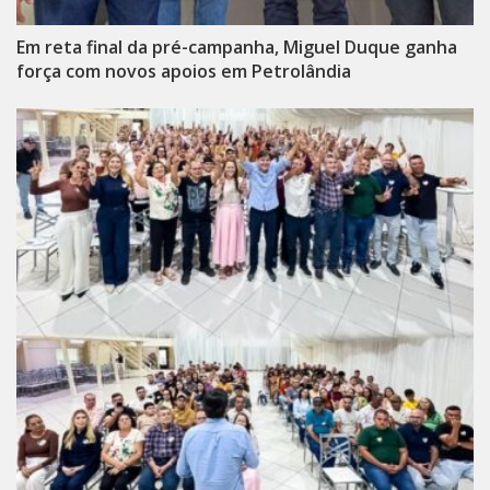
Em reta final da pré-campanha, Miguel Duque ganha
força com novos apoios em Petrolândia