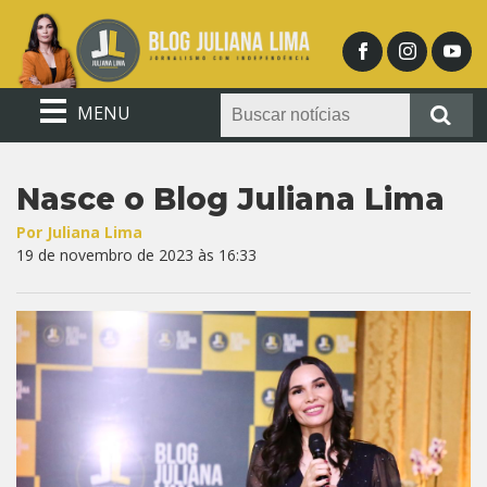
MENU
Nasce o Blog Juliana Lima
Por Juliana Lima
19 de novembro de 2023 às 16:33