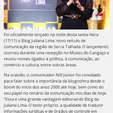
Foi oficialmente lançado na noite desta sexta-feira
(17/11) o Blog Juliana Lima, novo veículo de
comunicação da região de Serra Talhada. O lançamento
ocorreu durante uma recepção no Museu do Cangaço e
reuniu nomes ligados à política, à comunicação, ao
comércio e cultura, entre outras áreas.
Na ocasião, o comunicador Nill Júnior foi convidado
para falar sobre a importância da blogosfera desde o
boom do início dos anos 2000 até hoje, bem como do
seu papel no cenário da comunicação nos dias de hoje.
“Essa é uma grande vantagem editorial do Blog da
Juliana Lima. O texto próprio, a qualidade de traduzir
informações jurídicas e de órgãos de controle em