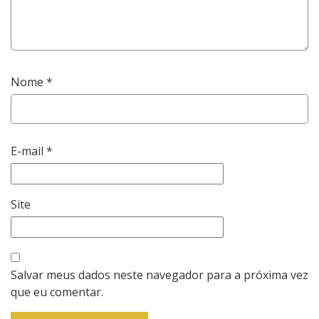
Nome
*
E-mail
*
Site
Salvar meus dados neste navegador para a próxima vez
que eu comentar.