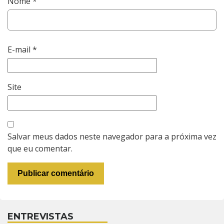
Nome
*
E-mail
*
Site
Salvar meus dados neste navegador para a próxima vez
que eu comentar.
ENTREVISTAS