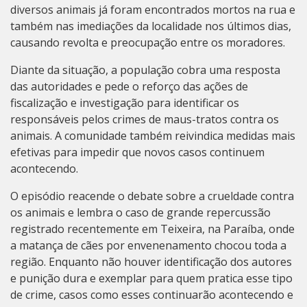
diversos animais já foram encontrados mortos na rua e
também nas imediações da localidade nos últimos dias,
causando revolta e preocupação entre os moradores.
Diante da situação, a população cobra uma resposta
das autoridades e pede o reforço das ações de
fiscalização e investigação para identificar os
responsáveis pelos crimes de maus-tratos contra os
animais. A comunidade também reivindica medidas mais
efetivas para impedir que novos casos continuem
acontecendo.
O episódio reacende o debate sobre a crueldade contra
os animais e lembra o caso de grande repercussão
registrado recentemente em Teixeira, na Paraíba, onde
a matança de cães por envenenamento chocou toda a
região. Enquanto não houver identificação dos autores
e punição dura e exemplar para quem pratica esse tipo
de crime, casos como esses continuarão acontecendo e