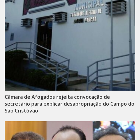
Câmara de Afogados rejeita convocação de
secretário para explicar desapropriação do Campo do
São Cristóvão