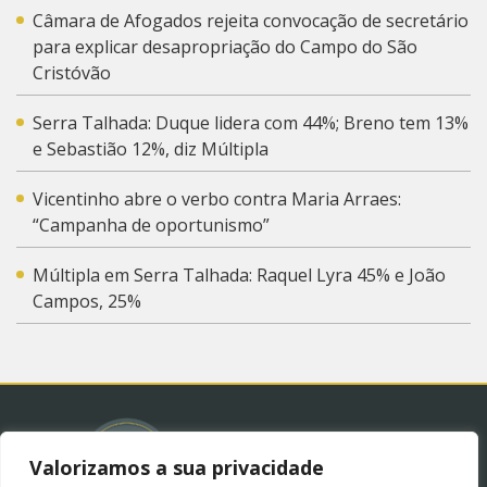
Câmara de Afogados rejeita convocação de secretário
para explicar desapropriação do Campo do São
Cristóvão
Serra Talhada: Duque lidera com 44%; Breno tem 13%
e Sebastião 12%, diz Múltipla
Vicentinho abre o verbo contra Maria Arraes:
“Campanha de oportunismo”
Múltipla em Serra Talhada: Raquel Lyra 45% e João
Campos, 25%
Valorizamos a sua privacidade