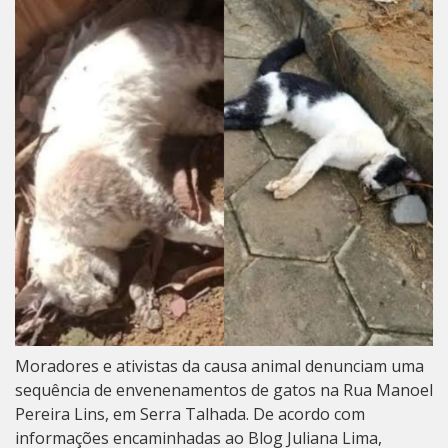
Moradores e ativistas da causa animal denunciam uma
sequência de envenenamentos de gatos na Rua Manoel
Pereira Lins, em Serra Talhada. De acordo com
informações encaminhadas ao Blog Juliana Lima,