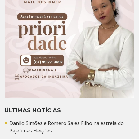
ÚLTIMAS NOTÍCIAS
Danilo Simões e Romero Sales Filho na estreia do
Pajeú nas Eleições