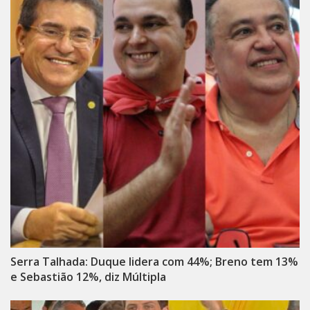
Serra Talhada: Duque lidera com 44%; Breno tem 13%
e Sebastião 12%, diz Múltipla