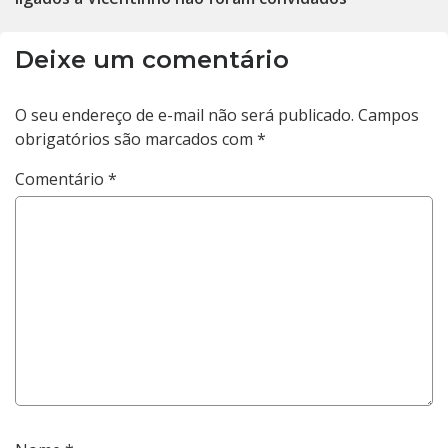
Deixe um comentário
O seu endereço de e-mail não será publicado.
Campos
obrigatórios são marcados com
*
Comentário
*