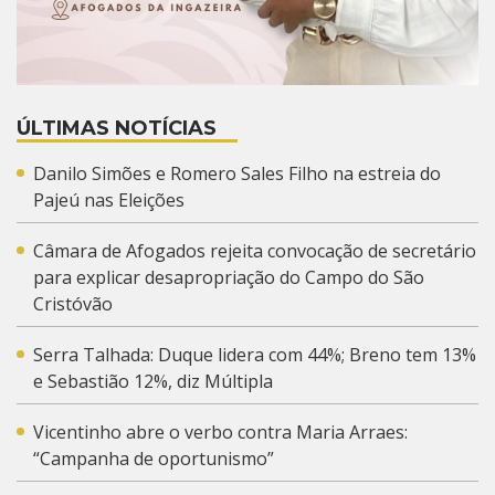
ÚLTIMAS NOTÍCIAS
Danilo Simões e Romero Sales Filho na estreia do
Pajeú nas Eleições
Câmara de Afogados rejeita convocação de secretário
para explicar desapropriação do Campo do São
Cristóvão
Serra Talhada: Duque lidera com 44%; Breno tem 13%
e Sebastião 12%, diz Múltipla
Vicentinho abre o verbo contra Maria Arraes:
“Campanha de oportunismo”