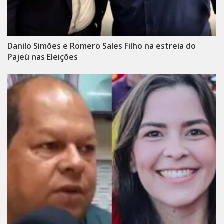
Danilo Simões e Romero Sales Filho na estreia do
Pajeú nas Eleições