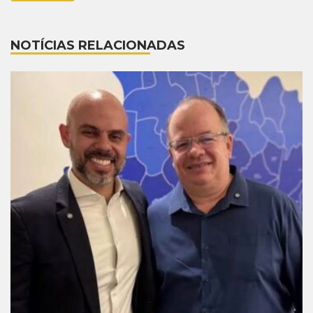
NOTÍCIAS RELACIONADAS