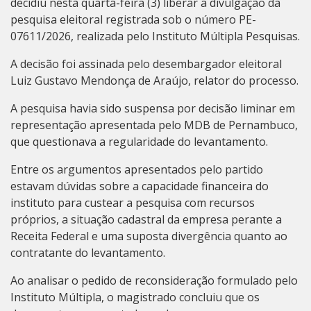
decidiu nesta quarta-feira (3) liberar a divulgação da
pesquisa eleitoral registrada sob o número PE-
07611/2026, realizada pelo Instituto Múltipla Pesquisas.
A decisão foi assinada pelo desembargador eleitoral
Luiz Gustavo Mendonça de Araújo, relator do processo.
A pesquisa havia sido suspensa por decisão liminar em
representação apresentada pelo MDB de Pernambuco,
que questionava a regularidade do levantamento.
Entre os argumentos apresentados pelo partido
estavam dúvidas sobre a capacidade financeira do
instituto para custear a pesquisa com recursos
próprios, a situação cadastral da empresa perante a
Receita Federal e uma suposta divergência quanto ao
contratante do levantamento.
Ao analisar o pedido de reconsideração formulado pelo
Instituto Múltipla, o magistrado concluiu que os