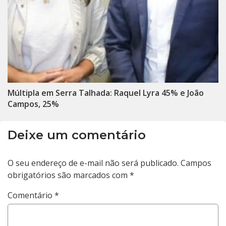
Múltipla em Serra Talhada: Raquel Lyra 45% e João
Campos, 25%
Deixe um comentário
O seu endereço de e-mail não será publicado.
Campos
obrigatórios são marcados com
*
Comentário
*