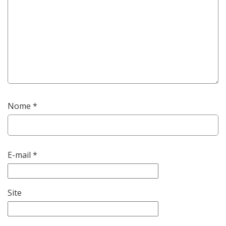
Nome
*
E-mail
*
Site