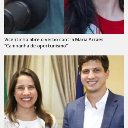
Vicentinho abre o verbo contra Maria Arraes:
“Campanha de oportunismo”