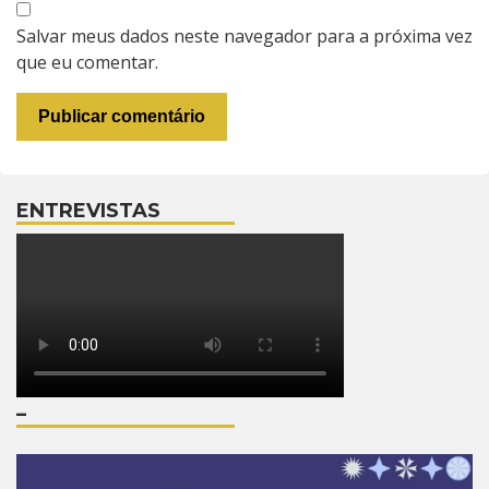
Salvar meus dados neste navegador para a próxima vez
que eu comentar.
ENTREVISTAS
–