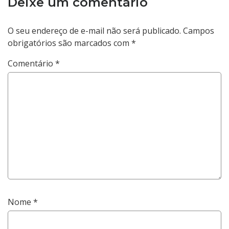
Deixe um comentário
O seu endereço de e-mail não será publicado.
Campos
obrigatórios são marcados com
*
Comentário
*
Nome
*