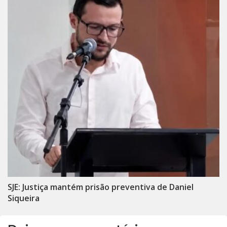
SJE: Justiça mantém prisão preventiva de Daniel
Siqueira