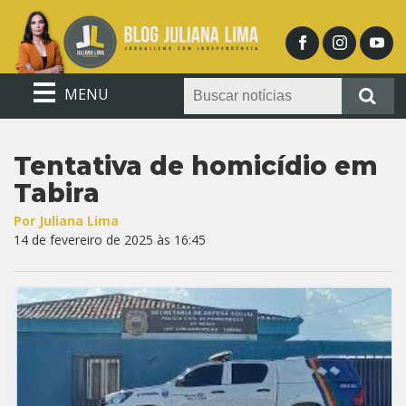
MENU
Tentativa de homicídio em
Tabira
Por Juliana Lima
14 de fevereiro de 2025 às 16:45