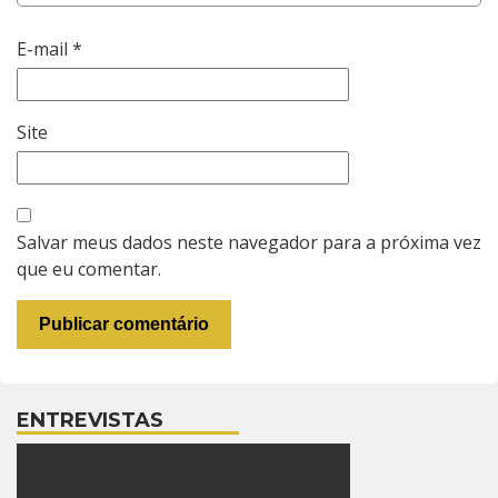
E-mail
*
Site
Salvar meus dados neste navegador para a próxima vez
que eu comentar.
ENTREVISTAS