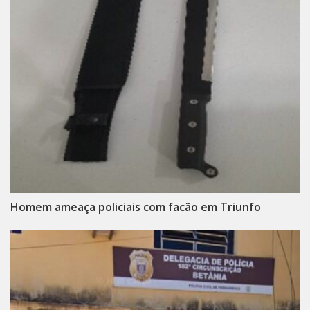
Homem ameaça policiais com facão em Triunfo