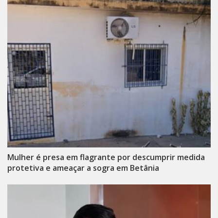
Mulher é presa em flagrante por descumprir medida
protetiva e ameaçar a sogra em Betânia