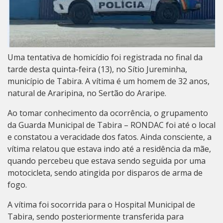
Uma tentativa de homicídio foi registrada no final da
tarde desta quinta-feira (13), no Sítio Jureminha,
município de Tabira. A vítima é um homem de 32 anos,
natural de Araripina, no Sertão do Araripe.
Ao tomar conhecimento da ocorrência, o grupamento
da Guarda Municipal de Tabira – RONDAC foi até o local
e constatou a veracidade dos fatos. Ainda consciente, a
vítima relatou que estava indo até a residência da mãe,
quando percebeu que estava sendo seguida por uma
motocicleta, sendo atingida por disparos de arma de
fogo.
A vítima foi socorrida para o Hospital Municipal de
Tabira, sendo posteriormente transferida para