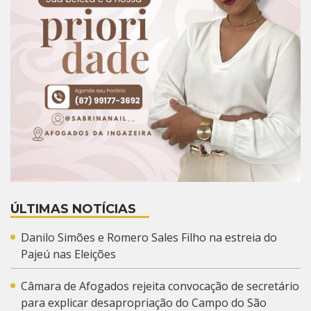
ÚLTIMAS NOTÍCIAS
Danilo Simões e Romero Sales Filho na estreia do
Pajeú nas Eleições
Câmara de Afogados rejeita convocação de secretário
para explicar desapropriação do Campo do São