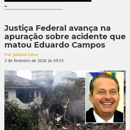
–
Justiça Federal avança na
apuração sobre acidente que
matou Eduardo Campos
Por Juliana Lima
3 de fevereiro de 2026 às 09:53