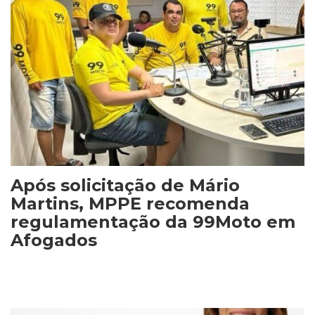
Após solicitação de Mário
Martins, MPPE recomenda
regulamentação da 99Moto em
Afogados