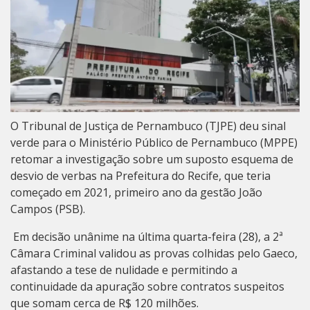
O Tribunal de Justiça de Pernambuco (TJPE) deu sinal
verde para o Ministério Público de Pernambuco (MPPE)
retomar a investigação sobre um suposto esquema de
desvio de verbas na Prefeitura do Recife,
que teria
começado em 2021, primeiro ano da gestão João
Campos (PSB).
Em decisão unânime na última quarta-feira (28), a 2ª
Câmara Criminal validou as provas colhidas pelo Gaeco,
afastando a tese de nulidade e permitindo a
continuidade da apuração sobre contratos suspeitos
que somam cerca de R$ 120 milhões.