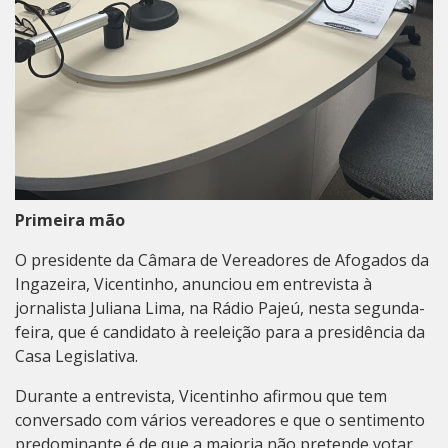
Primeira mão
O presidente da Câmara de Vereadores de Afogados da
Ingazeira, Vicentinho, anunciou em entrevista à
jornalista Juliana Lima, na Rádio Pajeú, nesta segunda-
feira, que é candidato à reeleição para a presidência da
Casa Legislativa.
Durante a entrevista, Vicentinho afirmou que tem
conversado com vários vereadores e que o sentimento
predominante é de que a maioria não pretende votar