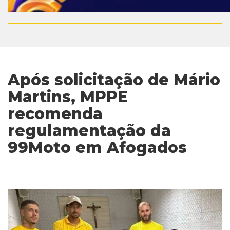
Após solicitação de Mário
Martins, MPPE
recomenda
regulamentação da
99Moto em Afogados