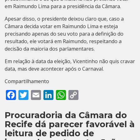
em Raimundo Lima para a presidência da Câmara.
Apesar disso, o presidente deixou claro que, caso a
Câmara decida votar em Raimundo Lima e esteja
precisando apenas do seu voto para a definição do
resultado, ele votará em Raimundo, respeitando a
decisão da maioria dos parlamentares.
Em relação à data da eleição, Vicentinho não quis cravar
data, mas deve acontecer após o Carnaval.
Compartilhamento
Facebook
Twitter
Email
LinkedIn
WhatsApp
Copy
Link
Procuradoria da Câmara do
Recife dá parecer favorável à
leitura de pedido de