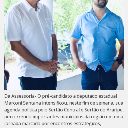
Da Assessoria- O pré-candidato a deputado estadual
Marconi Santana intensificou, neste fim de semana, sua
agenda política pelo Sertão Central e Sertão do Araripe,
percorrendo importantes municípios da região em uma
jornada marcada por encontros estratégicos,