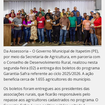
Da Assessoria – O Governo Municipal de Itapetim (PE),
por meio da Secretaria de Agricultura, em parceria com
o Conselho de Desenvolvimento Rural, realizou nesta
segunda-feira (02) a entrega dos boletos do programa
Garantia-Safra referente ao ciclo 2025/2026. A ação
beneficia cerca de 1.655 agricultores do município.
Os boletos foram entregues aos presidentes das
associações rurais, que ficarão responsáveis pelo
repasse aos agricultores cadastrados no programa. O