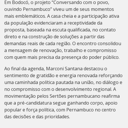
Em Bodocó, o projeto “Conversando com o povo,
ouvindo Pernambuco” viveu um de seus momentos
mais emblemáticos. A casa cheia e a participação ativa
da população evidenciaram a receptividade da
proposta, baseada na escuta qualificada, no contato
direto e na construção de soluções a partir das
demandas reais de cada região. O encontro consolidou
a mensagem de renovação, trabalho e compromisso
com quem mais precisa da presença do poder público.
Ao final da agenda, Marconi Santana destacou o
sentimento de gratidão e energia renovada reforçando
uma caminhada política pautada na união, no diálogo e
no compromisso com o desenvolvimento regional. A
movimentação pelos Sertões pernambucano reafirma
que a pré-candidatura segue ganhando corpo, apoio
popular e força política, com Pernambuco no centro
das decisões e das prioridades.