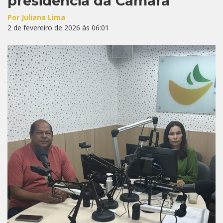
presidência da Câmara
Por Juliana Lima
2 de fevereiro de 2026 às 06:01