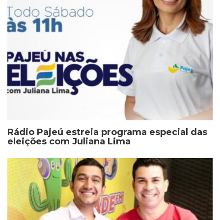
Rádio Pajeú estreia programa especial das
eleições com Juliana Lima