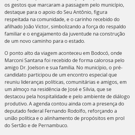
os gestos que marcaram a passagem pelo município,
destaque para o apoio do Seu Antônio, figura
respeitada na comunidade, e o carinho recebido do
afilhado João Victor, simbolizando a força do respaldo
familiar e o engajamento da juventude na construção
de um novo caminho para o estado.
O ponto alto da viagem aconteceu em Bodocó, onde
Marconi Santana foi recebido de forma calorosa pelo
amigo Dr. Joelson e sua família. No município, o pré-
candidato participou de um encontro especial que
reuniu lideranças políticas, comunitárias e amigos, em
um almoço na residência de José e Silvia, que se
destacou pela hospitalidade e pelo ambiente de diálogo
produtivo. A agenda contou ainda com a presença do
deputado federal Fernando Rodolfo, reforçando a
união política e o alinhamento de propósitos em prol
do Sertão e de Pernambuco.