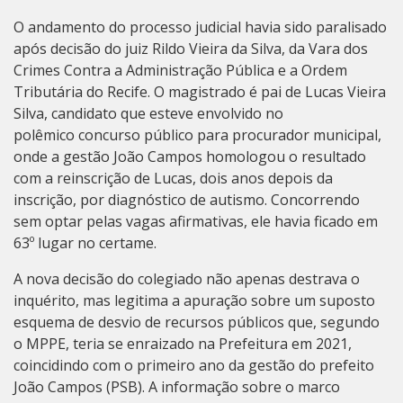
O andamento do processo judicial havia sido paralisado
após decisão do juiz Rildo Vieira da Silva, da Vara dos
Crimes Contra a Administração Pública e a Ordem
Tributária do Recife. O magistrado é pai de Lucas Vieira
Silva, candidato que esteve envolvido no
polêmico concurso público para procurador municipal,
onde a gestão João Campos homologou o resultado
com a reinscrição de Lucas, dois anos depois da
inscrição, por diagnóstico de autismo. Concorrendo
sem optar pelas vagas afirmativas, ele havia ficado em
63º lugar no certame.
A nova decisão do colegiado não apenas destrava o
inquérito, mas legitima a apuração sobre um suposto
esquema de desvio de recursos públicos que, segundo
o MPPE, teria se enraizado na Prefeitura em 2021,
coincidindo com o primeiro ano da gestão do prefeito
João Campos (PSB). A informação sobre o marco