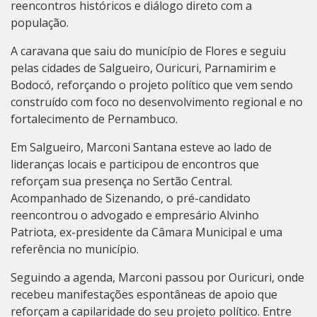
reencontros históricos e diálogo direto com a
população.
A caravana que saiu do município de Flores e seguiu
pelas cidades de Salgueiro, Ouricuri, Parnamirim e
Bodocó, reforçando o projeto político que vem sendo
construído com foco no desenvolvimento regional e no
fortalecimento de Pernambuco.
Em Salgueiro, Marconi Santana esteve ao lado de
lideranças locais e participou de encontros que
reforçam sua presença no Sertão Central.
Acompanhado de Sizenando, o pré-candidato
reencontrou o advogado e empresário Alvinho
Patriota, ex-presidente da Câmara Municipal e uma
referência no município.
Seguindo a agenda, Marconi passou por Ouricuri, onde
recebeu manifestações espontâneas de apoio que
reforçam a capilaridade do seu projeto político. Entre