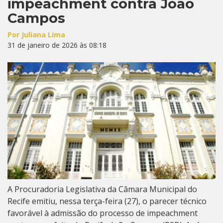
impeachment contra João
Campos
Por Juliana Lima
31 de janeiro de 2026 às 08:18
A Procuradoria Legislativa da Câmara Municipal do
Recife emitiu, nessa terça-feira (27), o parecer técnico
favorável à admissão do processo de impeachment