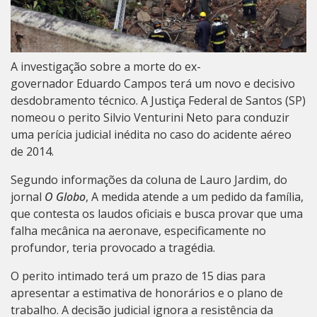
A investigação sobre a morte do ex-
governador Eduardo Campos
terá um novo e decisivo
desdobramento técnico. A Justiça Federal de Santos (SP)
nomeou o perito Silvio Venturini Neto para conduzir
uma perícia judicial inédita no caso do acidente aéreo
de 2014.
Segundo informações da coluna de Lauro Jardim, do
jornal
O Globo
, A medida atende a um pedido da família,
que contesta os laudos oficiais e busca provar que uma
falha mecânica na aeronave, especificamente no
profundor, teria provocado a tragédia.
O perito intimado terá um prazo de 15 dias para
apresentar a estimativa de honorários e o plano de
trabalho. A decisão judicial ignora a resistência da