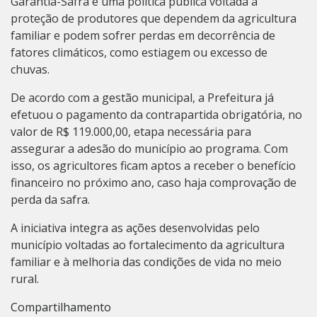
Garantia-Safra é uma política pública voltada à
proteção de produtores que dependem da agricultura
familiar e podem sofrer perdas em decorrência de
fatores climáticos, como estiagem ou excesso de
chuvas.
De acordo com a gestão municipal, a Prefeitura já
efetuou o pagamento da contrapartida obrigatória, no
valor de R$ 119.000,00, etapa necessária para
assegurar a adesão do município ao programa. Com
isso, os agricultores ficam aptos a receber o benefício
financeiro no próximo ano, caso haja comprovação de
perda da safra.
A iniciativa integra as ações desenvolvidas pelo
município voltadas ao fortalecimento da agricultura
familiar e à melhoria das condições de vida no meio
rural.
Compartilhamento