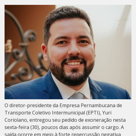
O diretor-presidente da Empresa Pernambucana de
Transporte Coletivo Intermunicipal (EPTI), Yuri
Coriolano, entregou seu pedido de exoneração nesta
sexta-feira (30), poucos dias após assumir o cargo. A
saída ocorre em meio à forte repercussão negativa