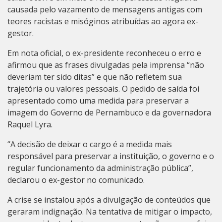
causada pelo vazamento de mensagens antigas com
teores racistas e misóginos atribuídas ao agora ex-
gestor.
Em nota oficial, o ex-presidente reconheceu o erro e
afirmou que as frases divulgadas pela imprensa “não
deveriam ter sido ditas” e que não refletem sua
trajetória ou valores pessoais. O pedido de saída foi
apresentado como uma medida para preservar a
imagem do Governo de Pernambuco e da governadora
Raquel Lyra.
“A decisão de deixar o cargo é a medida mais
responsável para preservar a instituição, o governo e o
regular funcionamento da administração pública”,
declarou o ex-gestor no comunicado.
A crise se instalou após a divulgação de conteúdos que
geraram indignação. Na tentativa de mitigar o impacto,