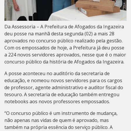
Da Assessoria – A Prefeitura de Afogados da Ingazeira
deu posse na manhã desta segunda (02) a mais 28
aprovados no concurso público realizado pela gestão.
Com os empossados de hoje, a Prefeitura já deu posse
a 224 novos servidores aprovados, nesse que é o maior
concurso público da história de Afogados da Ingazeira.
A posse aconteceu no auditório da secretaria de
educação, e nomeou novos servidores para os cargos
de professor, agente administrativo e auditor fiscal do
tesouro. A secretaria de educação também entregou
notebooks aos novos professores empossados.
“O concurso público é um instrumento de mudança,
não apenas nas vidas de quem é aprovado, mas
também na própria essência do serviço público. A