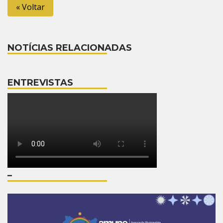
« Voltar
NOTÍCIAS RELACIONADAS
ENTREVISTAS
–