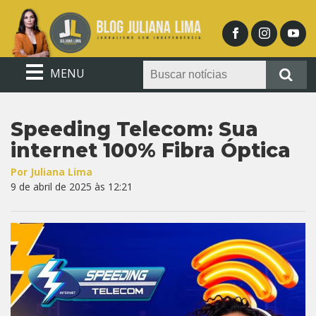
MENU
Speeding Telecom: Sua
internet 100% Fibra Óptica
Por Juliana Lima
9 de abril de 2025 às 12:21