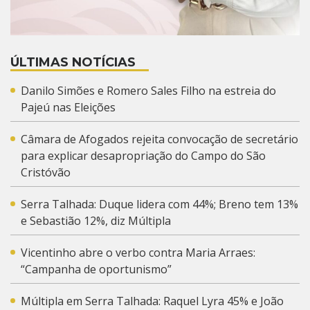
ÚLTIMAS NOTÍCIAS
Danilo Simões e Romero Sales Filho na estreia do
Pajeú nas Eleições
Câmara de Afogados rejeita convocação de secretário
para explicar desapropriação do Campo do São
Cristóvão
Serra Talhada: Duque lidera com 44%; Breno tem 13%
e Sebastião 12%, diz Múltipla
Vicentinho abre o verbo contra Maria Arraes:
“Campanha de oportunismo”
Múltipla em Serra Talhada: Raquel Lyra 45% e João