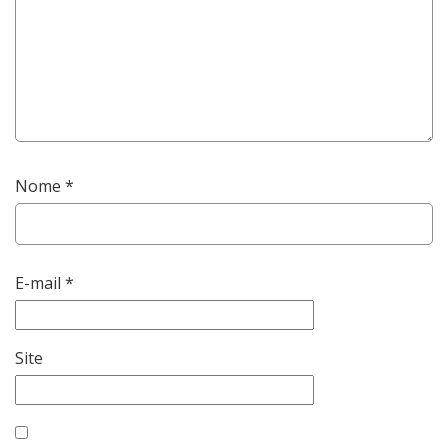
Nome
*
E-mail
*
Site