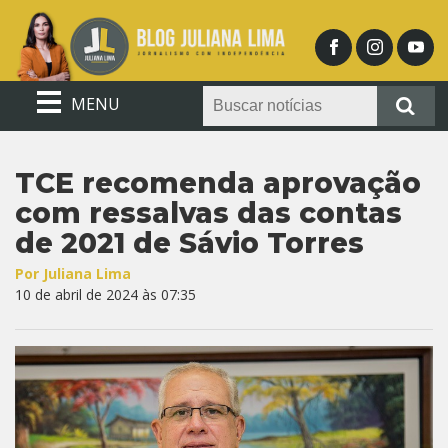
MENU
TCE recomenda aprovação
com ressalvas das contas
de 2021 de Sávio Torres
Por Juliana Lima
10 de abril de 2024 às 07:35