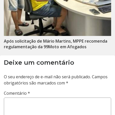
Após solicitação de Mário Martins, MPPE recomenda
regulamentação da 99Moto em Afogados
Deixe um comentário
O seu endereço de e-mail não será publicado.
Campos
obrigatórios são marcados com
*
Comentário
*