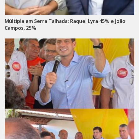
Múltipla em Serra Talhada: Raquel Lyra 45% e João
Campos, 25%