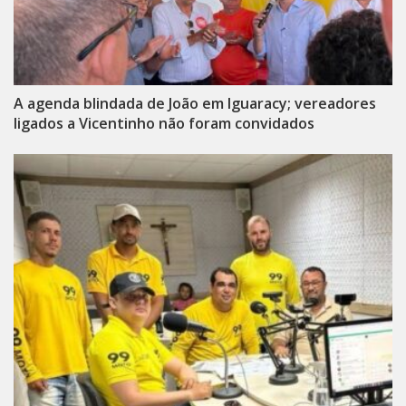
A agenda blindada de João em Iguaracy; vereadores
ligados a Vicentinho não foram convidados