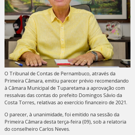
O Tribunal de Contas de Pernambuco, através da
Primeira Câmara, emitiu parecer prévio recomendando
à Câmara Municipal de Tuparetama a aprovação com
ressalvas das contas do prefeito Domingos Sávio da
Costa Torres, relativas ao exercício financeiro de 2021.
O parecer, à unanimidade, foi emitido na sessão da
Primeira Câmara desta terça-feira (09), sob a relatoria
do conselheiro Carlos Neves.