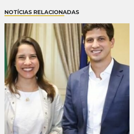
NOTÍCIAS RELACIONADAS