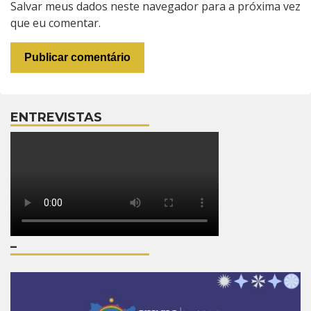
Salvar meus dados neste navegador para a próxima vez
que eu comentar.
ENTREVISTAS
–