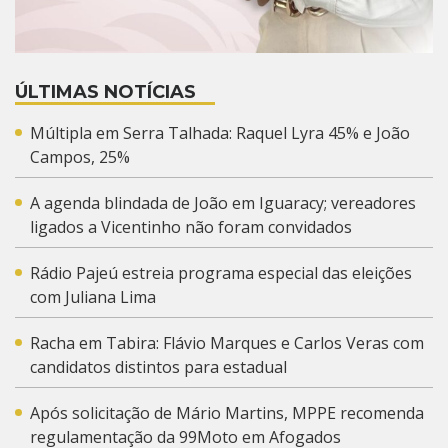
ÚLTIMAS NOTÍCIAS
Múltipla em Serra Talhada: Raquel Lyra 45% e João
Campos, 25%
A agenda blindada de João em Iguaracy; vereadores
ligados a Vicentinho não foram convidados
Rádio Pajeú estreia programa especial das eleições
com Juliana Lima
Racha em Tabira: Flávio Marques e Carlos Veras com
candidatos distintos para estadual
Após solicitação de Mário Martins, MPPE recomenda
regulamentação da 99Moto em Afogados