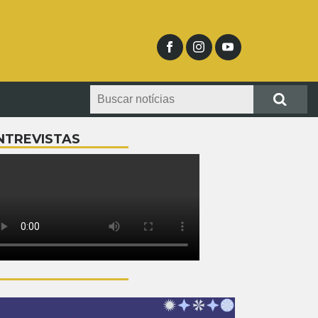
NTREVISTAS