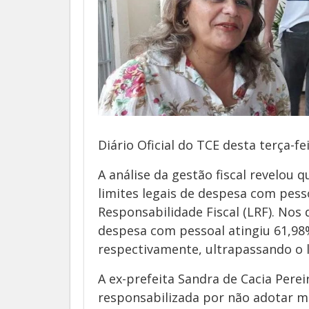
Diário Oficial do TCE desta terça-fei
A análise da gestão fiscal revelou 
limites legais de despesa com pess
Responsabilidade Fiscal (LRF). Nos
despesa com pessoal atingiu 61,98%
respectivamente, ultrapassando o l
A ex-prefeita Sandra de Cacia Pere
responsabilizada por não adotar 