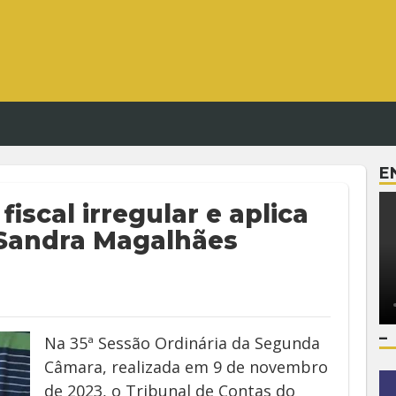
E
iscal irregular e aplica
 Sandra Magalhães
–
Na 35ª Sessão Ordinária da Segunda
Câmara, realizada em 9 de novembro
de 2023, o Tribunal de Contas do