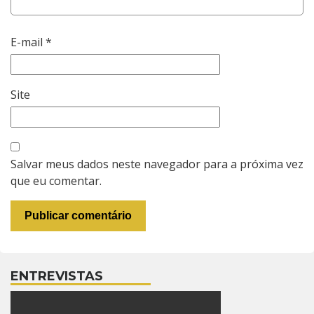
E-mail
*
Site
Salvar meus dados neste navegador para a próxima vez
que eu comentar.
ENTREVISTAS