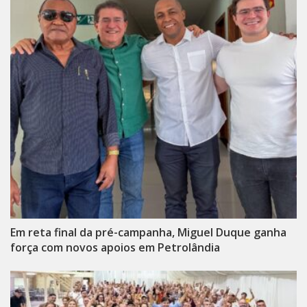
Em reta final da pré-campanha, Miguel Duque ganha
força com novos apoios em Petrolândia