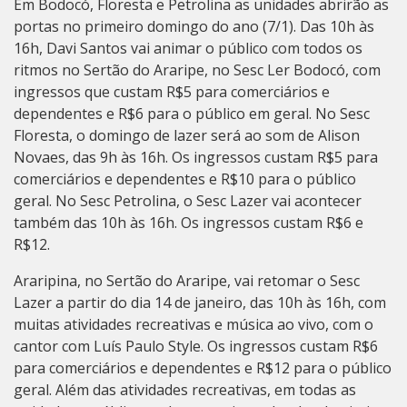
Em Bodocó, Floresta e Petrolina as unidades abrirão as
portas no primeiro domingo do ano (7/1). Das 10h às
16h, Davi Santos vai animar o público com todos os
ritmos no Sertão do Araripe, no Sesc Ler Bodocó, com
ingressos que custam R$5 para comerciários e
dependentes e R$6 para o público em geral. No Sesc
Floresta, o domingo de lazer será ao som de Alison
Novaes, das 9h às 16h. Os ingressos custam R$5 para
comerciários e dependentes e R$10 para o público
geral. No Sesc Petrolina, o Sesc Lazer vai acontecer
também das 10h às 16h. Os ingressos custam R$6 e
R$12.
Araripina, no Sertão do Araripe, vai retomar o Sesc
Lazer a partir do dia 14 de janeiro, das 10h às 16h, com
muitas atividades recreativas e música ao vivo, com o
cantor com Luís Paulo Style. Os ingressos custam R$6
para comerciários e dependentes e R$12 para o público
geral. Além das atividades recreativas, em todas as