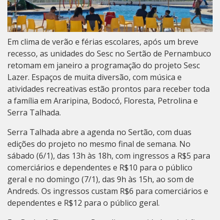
Em clima de verão e férias escolares, após um breve
recesso, as unidades do Sesc no Sertão de Pernambuco
retomam em janeiro a programação do projeto Sesc
Lazer. Espaços de muita diversão, com música e
atividades recreativas estão prontos para receber toda
a família em Araripina, Bodocó, Floresta, Petrolina e
Serra Talhada.
Serra Talhada abre a agenda no Sertão, com duas
edições do projeto no mesmo final de semana. No
sábado (6/1), das 13h às 18h, com ingressos a R$5 para
comerciários e dependentes e R$10 para o público
geral e no domingo (7/1), das 9h às 15h, ao som de
Andreds. Os ingressos custam R$6 para comerciários e
dependentes e R$12 para o público geral.