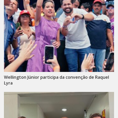
Wellington Júnior participa da convenção de Raquel
Lyra