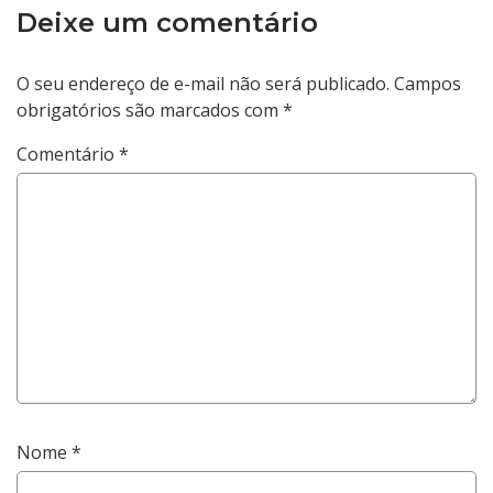
Deixe um comentário
O seu endereço de e-mail não será publicado.
Campos
obrigatórios são marcados com
*
Comentário
*
Nome
*