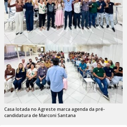
Casa lotada no Agreste marca agenda da pré-
candidatura de Marconi Santana