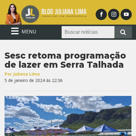
MENU
Sesc retoma programação
de lazer em Serra Talhada
Por Juliana Lima
5 de janeiro de 2024 às 22:36