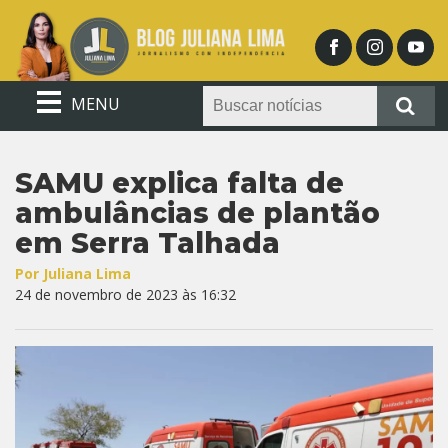
MENU
SAMU explica falta de
ambulâncias de plantão
em Serra Talhada
Por Juliana Lima
24 de novembro de 2023 às 16:32