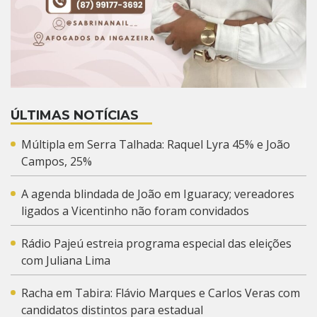
ÚLTIMAS NOTÍCIAS
Múltipla em Serra Talhada: Raquel Lyra 45% e João
Campos, 25%
A agenda blindada de João em Iguaracy; vereadores
ligados a Vicentinho não foram convidados
Rádio Pajeú estreia programa especial das eleições
com Juliana Lima
Racha em Tabira: Flávio Marques e Carlos Veras com
candidatos distintos para estadual