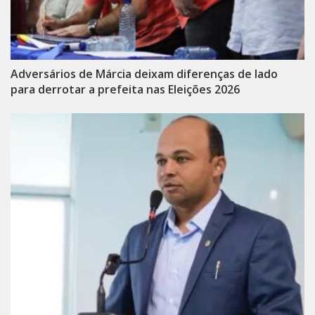
Adversários de Márcia deixam diferenças de lado
para derrotar a prefeita nas Eleições 2026