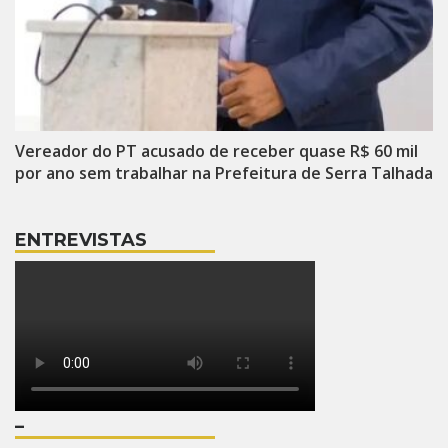
Vereador do PT acusado de receber quase R$ 60 mil
por ano sem trabalhar na Prefeitura de Serra Talhada
ENTREVISTAS
–