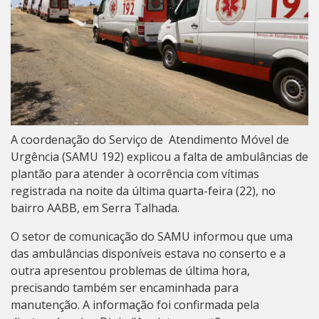
A coordenação do Serviço de Atendimento Móvel de
Urgência (SAMU 192) explicou a falta de ambulâncias de
plantão para atender à ocorrência com vítimas
registrada na noite da última quarta-feira (22), no
bairro AABB, em Serra Talhada.
O setor de comunicação do SAMU informou que uma
das ambulâncias disponíveis estava no conserto e a
outra apresentou problemas de última hora,
precisando também ser encaminhada para
manutenção. A informação foi confirmada pela