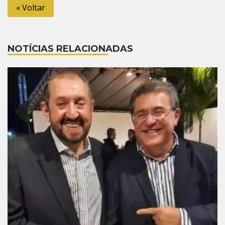
« Voltar
NOTÍCIAS RELACIONADAS