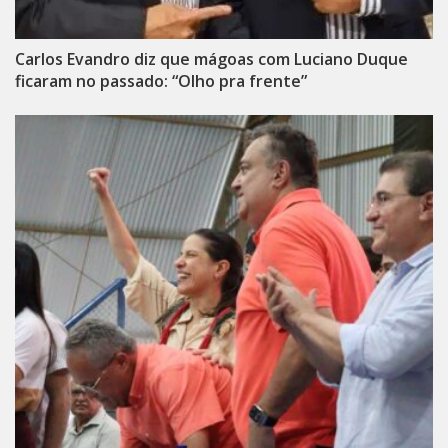
Carlos Evandro diz que mágoas com Luciano Duque
ficaram no passado: “Olho pra frente”