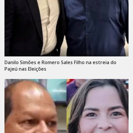
Danilo Simões e Romero Sales Filho na estreia do
Pajeú nas Eleições