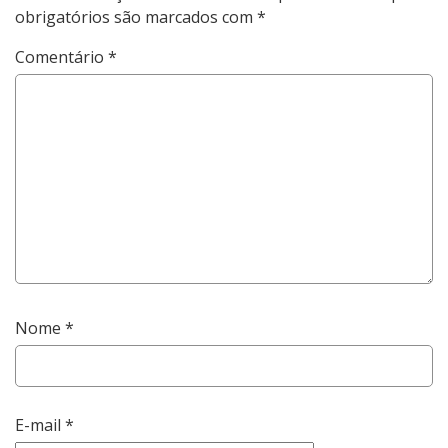
obrigatórios são marcados com
*
Comentário
*
Nome
*
E-mail
*