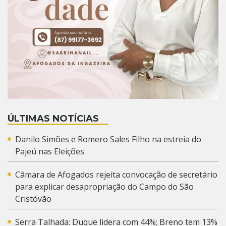
ÚLTIMAS NOTÍCIAS
Danilo Simões e Romero Sales Filho na estreia do
Pajeú nas Eleições
Câmara de Afogados rejeita convocação de secretário
para explicar desapropriação do Campo do São
Cristóvão
Serra Talhada: Duque lidera com 44%; Breno tem 13%