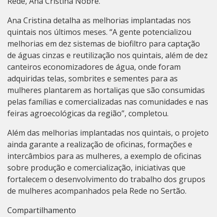
Rede, Ana Cristina Nobre.
Ana Cristina detalha as melhorias implantadas nos
quintais nos últimos meses. “A gente potencializou
melhorias em dez sistemas de biofiltro para captação
de águas cinzas e reutilização nos quintais, além de dez
canteiros economizadores de água, onde foram
adquiridas telas, sombrites e sementes para as
mulheres plantarem as hortaliças que são consumidas
pelas famílias e comercializadas nas comunidades e nas
feiras agroecológicas da região”, completou.
Além das melhorias implantadas nos quintais, o projeto
ainda garante a realização de oficinas, formações e
intercâmbios para as mulheres, a exemplo de oficinas
sobre produção e comercialização, iniciativas que
fortalecem o desenvolvimento do trabalho dos grupos
de mulheres acompanhados pela Rede no Sertão.
Compartilhamento