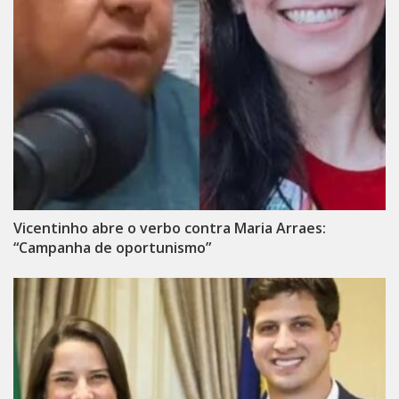
Vicentinho abre o verbo contra Maria Arraes:
“Campanha de oportunismo”