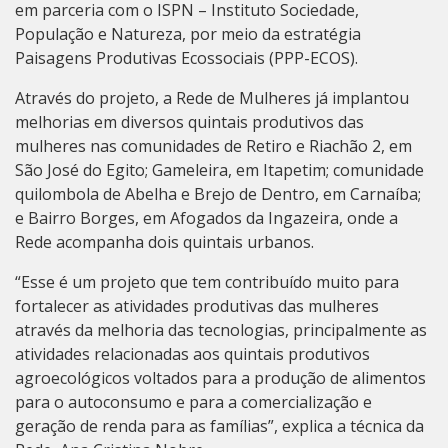
em parceria com o ISPN – Instituto Sociedade,
População e Natureza, por meio da estratégia
Paisagens Produtivas Ecossociais (PPP-ECOS).
Através do projeto, a Rede de Mulheres já implantou
melhorias em diversos quintais produtivos das
mulheres nas comunidades de Retiro e Riachão 2, em
São José do Egito; Gameleira, em Itapetim; comunidade
quilombola de Abelha e Brejo de Dentro, em Carnaíba;
e Bairro Borges, em Afogados da Ingazeira, onde a
Rede acompanha dois quintais urbanos.
“Esse é um projeto que tem contribuído muito para
fortalecer as atividades produtivas das mulheres
através da melhoria das tecnologias, principalmente as
atividades relacionadas aos quintais produtivos
agroecológicos voltados para a produção de alimentos
para o autoconsumo e para a comercialização e
geração de renda para as famílias”, explica a técnica da