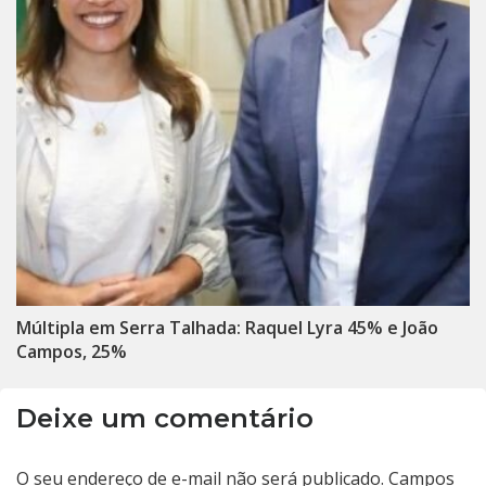
Múltipla em Serra Talhada: Raquel Lyra 45% e João
Campos, 25%
Deixe um comentário
O seu endereço de e-mail não será publicado.
Campos