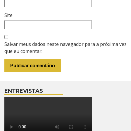
Site
Salvar meus dados neste navegador para a próxima vez
que eu comentar.
ENTREVISTAS