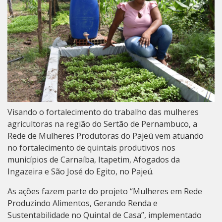
Visando o fortalecimento do trabalho das mulheres
agricultoras na região do Sertão de Pernambuco, a
Rede de Mulheres Produtoras do Pajeú vem atuando
no fortalecimento de quintais produtivos nos
municípios de Carnaíba, Itapetim, Afogados da
Ingazeira e São José do Egito, no Pajeú.
As ações fazem parte do projeto “Mulheres em Rede
Produzindo Alimentos, Gerando Renda e
Sustentabilidade no Quintal de Casa”, implementado