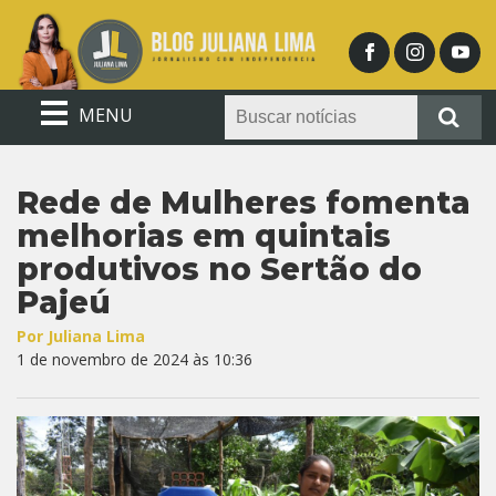
MENU
Rede de Mulheres fomenta
melhorias em quintais
produtivos no Sertão do
Pajeú
Por Juliana Lima
1 de novembro de 2024 às 10:36