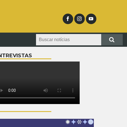
NTREVISTAS