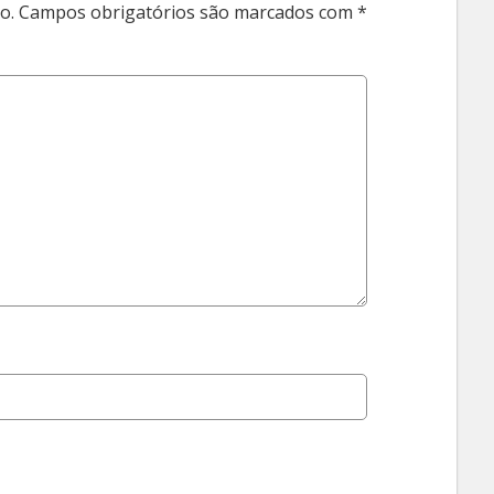
o.
Campos obrigatórios são marcados com
*