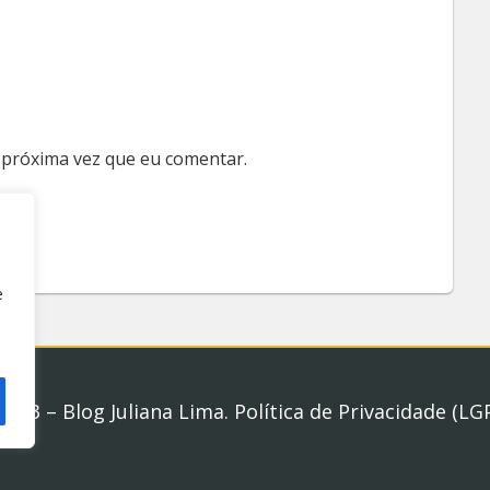
 próxima vez que eu comentar.
e
2023 – Blog Juliana Lima.
Política de Privacidade (LG