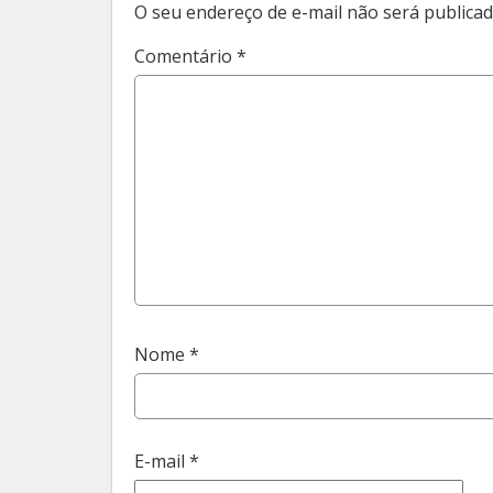
O seu endereço de e-mail não será publicad
Comentário
*
Nome
*
E-mail
*