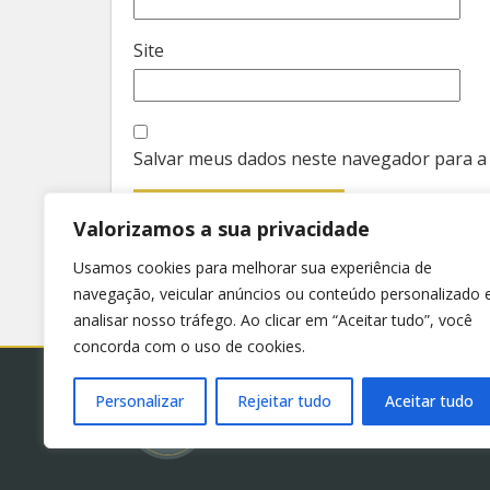
Site
Salvar meus dados neste navegador para a
Valorizamos a sua privacidade
Usamos cookies para melhorar sua experiência de
navegação, veicular anúncios ou conteúdo personalizado 
analisar nosso tráfego. Ao clicar em “Aceitar tudo”, você
concorda com o uso de cookies.
Personalizar
Rejeitar tudo
Aceitar tudo
© 