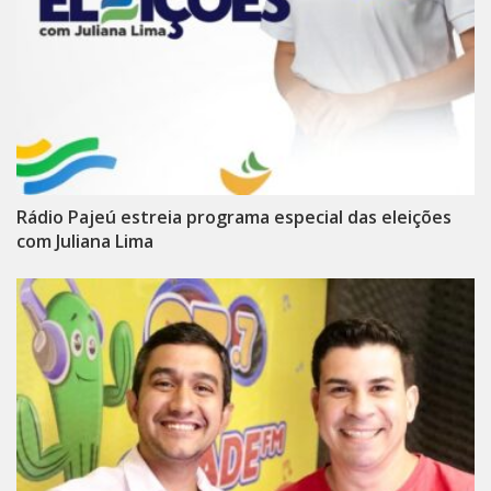
Rádio Pajeú estreia programa especial das eleições
com Juliana Lima