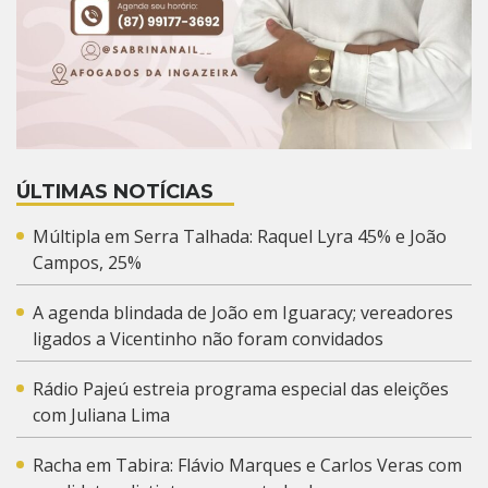
ÚLTIMAS NOTÍCIAS
Múltipla em Serra Talhada: Raquel Lyra 45% e João
Campos, 25%
A agenda blindada de João em Iguaracy; vereadores
ligados a Vicentinho não foram convidados
Rádio Pajeú estreia programa especial das eleições
com Juliana Lima
Racha em Tabira: Flávio Marques e Carlos Veras com