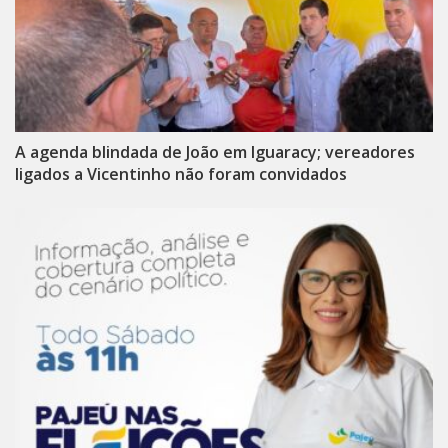
A agenda blindada de João em Iguaracy; vereadores
ligados a Vicentinho não foram convidados