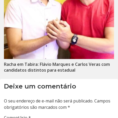
Racha em Tabira: Flávio Marques e Carlos Veras com
candidatos distintos para estadual
Deixe um comentário
O seu endereço de e-mail não será publicado.
Campos
obrigatórios são marcados com
*
Comentário
*