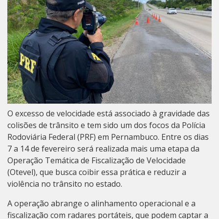
O excesso de velocidade está associado à gravidade das
colisões de trânsito e tem sido um dos focos da Polícia
Rodoviária Federal (PRF) em Pernambuco. Entre os dias
7 a 14 de fevereiro será realizada mais uma etapa da
Operação Temática de Fiscalização de Velocidade
(Otevel), que busca coibir essa prática e reduzir a
violência no trânsito no estado.
A operação abrange o alinhamento operacional e a
fiscalização com radares portáteis, que podem captar a