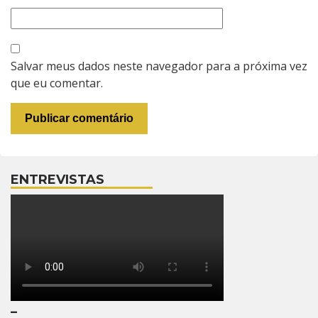
Salvar meus dados neste navegador para a próxima vez
que eu comentar.
ENTREVISTAS
–