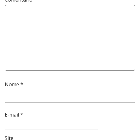
Nome
*
E-mail
*
Site