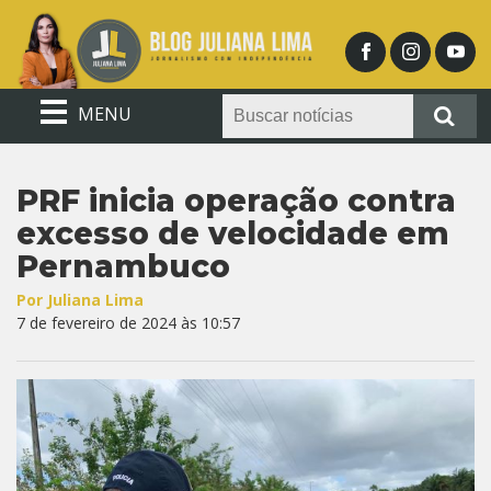
MENU
PRF inicia operação contra
excesso de velocidade em
Pernambuco
Por Juliana Lima
7 de fevereiro de 2024 às 10:57