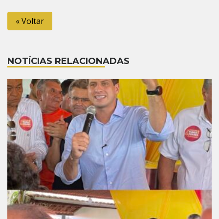
Link
« Voltar
NOTÍCIAS RELACIONADAS