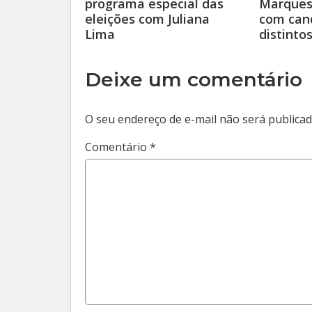
programa especial das
Marques 
eleições com Juliana
com can
Lima
distinto
Deixe um comentário
O seu endereço de e-mail não será publicad
Comentário
*