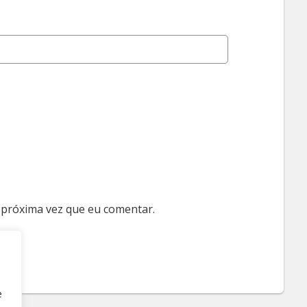
 próxima vez que eu comentar.
e