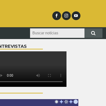
NTREVISTAS