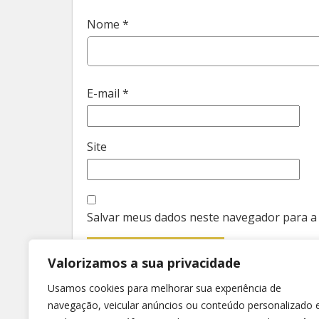
Nome
*
E-mail
*
Site
Salvar meus dados neste navegador para a
Valorizamos a sua privacidade
Usamos cookies para melhorar sua experiência de
navegação, veicular anúncios ou conteúdo personalizado 