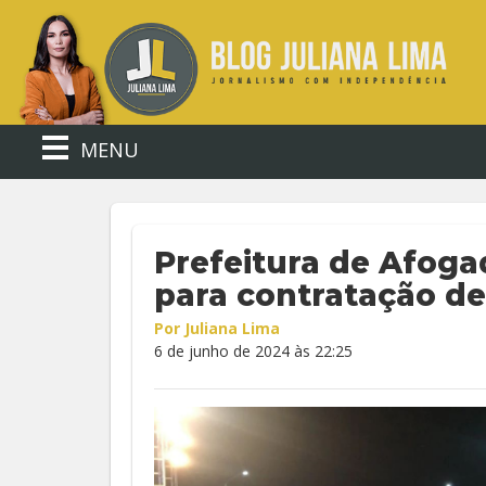
MENU
Prefeitura de Afog
para contratação de
Por Juliana Lima
6 de junho de 2024 às 22:25