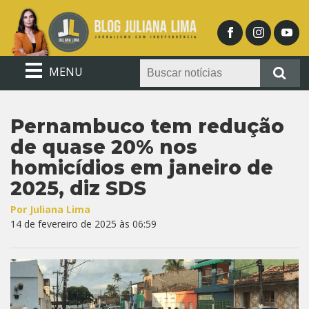
MENU
Pernambuco tem redução
de quase 20% nos
homicídios em janeiro de
2025, diz SDS
Por Juliana Lima
14 de fevereiro de 2025 às 06:59