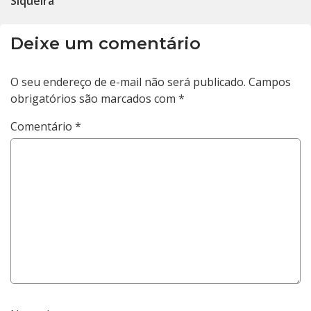
Siqueira
Deixe um comentário
O seu endereço de e-mail não será publicado.
Campos
obrigatórios são marcados com
*
Comentário
*