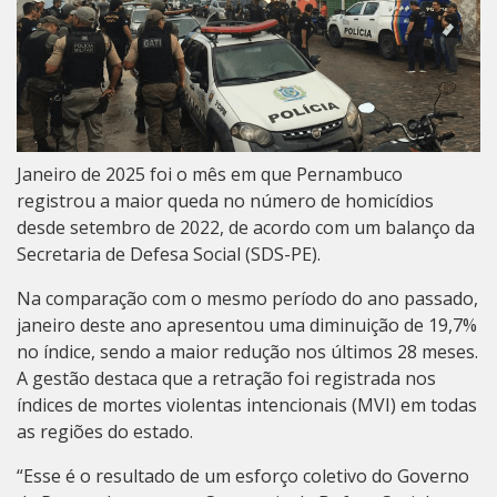
Janeiro de 2025 foi o mês em que Pernambuco
registrou a maior queda no número de homicídios
desde setembro de 2022, de acordo com um balanço da
Secretaria de Defesa Social (SDS-PE).
Na comparação com o mesmo período do ano passado,
janeiro deste ano apresentou uma diminuição de 19,7%
no índice, sendo a maior redução nos últimos 28 meses.
A gestão destaca que a retração foi registrada nos
índices de mortes violentas intencionais (MVI) em todas
as regiões do estado.
“Esse é o resultado de um esforço coletivo do Governo