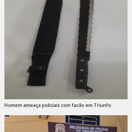
Homem ameaça policiais com facão em Triunfo