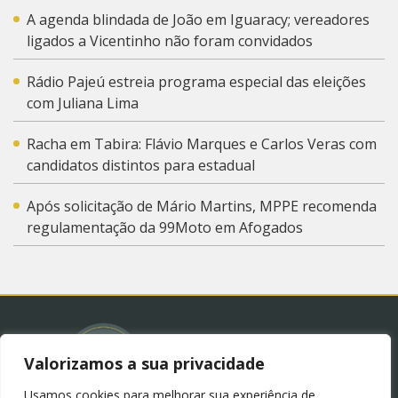
A agenda blindada de João em Iguaracy; vereadores
ligados a Vicentinho não foram convidados
Rádio Pajeú estreia programa especial das eleições
com Juliana Lima
Racha em Tabira: Flávio Marques e Carlos Veras com
candidatos distintos para estadual
Após solicitação de Mário Martins, MPPE recomenda
regulamentação da 99Moto em Afogados
Valorizamos a sua privacidade
Usamos cookies para melhorar sua experiência de