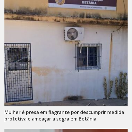
Mulher é presa em flagrante por descumprir medida
protetiva e ameaçar a sogra em Betânia