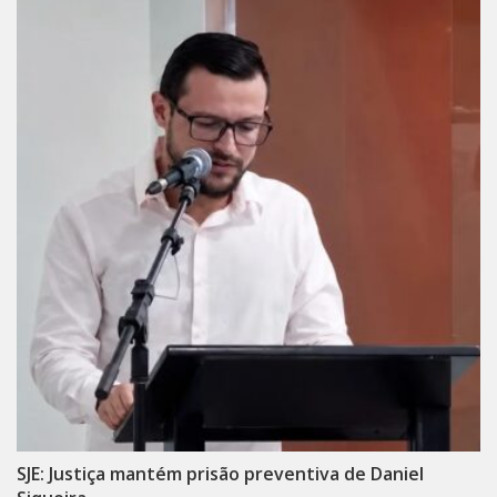
SJE: Justiça mantém prisão preventiva de Daniel