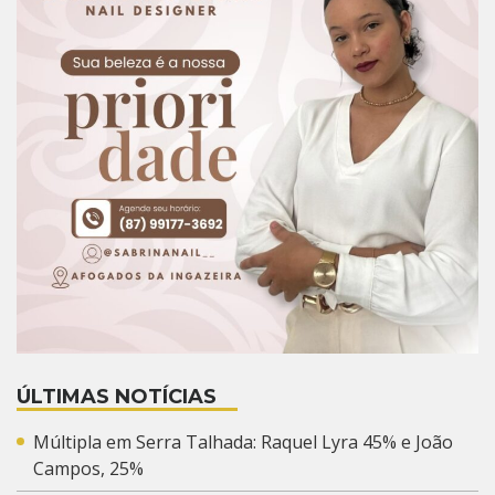
ÚLTIMAS NOTÍCIAS
Múltipla em Serra Talhada: Raquel Lyra 45% e João
Campos, 25%