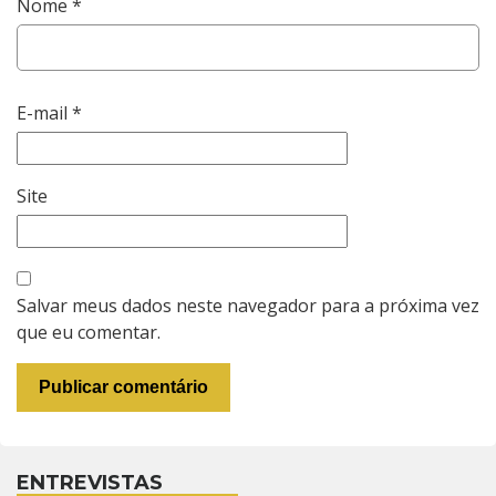
Nome
*
E-mail
*
Site
Salvar meus dados neste navegador para a próxima vez
que eu comentar.
ENTREVISTAS