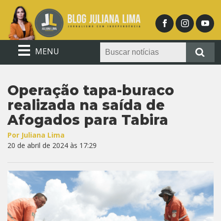
MENU
Operação tapa-buraco
realizada na saída de
Afogados para Tabira
Por Juliana Lima
20 de abril de 2024 às 17:29