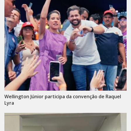
Wellington Júnior participa da convenção de Raquel
Lyra