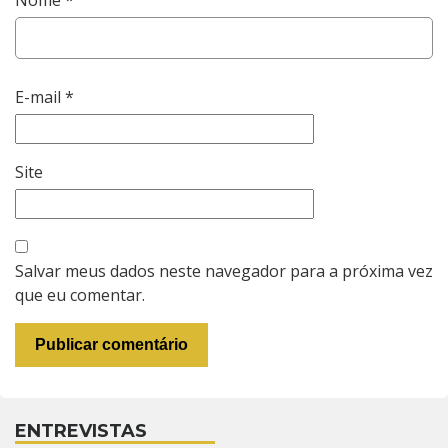
E-mail
*
Site
Salvar meus dados neste navegador para a próxima vez
que eu comentar.
ENTREVISTAS