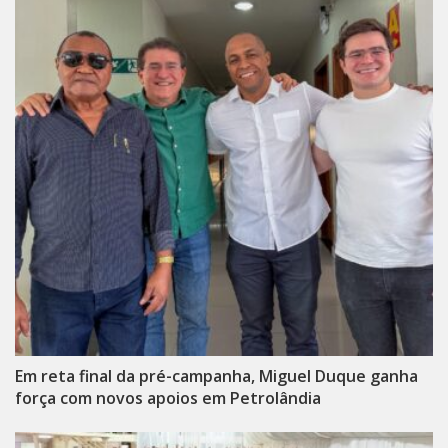
Em reta final da pré-campanha, Miguel Duque ganha
força com novos apoios em Petrolândia