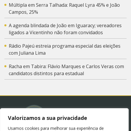
Múltipla em Serra Talhada: Raquel Lyra 45% e João
Campos, 25%
A agenda blindada de João em Iguaracy; vereadores
ligados a Vicentinho não foram convidados
Rádio Pajeú estreia programa especial das eleições
com Juliana Lima
Racha em Tabira: Flávio Marques e Carlos Veras com
candidatos distintos para estadual
Valorizamos a sua privacidade
Usamos cookies para melhorar sua experiência de