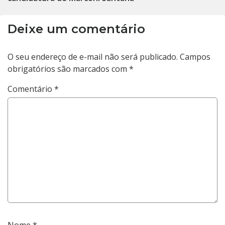
Deixe um comentário
O seu endereço de e-mail não será publicado.
Campos
obrigatórios são marcados com
*
Comentário
*
Nome
*