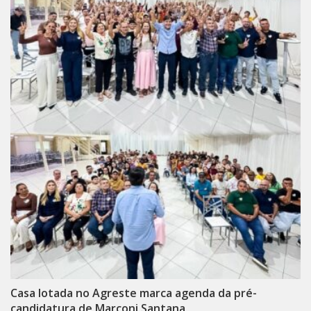
Casa lotada no Agreste marca agenda da pré-
candidatura de Marconi Santana