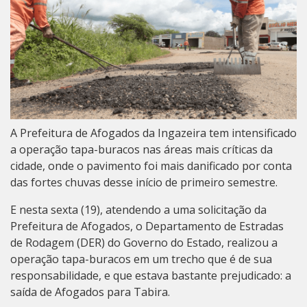
A Prefeitura de Afogados da Ingazeira tem intensificado
a operação tapa-buracos nas áreas mais críticas da
cidade, onde o pavimento foi mais danificado por conta
das fortes chuvas desse início de primeiro semestre.
E nesta sexta (19), atendendo a uma solicitação da
Prefeitura de Afogados, o Departamento de Estradas
de Rodagem (DER) do Governo do Estado, realizou a
operação tapa-buracos em um trecho que é de sua
responsabilidade, e que estava bastante prejudicado: a
saída de Afogados para Tabira.