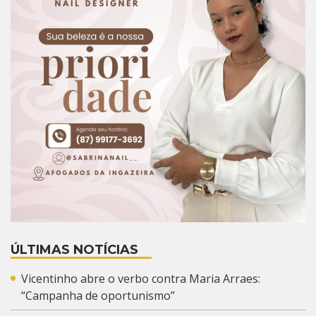
ÚLTIMAS NOTÍCIAS
Vicentinho abre o verbo contra Maria Arraes:
“Campanha de oportunismo”