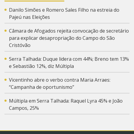
Danilo Simões e Romero Sales Filho na estreia do
Pajeú nas Eleições
Câmara de Afogados rejeita convocação de secretário
para explicar desapropriação do Campo do São
Cristóvão
Serra Talhada: Duque lidera com 44%; Breno tem 13%
e Sebastião 12%, diz Múltipla
Vicentinho abre o verbo contra Maria Arraes:
“Campanha de oportunismo”
Múltipla em Serra Talhada: Raquel Lyra 45% e João
Campos, 25%