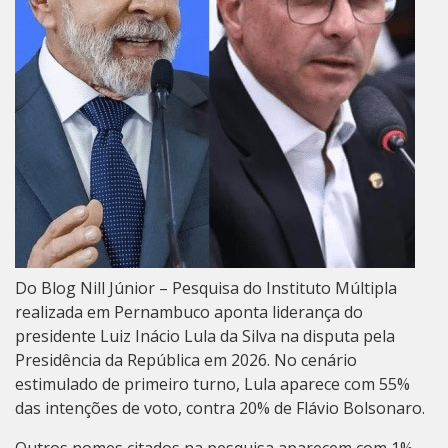
Do Blog Nill Júnior – Pesquisa do Instituto Múltipla
realizada em Pernambuco aponta liderança do
presidente Luiz Inácio Lula da Silva na disputa pela
Presidência da República em 2026. No cenário
estimulado de primeiro turno, Lula aparece com 55%
das intenções de voto, contra 20% de Flávio Bolsonaro.