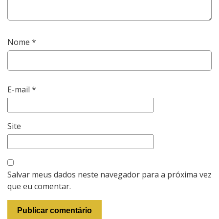
Nome
*
E-mail
*
Site
Salvar meus dados neste navegador para a próxima vez
que eu comentar.