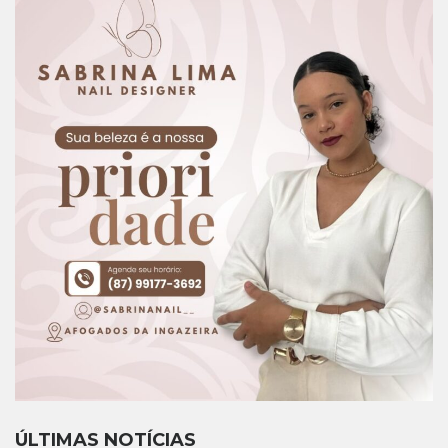
ÚLTIMAS NOTÍCIAS