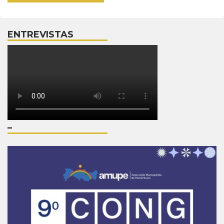
ENTREVISTAS
–