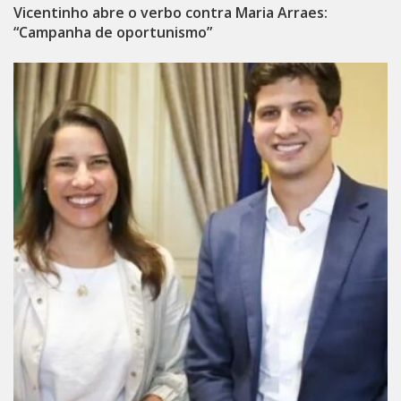
Vicentinho abre o verbo contra Maria Arraes:
“Campanha de oportunismo”