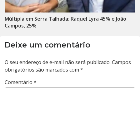
Múltipla em Serra Talhada: Raquel Lyra 45% e João
Campos, 25%
Deixe um comentário
O seu endereço de e-mail não será publicado.
Campos
obrigatórios são marcados com
*
Comentário
*