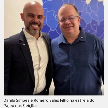
Danilo Simões e Romero Sales Filho na estreia do
Pajeú nas Eleições