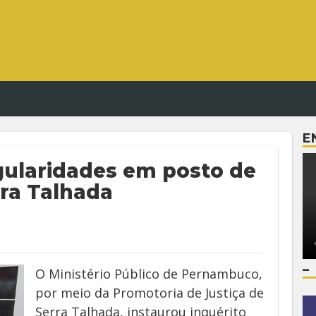
E
gularidades em posto de
ra Talhada
–
O Ministério Público de Pernambuco,
por meio da Promotoria de Justiça de
Serra Talhada, instaurou inquérito