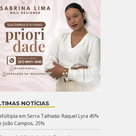
LTIMAS NOTÍCIAS
Múltipla em Serra Talhada: Raquel Lyra 45%
e João Campos, 25%