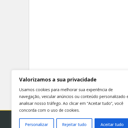
Valorizamos a sua privacidade
Usamos cookies para melhorar sua experiência de
navegação, veicular anúncios ou conteúdo personalizado 
analisar nosso tráfego. Ao clicar em “Aceitar tudo”, você
concorda com o uso de cookies.
Personalizar
Rejeitar tudo
Aceitar tudo
© 