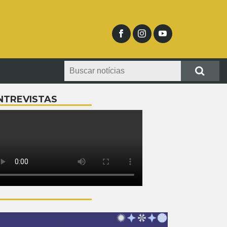
NTREVISTAS