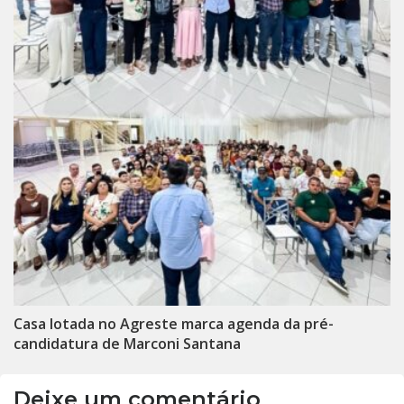
Casa lotada no Agreste marca agenda da pré-
candidatura de Marconi Santana
Deixe um comentário