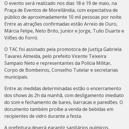
O evento será realizado nos dias 18 e 19 de maio, na
Praça de Eventos de Moreilândia, com expectativa de
público de aproximadamente 10 mil pessoas por noite.
Entre as atrações confirmadas estão Arreio de Ouro,
Márcia Felipe, Neto Brito, Junior e Jorge, Tulio Duarte e
Vilões do Forró.
O TAC foi assinado pela promotora de Justiça Gabriela
Tavares Almeida, pelo prefeito Vicente Teixeira
Sampaio Neto e representantes da Polícia Militar,
Corpo de Bombeiros, Conselho Tutelar e secretarias
municipais.
Entre as medidas determinadas estão o encerramento
dos shows às 2h da manhã, com desligamento imediato
do som e fechamento de bares, barracas e paredões. O
documento também proíbe a venda de bebidas em
recipientes de vidro durante a festa.
A prefeitura deverá garantir sanitários químicos,