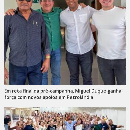
Em reta final da pré-campanha, Miguel Duque ganha
força com novos apoios em Petrolândia