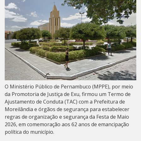
O Ministério Público de Pernambuco (MPPE), por meio
da Promotoria de Justiça de Exu, firmou um Termo de
Ajustamento de Conduta (TAC) com a Prefeitura de
Moreilândia e órgãos de segurança para estabelecer
regras de organização e segurança da Festa de Maio
2026, em comemoração aos 62 anos de emancipação
política do município.