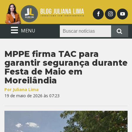
MENU
MPPE firma TAC para
garantir segurança durante
Festa de Maio em
Moreilândia
Por Juliana Lima
19 de maio de 2026 às 07:23