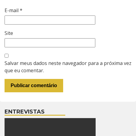
E-mail
*
Site
Salvar meus dados neste navegador para a próxima vez
que eu comentar.
ENTREVISTAS