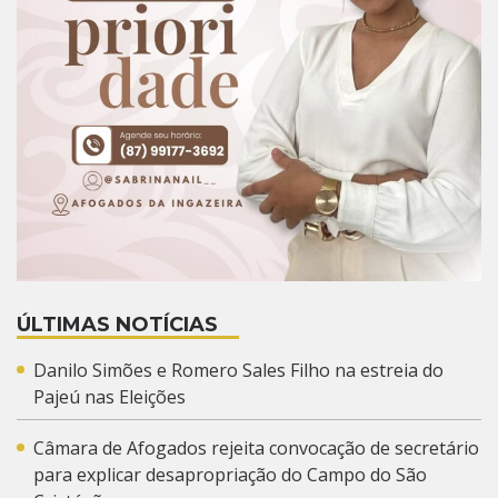
ÚLTIMAS NOTÍCIAS
Danilo Simões e Romero Sales Filho na estreia do
Pajeú nas Eleições
Câmara de Afogados rejeita convocação de secretário
para explicar desapropriação do Campo do São