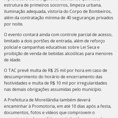
estrutura de primeiros socorros, limpeza urbana,
iluminação adequada, vistoria do Corpo de Bombeiros,
além da contratação mínima de 40 seguranças privados
por noite.
O evento contará ainda com controle parcial de acesso,
limitado a dois portões de entrada, além de reforço
policial e campanhas educativas sobre Lei Seca e
proibição de venda de bebidas alcoólicas para menores
de idade.
O TAC prevê multa de R$ 25 mil por hora em caso de
descumprimento do horário de encerramento das
festividades e multa de R$ 10 mil por irregularidades
nas demais obrigações assumidas pelo município.
A Prefeitura de Moreilândia também deverá
encaminhar à Promotoria, em até 10 dias após a festa,
documentos, fotos e vídeos que comprovem o