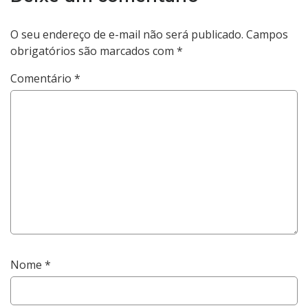
O seu endereço de e-mail não será publicado.
Campos
obrigatórios são marcados com
*
Comentário
*
Nome
*