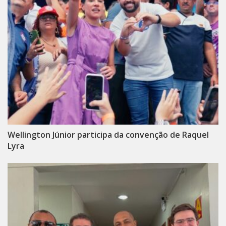
Wellington Júnior participa da convenção de Raquel
Lyra