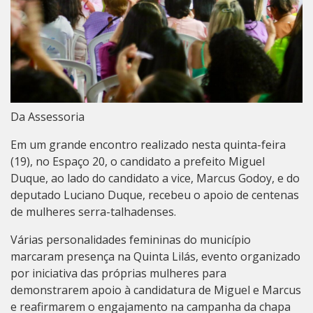
Da Assessoria
Em um grande encontro realizado nesta quinta-feira
(19), no Espaço 20, o candidato a prefeito Miguel
Duque, ao lado do candidato a vice, Marcus Godoy, e do
deputado Luciano Duque, recebeu o apoio de centenas
de mulheres serra-talhadenses.
Várias personalidades femininas do município
marcaram presença na Quinta Lilás, evento organizado
por iniciativa das próprias mulheres para
demonstrarem apoio à candidatura de Miguel e Marcus
e reafirmarem o engajamento na campanha da chapa