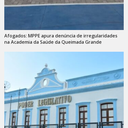
Afogados: MPPE apura denúncia de irregularidades
na Academia da Saúde da Queimada Grande