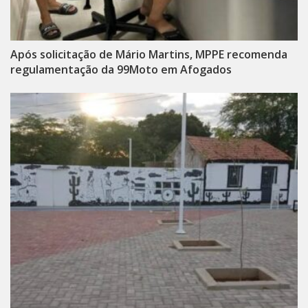
Após solicitação de Mário Martins, MPPE recomenda
regulamentação da 99Moto em Afogados