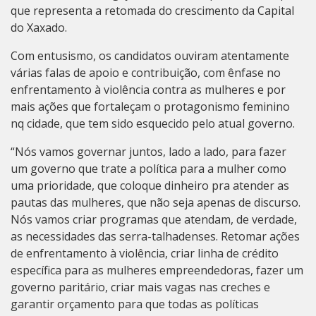
que representa a retomada do crescimento da Capital
do Xaxado.
Com entusismo, os candidatos ouviram atentamente
várias falas de apoio e contribuição, com ênfase no
enfrentamento à violência contra as mulheres e por
mais ações que fortaleçam o protagonismo feminino
nq cidade, que tem sido esquecido pelo atual governo.
“Nós vamos governar juntos, lado a lado, para fazer
um governo que trate a política para a mulher como
uma prioridade, que coloque dinheiro pra atender as
pautas das mulheres, que não seja apenas de discurso.
Nós vamos criar programas que atendam, de verdade,
as necessidades das serra-talhadenses. Retomar ações
de enfrentamento à violência, criar linha de crédito
específica para as mulheres empreendedoras, fazer um
governo paritário, criar mais vagas nas creches e
garantir orçamento para que todas as políticas