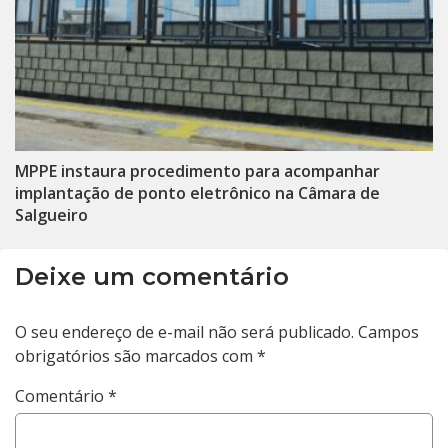
MPPE instaura procedimento para acompanhar
implantação de ponto eletrônico na Câmara de
Salgueiro
Deixe um comentário
O seu endereço de e-mail não será publicado.
Campos
obrigatórios são marcados com
*
Comentário
*