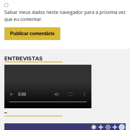
Salvar meus dados neste navegador para a próxima vez
que eu comentar.
ENTREVISTAS
–