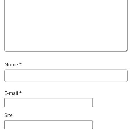
Nome
*
E-mail
*
Site