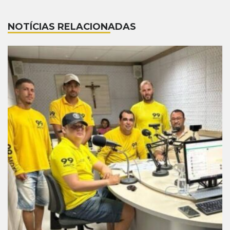
NOTÍCIAS RELACIONADAS