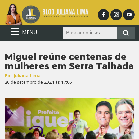
MENU
Miguel reúne centenas de
mulheres em Serra Talhada
Por Juliana Lima
20 de setembro de 2024 às 17:06