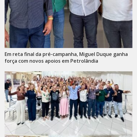
Em reta final da pré-campanha, Miguel Duque ganha
força com novos apoios em Petrolândia