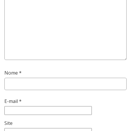
Nome
*
E-mail
*
Site