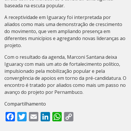
baseada na escuta popular.
A receptividade em Iguaracy foi interpretada por
aliados como mais uma demonstração de crescimento
do movimento, que vem ampliando presença em
diferentes municípios e agregando novas lideranças ao
projeto.
Com o resultado da agenda, Marconi Santana deixa
Iguaracy com mais um ato de fortalecimento político,
impulsionado pela mobilização popular e pela
convergência de apoios em torno da pré-candidatura. O
encontro é tratado por aliados como mais um passo no
avanço do projeto por Pernambuco.
Compartilhamento
Facebook
Twitter
Email
LinkedIn
WhatsApp
Copy
Link