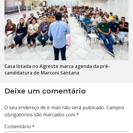
Casa lotada no Agreste marca agenda da pré-
candidatura de Marconi Santana
Deixe um comentário
O seu endereço de e-mail não será publicado.
Campos
obrigatórios são marcados com
*
Comentário
*