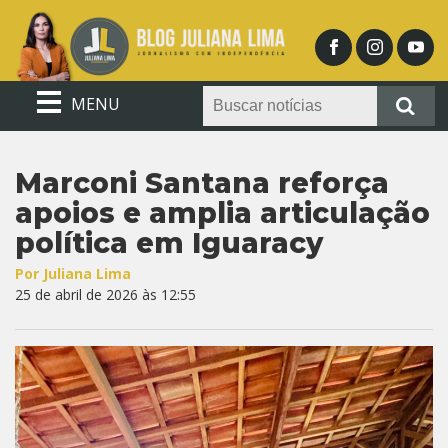
MENU
Marconi Santana reforça
apoios e amplia articulação
política em Iguaracy
Por Juliana Lima
25 de abril de 2026 às 12:55