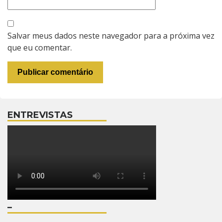
Salvar meus dados neste navegador para a próxima vez
que eu comentar.
ENTREVISTAS
–