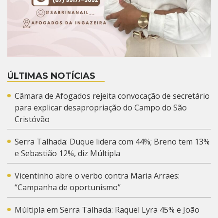
ÚLTIMAS NOTÍCIAS
Câmara de Afogados rejeita convocação de secretário
para explicar desapropriação do Campo do São
Cristóvão
Serra Talhada: Duque lidera com 44%; Breno tem 13%
e Sebastião 12%, diz Múltipla
Vicentinho abre o verbo contra Maria Arraes:
“Campanha de oportunismo”
Múltipla em Serra Talhada: Raquel Lyra 45% e João