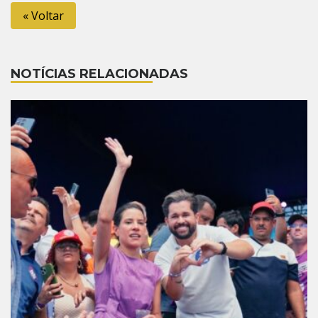
« Voltar
NOTÍCIAS RELACIONADAS