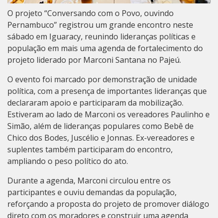
O projeto “Conversando com o Povo, ouvindo
Pernambuco” registrou um grande encontro neste
sábado em Iguaracy, reunindo lideranças políticas e
população em mais uma agenda de fortalecimento do
projeto liderado por Marconi Santana no Pajeú.
O evento foi marcado por demonstração de unidade
política, com a presença de importantes lideranças que
declararam apoio e participaram da mobilização.
Estiveram ao lado de Marconi os vereadores Paulinho e
Simão, além de lideranças populares como Bebê de
Chico dos Bodes, Juscélio e Jonnas. Ex-vereadores e
suplentes também participaram do encontro,
ampliando o peso político do ato.
Durante a agenda, Marconi circulou entre os
participantes e ouviu demandas da população,
reforçando a proposta do projeto de promover diálogo
direto com os moradores e construir uma agenda