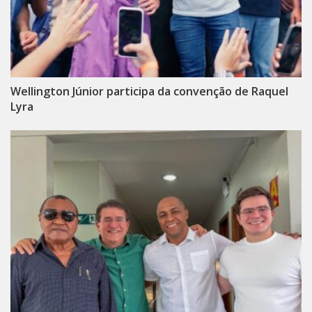
Wellington Júnior participa da convenção de Raquel
Lyra