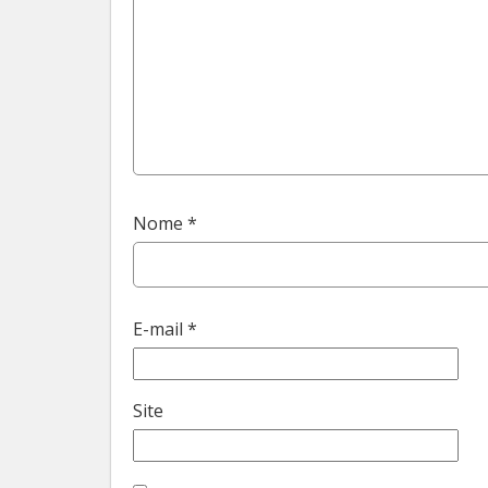
Nome
*
E-mail
*
Site