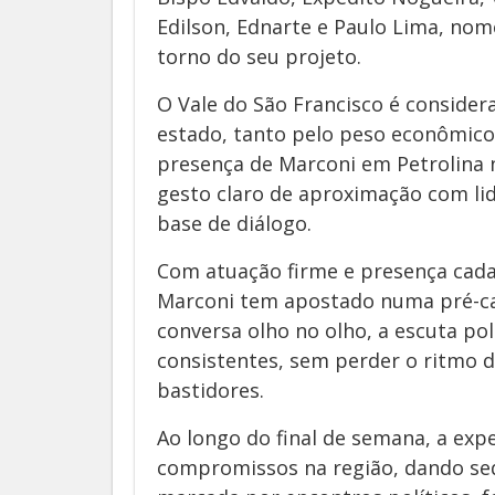
Edilson, Ednarte e Paulo Lima, nom
torno do seu projeto.
O Vale do São Francisco é conside
estado, tanto pelo peso econômico q
presença de Marconi em Petrolina
gesto claro de aproximação com lid
base de diálogo.
Com atuação firme e presença cada 
Marconi tem apostado numa pré-ca
conversa olho no olho, a escuta pol
consistentes, sem perder o ritmo 
bastidores.
Ao longo do final de semana, a ex
compromissos na região, dando se