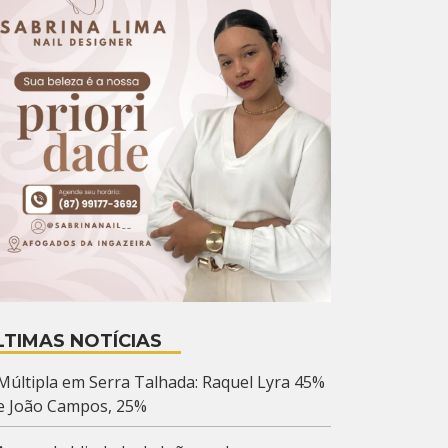
LTIMAS NOTÍCIAS
Múltipla em Serra Talhada: Raquel Lyra 45%
e João Campos, 25%