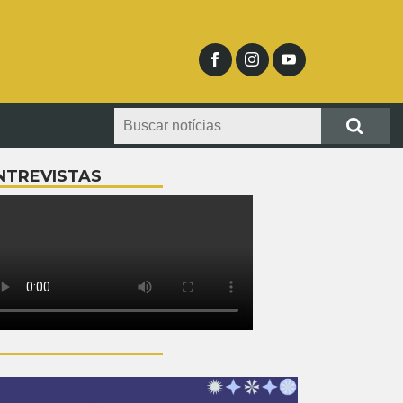
NTREVISTAS