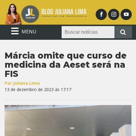
MENU
Márcia omite que curso de
medicina da Aeset será na
FIS
Por Juliana Lima
13 de dezembro de 2023 às 17:17