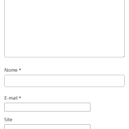
Nome
*
E-mail
*
Site