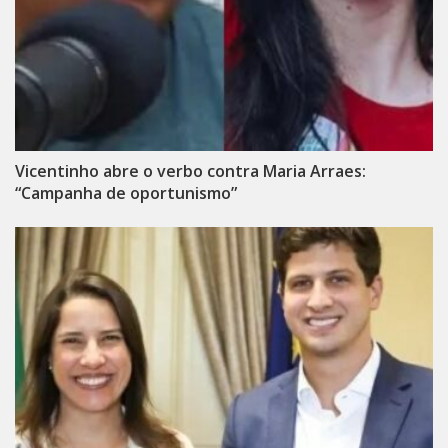
Vicentinho abre o verbo contra Maria Arraes:
“Campanha de oportunismo”