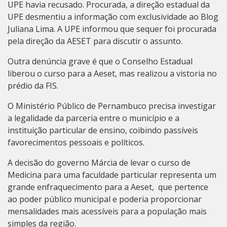
UPE havia recusado. Procurada, a direção estadual da
UPE desmentiu a informação com exclusividade ao Blog
Juliana Lima. A UPE informou que sequer foi procurada
pela direção da AESET para discutir o assunto.
Outra denúncia grave é que o Conselho Estadual
liberou o curso para a Aeset, mas realizou a vistoria no
prédio da FIS.
O Ministério Público de Pernambuco precisa investigar
a legalidade da parceria entre o município e a
instituição particular de ensino, coibindo passíveis
favorecimentos pessoais e políticos.
A decisão do governo Márcia de levar o curso de
Medicina para uma faculdade particular representa um
grande enfraquecimento para a Aeset, que pertence
ao poder público municipal e poderia proporcionar
mensalidades mais acessíveis para a população mais
simples da região.