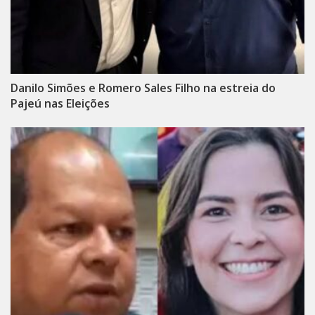
Danilo Simões e Romero Sales Filho na estreia do
Pajeú nas Eleições