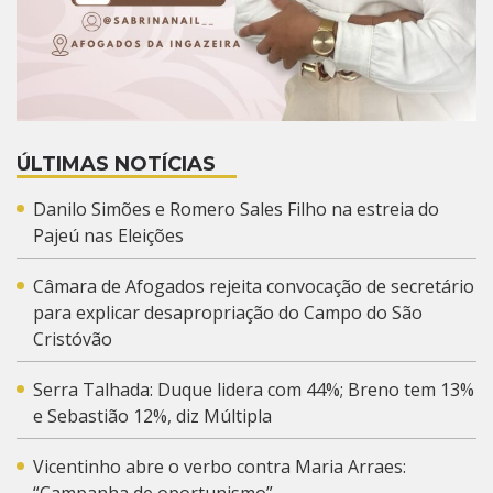
ÚLTIMAS NOTÍCIAS
Danilo Simões e Romero Sales Filho na estreia do
Pajeú nas Eleições
Câmara de Afogados rejeita convocação de secretário
para explicar desapropriação do Campo do São
Cristóvão
Serra Talhada: Duque lidera com 44%; Breno tem 13%
e Sebastião 12%, diz Múltipla
Vicentinho abre o verbo contra Maria Arraes: