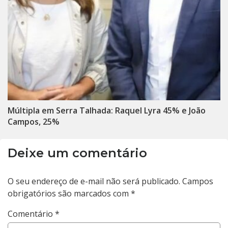
Múltipla em Serra Talhada: Raquel Lyra 45% e João
Campos, 25%
Deixe um comentário
O seu endereço de e-mail não será publicado.
Campos
obrigatórios são marcados com
*
Comentário
*