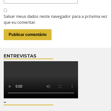
Salvar meus dados neste navegador para a próxima vez
que eu comentar.
ENTREVISTAS
–