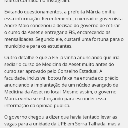
Márcia Conrado no Instagram.
Evitando questionamentos, a prefeita Márcia omitiu
essa informação. Recentemente, o vereador governista
André Maio condenou a decisão do governo de retirar
o curso da Aeset e entregar a FIS, encarecendo as
mensalidades. Segundo ele, custará uma fortuna para o
município e para os estudantes.
Outro detalhe é que a FIS já vinha anunciando que iria
sediar o curso de Medicina da Aeset muito antes do
curso ser aprovado pelo Conselho Estadual. A
faculdade, inclusive, botou faixa na entrada do prédio
anunciando a implantação de um núcleo avançado de
Medicina da Aeset no local. Mesmo assim, o governo
Márcia vinha se esforçando para esconder essa
informação da opinião pública.
O governo chegou a dizer que havia tentado levar as
vagas para a unidade da UPE em Serra Talhada, mas a