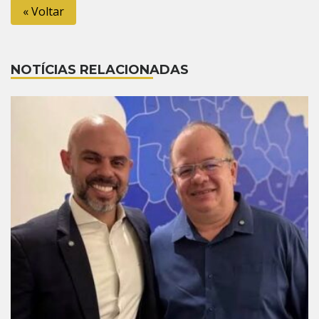
« Voltar
NOTÍCIAS RELACIONADAS