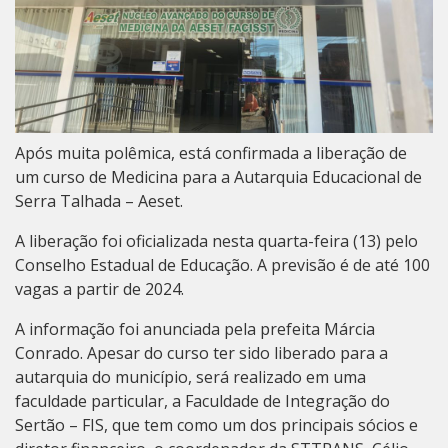
Após muita polêmica, está confirmada a liberação de
um curso de Medicina para a Autarquia Educacional de
Serra Talhada – Aeset.
A liberação foi oficializada nesta quarta-feira (13) pelo
Conselho Estadual de Educação. A previsão é de até 100
vagas a partir de 2024.
A informação foi anunciada pela prefeita Márcia
Conrado. Apesar do curso ter sido liberado para a
autarquia do município, será realizado em uma
faculdade particular, a Faculdade de Integração do
Sertão – FIS, que tem como um dos principais sócios e