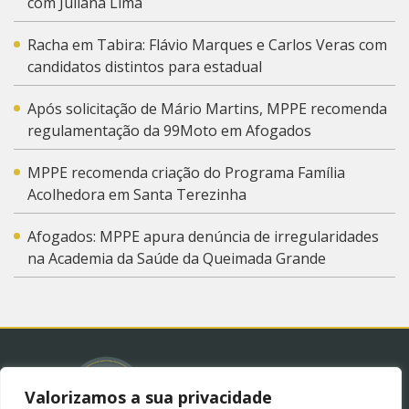
com Juliana Lima
Racha em Tabira: Flávio Marques e Carlos Veras com
candidatos distintos para estadual
Após solicitação de Mário Martins, MPPE recomenda
regulamentação da 99Moto em Afogados
MPPE recomenda criação do Programa Família
Acolhedora em Santa Terezinha
Afogados: MPPE apura denúncia de irregularidades
na Academia da Saúde da Queimada Grande
Valorizamos a sua privacidade