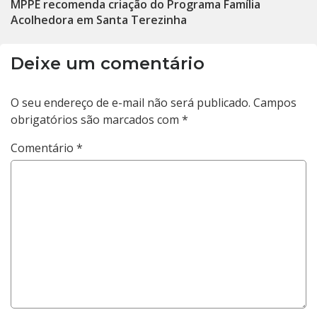
MPPE recomenda criação do Programa Família
Acolhedora em Santa Terezinha
Deixe um comentário
O seu endereço de e-mail não será publicado.
Campos
obrigatórios são marcados com
*
Comentário
*