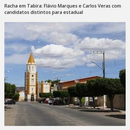
Racha em Tabira: Flávio Marques e Carlos Veras com
candidatos distintos para estadual