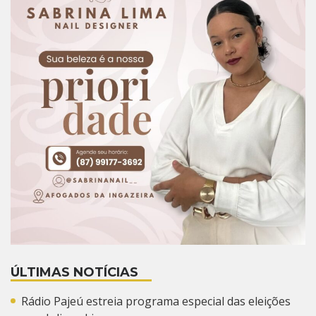
ÚLTIMAS NOTÍCIAS
Rádio Pajeú estreia programa especial das eleições