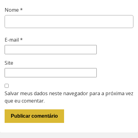
Nome
*
E-mail
*
Site
Salvar meus dados neste navegador para a próxima vez
que eu comentar.