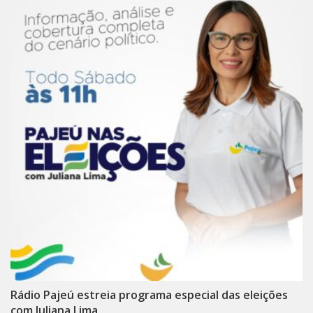
Rádio Pajeú estreia programa especial das eleições
com Juliana Lima