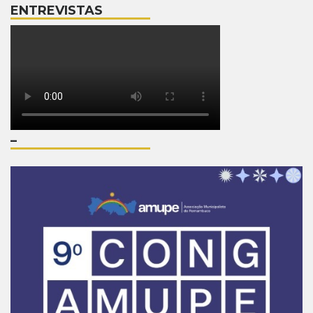
ENTREVISTAS
–