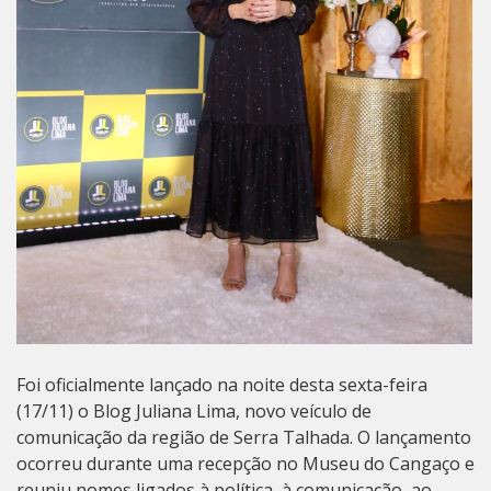
Foi oficialmente lançado na noite desta sexta-feira
(17/11) o Blog Juliana Lima, novo veículo de
comunicação da região de Serra Talhada. O lançamento
ocorreu durante uma recepção no Museu do Cangaço e
reuniu nomes ligados à política, à comunicação, ao