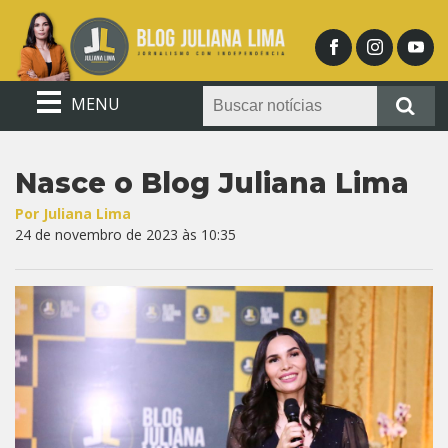
MENU
Nasce o Blog Juliana Lima
Por Juliana Lima
24 de novembro de 2023 às 10:35