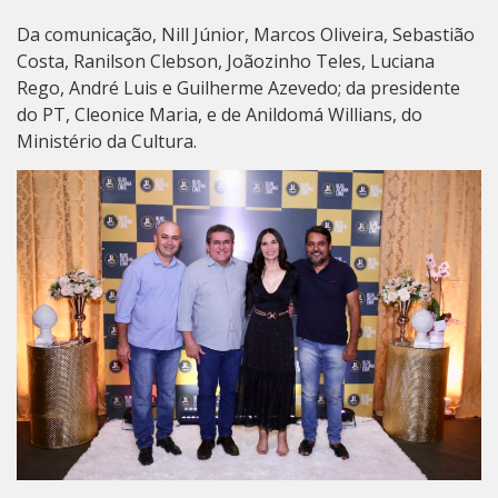
Da comunicação, Nill Júnior, Marcos Oliveira, Sebastião
Costa, Ranilson Clebson, Joãozinho Teles, Luciana
Rego, André Luis e Guilherme Azevedo; da presidente
do PT, Cleonice Maria, e de Anildomá Willians, do
Ministério da Cultura.