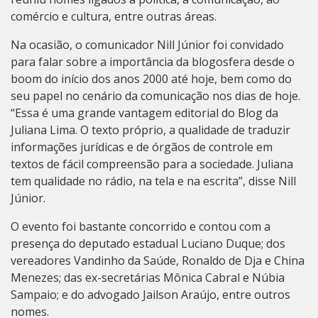
comércio e cultura, entre outras áreas.
Na ocasião, o comunicador Nill Júnior foi convidado
para falar sobre a importância da blogosfera desde o
boom do início dos anos 2000 até hoje, bem como do
seu papel no cenário da comunicação nos dias de hoje.
“Essa é uma grande vantagem editorial do Blog da
Juliana Lima. O texto próprio, a qualidade de traduzir
informações jurídicas e de órgãos de controle em
textos de fácil compreensão para a sociedade. Juliana
tem qualidade no rádio, na tela e na escrita”, disse Nill
Júnior.
O evento foi bastante concorrido e contou com a
presença do deputado estadual Luciano Duque; dos
vereadores Vandinho da Saúde, Ronaldo de Dja e China
Menezes; das ex-secretárias Mônica Cabral e Núbia
Sampaio; e do advogado Jailson Araújo, entre outros
nomes.