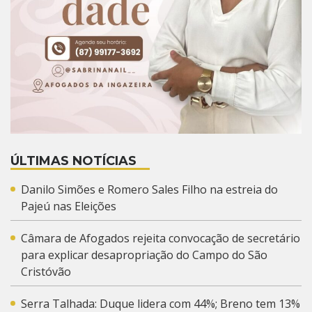
ÚLTIMAS NOTÍCIAS
Danilo Simões e Romero Sales Filho na estreia do
Pajeú nas Eleições
Câmara de Afogados rejeita convocação de secretário
para explicar desapropriação do Campo do São
Cristóvão
Serra Talhada: Duque lidera com 44%; Breno tem 13%