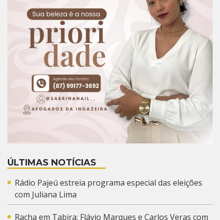
ÚLTIMAS NOTÍCIAS
Rádio Pajeú estreia programa especial das eleições
com Juliana Lima
Racha em Tabira: Flávio Marques e Carlos Veras com