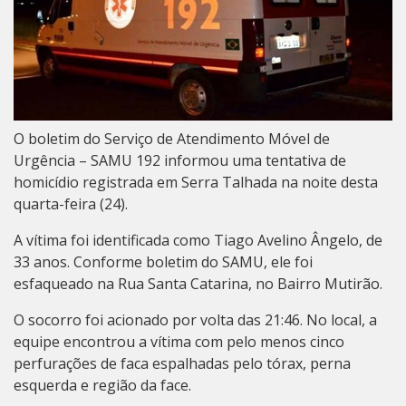
O boletim do Serviço de Atendimento Móvel de
Urgência – SAMU 192 informou uma tentativa de
homicídio registrada em Serra Talhada na noite desta
quarta-feira (24).
A vítima foi identificada como Tiago Avelino Ângelo, de
33 anos. Conforme boletim do SAMU, ele foi
esfaqueado na Rua Santa Catarina, no Bairro Mutirão.
O socorro foi acionado por volta das 21:46. No local, a
equipe encontrou a vítima com pelo menos cinco
perfurações de faca espalhadas pelo tórax, perna
esquerda e região da face.