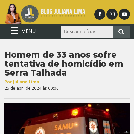
MENU
Homem de 33 anos sofre
tentativa de homicídio em
Serra Talhada
Por Juliana Lima
25 de abril de 2024 às 00:06