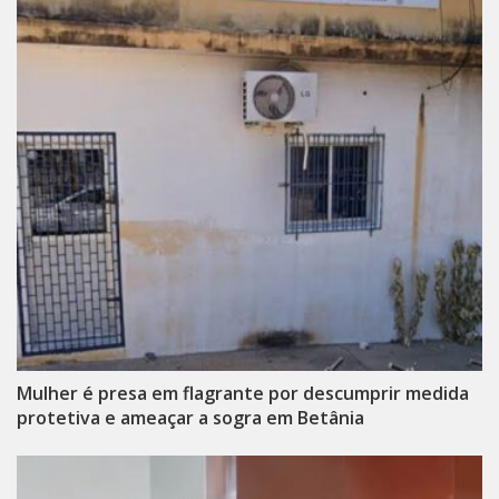
Mulher é presa em flagrante por descumprir medida
protetiva e ameaçar a sogra em Betânia