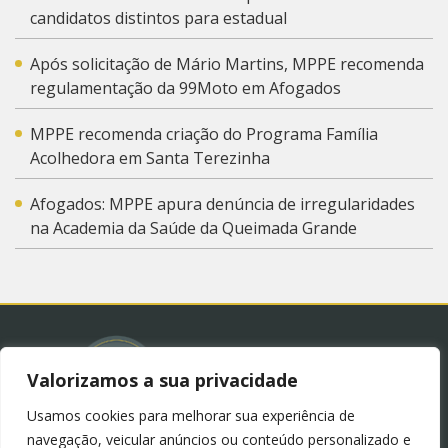
candidatos distintos para estadual
Após solicitação de Mário Martins, MPPE recomenda
regulamentação da 99Moto em Afogados
MPPE recomenda criação do Programa Família
Acolhedora em Santa Terezinha
Afogados: MPPE apura denúncia de irregularidades
na Academia da Saúde da Queimada Grande
Valorizamos a sua privacidade
Usamos cookies para melhorar sua experiência de
© 2023 – Blog Juliana Lima.
Política de Privacidade
navegação, veicular anúncios ou conteúdo personalizado e