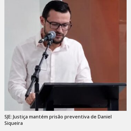
SJE: Justiça mantém prisão preventiva de Daniel
Siqueira