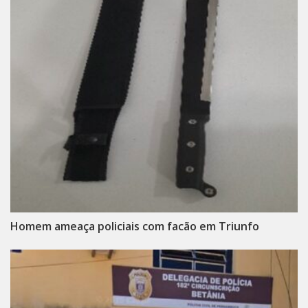
Homem ameaça policiais com facão em Triunfo