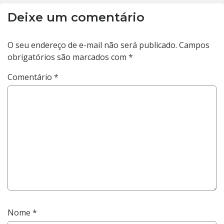
Deixe um comentário
O seu endereço de e-mail não será publicado.
Campos
obrigatórios são marcados com
*
Comentário
*
Nome
*