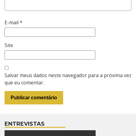
E-mail
*
Site
Salvar meus dados neste navegador para a próxima vez
que eu comentar.
ENTREVISTAS