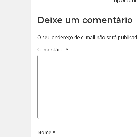
oportun
Deixe um comentário
O seu endereço de e-mail não será publicad
Comentário
*
Nome
*