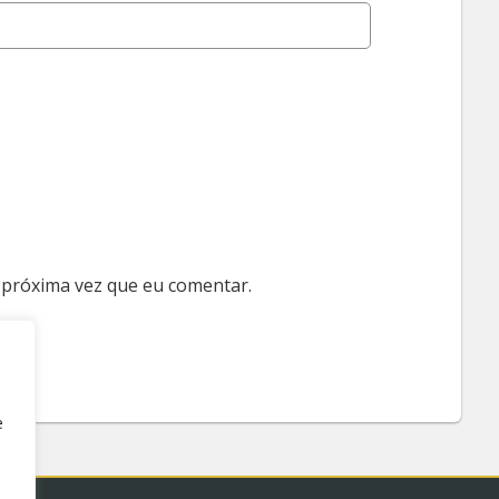
 próxima vez que eu comentar.
e