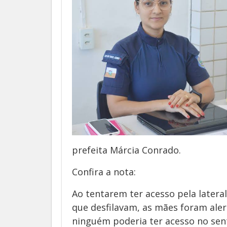
prefeita Márcia Conrado.
Confira a nota:
Ao tentarem ter acesso pela lateral
que desfilavam, as mães foram aler
ninguém poderia ter acesso no sen