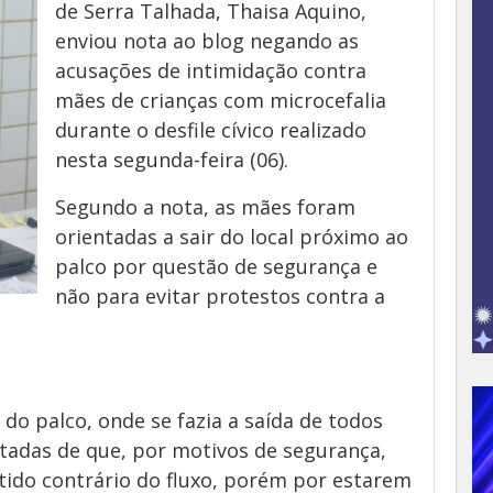
de Serra Talhada, Thaisa Aquino,
enviou nota ao blog negando as
acusações de intimidação contra
mães de crianças com microcefalia
durante o desfile cívico realizado
nesta segunda-feira (06).
Segundo a nota, as mães foram
orientadas a sair do local próximo ao
palco por questão de segurança e
não para evitar protestos contra a
 do palco, onde se fazia a saída de todos
tadas de que, por motivos de segurança,
tido contrário do fluxo, porém por estarem