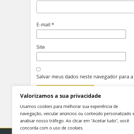
E-mail
*
Site
Salvar meus dados neste navegador para a
Valorizamos a sua privacidade
Usamos cookies para melhorar sua experiência de
navegação, veicular anúncios ou conteúdo personalizado 
analisar nosso tráfego. Ao clicar em “Aceitar tudo”, você
concorda com o uso de cookies.