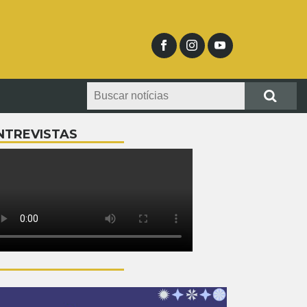
NTREVISTAS