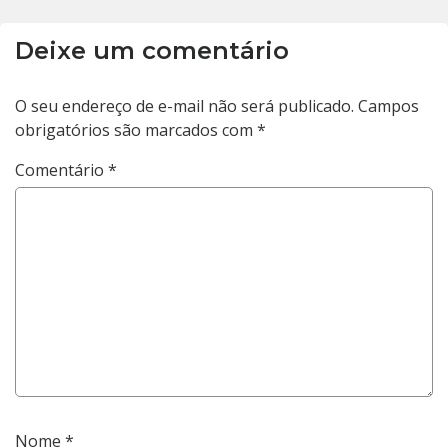
Deixe um comentário
O seu endereço de e-mail não será publicado.
Campos
obrigatórios são marcados com
*
Comentário
*
Nome
*