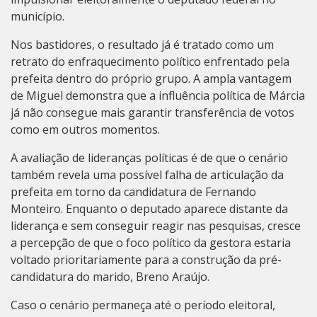
município.
Nos bastidores, o resultado já é tratado como um
retrato do enfraquecimento político enfrentado pela
prefeita dentro do próprio grupo. A ampla vantagem
de Miguel demonstra que a influência política de Márcia
já não consegue mais garantir transferência de votos
como em outros momentos.
A avaliação de lideranças políticas é de que o cenário
também revela uma possível falha de articulação da
prefeita em torno da candidatura de Fernando
Monteiro. Enquanto o deputado aparece distante da
liderança e sem conseguir reagir nas pesquisas, cresce
a percepção de que o foco político da gestora estaria
voltado prioritariamente para a construção da pré-
candidatura do marido, Breno Araújo.
Caso o cenário permaneça até o período eleitoral,