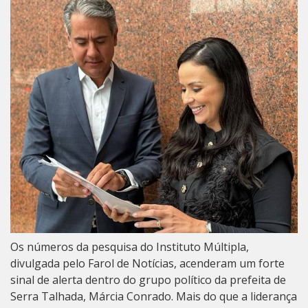
Os números da pesquisa do Instituto Múltipla,
divulgada pelo Farol de Notícias, acenderam um forte
sinal de alerta dentro do grupo político da prefeita de
Serra Talhada, Márcia Conrado. Mais do que a liderança