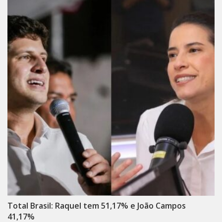
Total Brasil: Raquel tem 51,17% e João Campos
41,17%