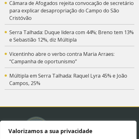
Câmara de Afogados rejeita convocação de secretário
para explicar desapropriação do Campo do São
Cristóvão
Serra Talhada: Duque lidera com 44%; Breno tem 13%
e Sebastião 12%, diz Múltipla
Vicentinho abre o verbo contra Maria Arraes:
“Campanha de oportunismo”
Múltipla em Serra Talhada: Raquel Lyra 45% e João
Campos, 25%
Valorizamos a sua privacidade