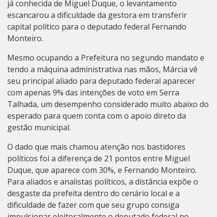
já conhecida de Miguel Duque, o levantamento
escancarou a dificuldade da gestora em transferir
capital político para o deputado federal Fernando
Monteiro.
Mesmo ocupando a Prefeitura no segundo mandato e
tendo a máquina administrativa nas mãos, Márcia vê
seu principal aliado para deputado federal aparecer
com apenas 9% das intenções de voto em Serra
Talhada, um desempenho considerado muito abaixo do
esperado para quem conta com o apoio direto da
gestão municipal.
O dado que mais chamou atenção nos bastidores
políticos foi a diferença de 21 pontos entre Miguel
Duque, que aparece com 30%, e Fernando Monteiro.
Para aliados e analistas políticos, a distância expõe o
desgaste da prefeita dentro do cenário local e a
dificuldade de fazer com que seu grupo consiga
impulsionar eleitoralmente o deputado federal no