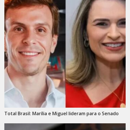
Total Brasil: Marília e Miguel lideram para o Senado