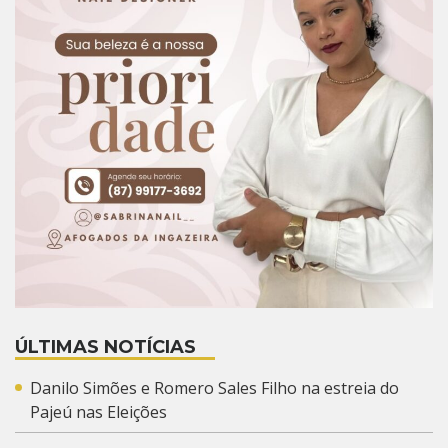
ÚLTIMAS NOTÍCIAS
Danilo Simões e Romero Sales Filho na estreia do
Pajeú nas Eleições