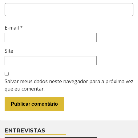
E-mail
*
Site
Salvar meus dados neste navegador para a próxima vez
que eu comentar.
ENTREVISTAS