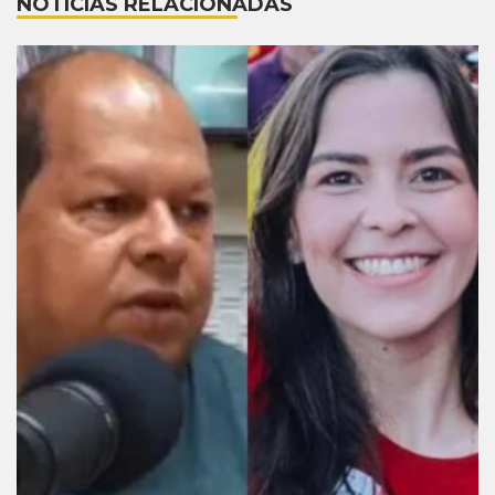
NOTÍCIAS RELACIONADAS