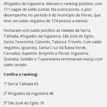
Afogados da Ingazeira, lideram o ranking positivo, com
111 vagas de saldo juntas. Na outra ponta, o pior
desempenho no período é do município de Flores, que
teve um saldo negativo de 124 postos a menos.
Fecharam com saldo positivo as cidades de Serra
Talhada, Afogados da Ingazeira, São José do Egito,
Santa Terezinha, Calumbi, Tabira e Triunfo. Com saldo
negativo, Iguaracy, Santa Cruz da Baixa Verde,
Carnaíba, Itapetim, Brejinho e Flores. Ingazeira,
Quixaba, Solidão e Tuparetama terminaram março com
saldo zerado.
Confira o ranking:
1º Serra Talhada 65
2º Afogados da Ingazeira 46
3º São José do Egito 16