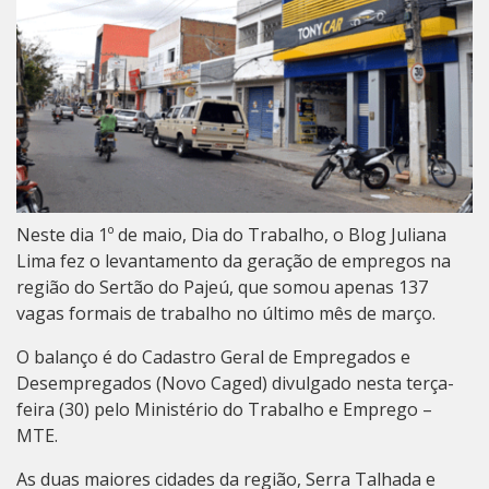
Neste dia 1º de maio, Dia do Trabalho, o Blog Juliana
Lima fez o levantamento da geração de empregos na
região do Sertão do Pajeú, que somou apenas 137
vagas formais de trabalho no último mês de março.
O balanço é do Cadastro Geral de Empregados e
Desempregados (Novo Caged) divulgado nesta terça-
feira (30) pelo Ministério do Trabalho e Emprego –
MTE.
As duas maiores cidades da região, Serra Talhada e