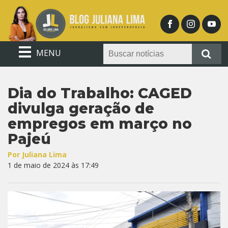
MENU
Dia do Trabalho: CAGED
divulga geração de
empregos em março no
Pajeú
Por Juliana Lima
1 de maio de 2024 às 17:49