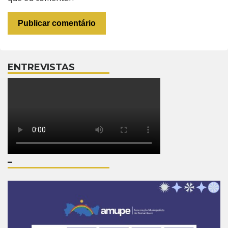
ENTREVISTAS
–