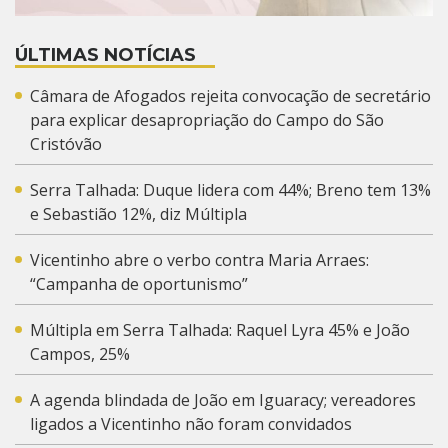
ÚLTIMAS NOTÍCIAS
Câmara de Afogados rejeita convocação de secretário
para explicar desapropriação do Campo do São
Cristóvão
Serra Talhada: Duque lidera com 44%; Breno tem 13%
e Sebastião 12%, diz Múltipla
Vicentinho abre o verbo contra Maria Arraes:
“Campanha de oportunismo”
Múltipla em Serra Talhada: Raquel Lyra 45% e João
Campos, 25%
A agenda blindada de João em Iguaracy; vereadores
ligados a Vicentinho não foram convidados