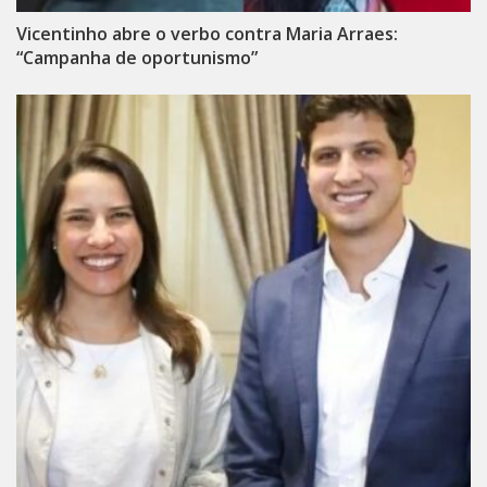
Vicentinho abre o verbo contra Maria Arraes:
“Campanha de oportunismo”