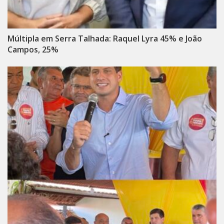
Múltipla em Serra Talhada: Raquel Lyra 45% e João
Campos, 25%