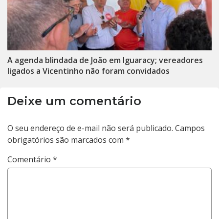
A agenda blindada de João em Iguaracy; vereadores
ligados a Vicentinho não foram convidados
Deixe um comentário
O seu endereço de e-mail não será publicado.
Campos
obrigatórios são marcados com
*
Comentário
*