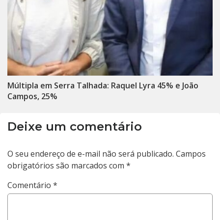
Múltipla em Serra Talhada: Raquel Lyra 45% e João
Campos, 25%
Deixe um comentário
O seu endereço de e-mail não será publicado.
Campos
obrigatórios são marcados com
*
Comentário
*