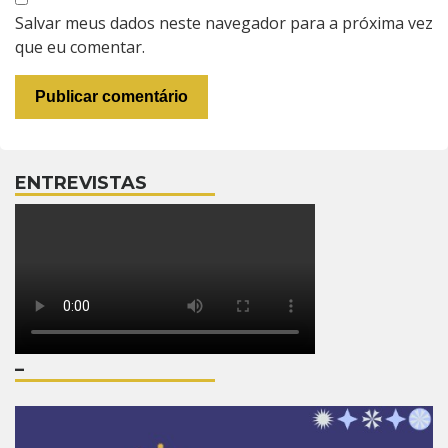
Salvar meus dados neste navegador para a próxima vez
que eu comentar.
ENTREVISTAS
–