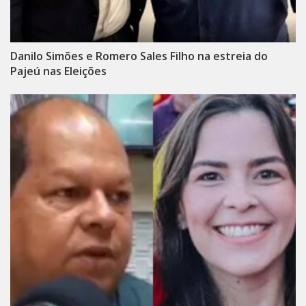
Danilo Simões e Romero Sales Filho na estreia do
Pajeú nas Eleições