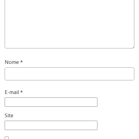
Nome
*
E-mail
*
Site