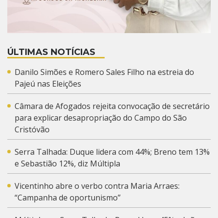
ÚLTIMAS NOTÍCIAS
Danilo Simões e Romero Sales Filho na estreia do
Pajeú nas Eleições
Câmara de Afogados rejeita convocação de secretário
para explicar desapropriação do Campo do São
Cristóvão
Serra Talhada: Duque lidera com 44%; Breno tem 13%
e Sebastião 12%, diz Múltipla
Vicentinho abre o verbo contra Maria Arraes:
“Campanha de oportunismo”