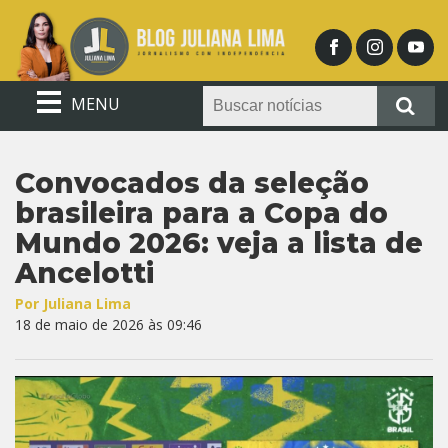
MENU
Convocados da seleção
brasileira para a Copa do
Mundo 2026: veja a lista de
Ancelotti
Por Juliana Lima
18 de maio de 2026 às 09:46