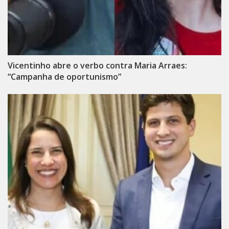
Vicentinho abre o verbo contra Maria Arraes:
“Campanha de oportunismo”