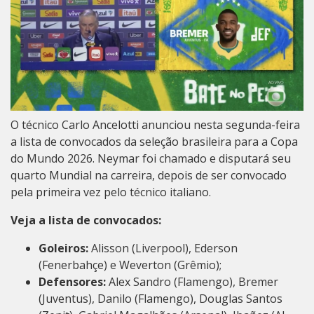
O técnico Carlo Ancelotti anunciou nesta segunda-feira
a lista de convocados da seleção brasileira para a Copa
do Mundo 2026. Neymar foi chamado e disputará seu
quarto Mundial na carreira, depois de ser convocado
pela primeira vez pelo técnico italiano.
Veja a lista de convocados:
Goleiros:
Alisson (Liverpool), Ederson
(Fenerbahçe) e Weverton (Grêmio);
Defensores:
Alex Sandro (Flamengo), Bremer
(Juventus), Danilo (Flamengo), Douglas Santos