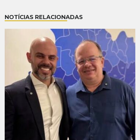
NOTÍCIAS RELACIONADAS