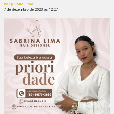
Por Juliana Lima
7 de dezembro de 2023 às 12:27