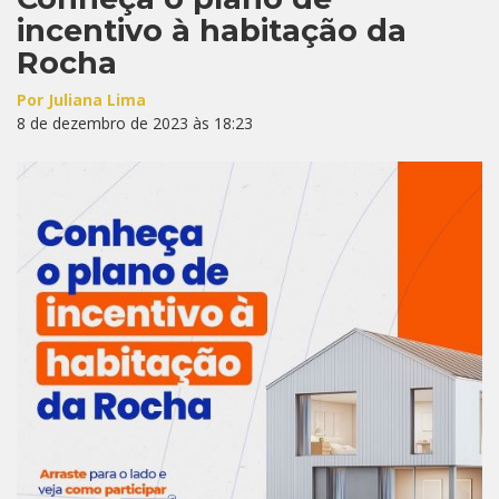
incentivo à habitação da
Rocha
Por Juliana Lima
8 de dezembro de 2023 às 18:23