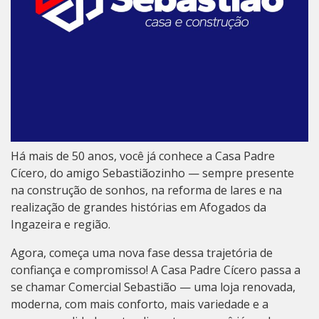
Há mais de 50 anos, você já conhece a Casa Padre
Cícero, do amigo Sebastiãozinho — sempre presente
na construção de sonhos, na reforma de lares e na
realização de grandes histórias em Afogados da
Ingazeira e região.
Agora, começa uma nova fase dessa trajetória de
confiança e compromisso! A Casa Padre Cícero passa a
se chamar Comercial Sebastião — uma loja renovada,
moderna, com mais conforto, mais variedade e a