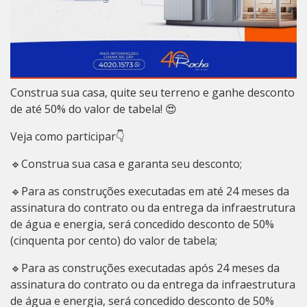
Construa sua casa, quite seu terreno e ganhe desconto
de até 50% do valor de tabela! 😍
Veja como participar👇
🔹Construa sua casa e garanta seu desconto;
🔹Para as construções executadas em até 24 meses da
assinatura do contrato ou da entrega da infraestrutura
de água e energia, será concedido desconto de 50%
(cinquenta por cento) do valor de tabela;
🔹Para as construções executadas após 24 meses da
assinatura do contrato ou da entrega da infraestrutura
de água e energia, será concedido desconto de 50%