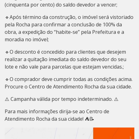
(cinquenta por cento) do saldo devedor a vencer;
🔹Após término da construção, o imóvel será vistoriado
pela Rocha para confirmar a conclusão de 100% da
obra, a expedição do “habite-se” pela Prefeitura e a
moradia no imóvel;
🔹O desconto é concedido para clientes que desejem
realizar a quitação imediata do saldo devedor do seu
lote e não vale para parcelas que estejam vencidas.;
🔹O comprador deve cumprir todas as condições acima.
Procure o Centro de Atendimento Rocha da sua cidade.
⚠️ Campanha válida por tempo indeterminado. ⚠️
Para mais informações dirija-se ao Centro de
Atendimento Rocha da sua cidade! ⛺📝