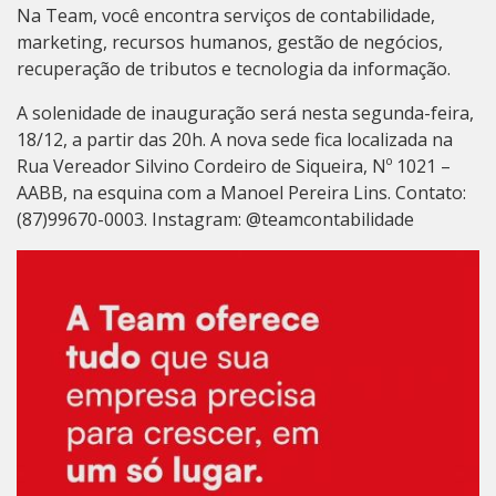
Na Team, você encontra serviços de contabilidade,
marketing, recursos humanos, gestão de negócios,
recuperação de tributos e tecnologia da informação.
A solenidade de inauguração será nesta segunda-feira,
18/12, a partir das 20h. A nova sede fica localizada na
Rua Vereador Silvino Cordeiro de Siqueira, Nº 1021 –
AABB, na esquina com a Manoel Pereira Lins. Contato:
(87)99670-0003. Instagram: @teamcontabilidade