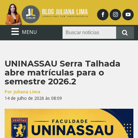
MENU
UNINASSAU Serra Talhada
abre matrículas para o
semestre 2026.2
Por Juliana Lima
14 de julho de 2026 às 08:09