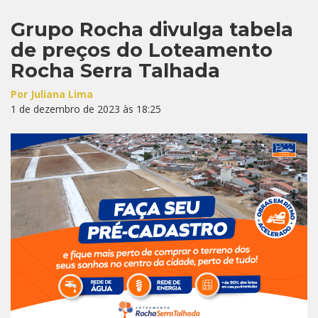
Link
Grupo Rocha divulga tabela
de preços do Loteamento
Rocha Serra Talhada
Por Juliana Lima
1 de dezembro de 2023 às 18:25