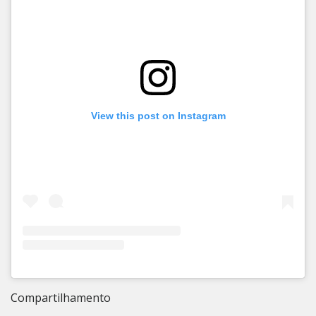
View this post on Instagram
Compartilhamento