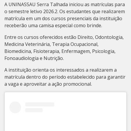
A UNINASSAU Serra Talhada iniciou as matrículas para
o semestre letivo 2026.2. Os estudantes que realizarem
matrícula em um dos cursos presenciais da instituição
receberão uma camisa especial como brinde.
Entre os cursos oferecidos estão Direito, Odontologia,
Medicina Veterinária, Terapia Ocupacional,
Biomedicina, Fisioterapia, Enfermagem, Psicologia,
Fonoaudiologia e Nutrição.
A instituição orienta os interessados a realizarem a
matrícula dentro do período estabelecido para garantir
a vaga e aproveitar a ação promocional.