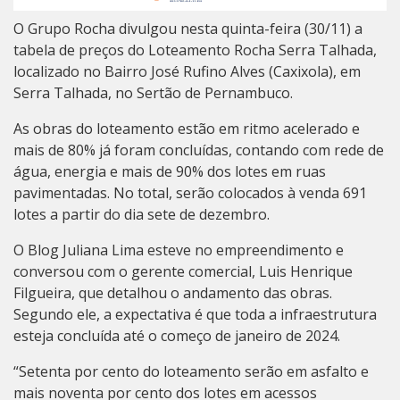
O Grupo Rocha divulgou nesta quinta-feira (30/11) a
tabela de preços do Loteamento Rocha Serra Talhada,
localizado no Bairro José Rufino Alves (Caxixola), em
Serra Talhada, no Sertão de Pernambuco.
As obras do loteamento estão em ritmo acelerado e
mais de 80% já foram concluídas, contando com rede de
água, energia e mais de 90% dos lotes em ruas
pavimentadas. No total, serão colocados à venda 691
lotes a partir do dia sete de dezembro.
O Blog Juliana Lima esteve no empreendimento e
conversou com o gerente comercial, Luis Henrique
Filgueira, que detalhou o andamento das obras.
Segundo ele, a expectativa é que toda a infraestrutura
esteja concluída até o começo de janeiro de 2024.
“Setenta por cento do loteamento serão em asfalto e
mais noventa por cento dos lotes em acessos