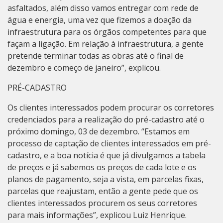
asfaltados, além disso vamos entregar com rede de
água e energia, uma vez que fizemos a doação da
infraestrutura para os órgãos competentes para que
façam a ligação. Em relação à infraestrutura, a gente
pretende terminar todas as obras até o final de
dezembro e começo de janeiro”, explicou.
PRÉ-CADASTRO
Os clientes interessados podem procurar os corretores
credenciados para a realização do pré-cadastro até o
próximo domingo, 03 de dezembro. “Estamos em
processo de captação de clientes interessados em pré-
cadastro, e a boa notícia é que já divulgamos a tabela
de preços e já sabemos os preços de cada lote e os
planos de pagamento, seja a vista, em parcelas fixas,
parcelas que reajustam, então a gente pede que os
clientes interessados procurem os seus corretores
para mais informações”, explicou Luiz Henrique.