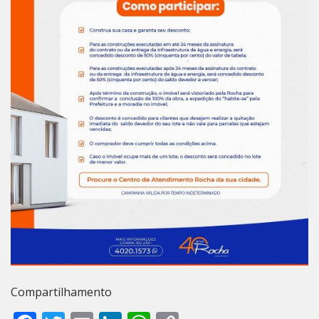
Compartilhamento