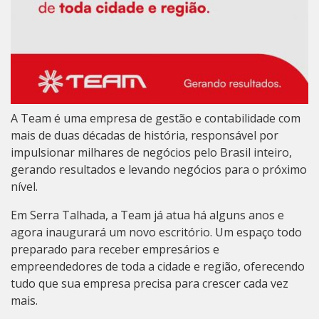
A Team é uma empresa de gestão e contabilidade com
mais de duas décadas de história, responsável por
impulsionar milhares de negócios pelo Brasil inteiro,
gerando resultados e levando negócios para o próximo
nível.
Em Serra Talhada, a Team já atua há alguns anos e
agora inaugurará um novo escritório. Um espaço todo
preparado para receber empresários e
empreendedores de toda a cidade e região, oferecendo
tudo que sua empresa precisa para crescer cada vez
mais.