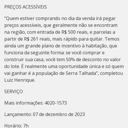
PREÇOS ACESSÍVEIS
“Quem estiver comprando no dia da venda irá pegar
preços acessíveis, que geralmente não se encontram
na região, com entrada de R$ 500 reais, e parcelas a
partir de R$ 261 reais, mais rápido para quitar. Temos
ainda um grande plano de incentivo à habitação, que
funciona da seguinte forma: se você comprar e
construir sua casa, você tem 50% de desconto no valor
do lote. É realmente uma oportunidade única e só quem
vai ganhar é a população de Serra Talhada”, completou
Luiz Henrique.
SERVIÇO
Mais informações: 4020-1573
Lançamento: 07 de dezembro de 2023
Horário: 7h