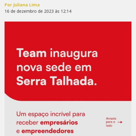
Por Juliana Lima
16 de dezembro de 2023 às 12:14