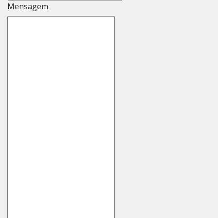
Mensagem