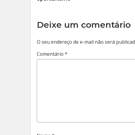
Deixe um comentário
O seu endereço de e-mail não será publicad
Comentário
*