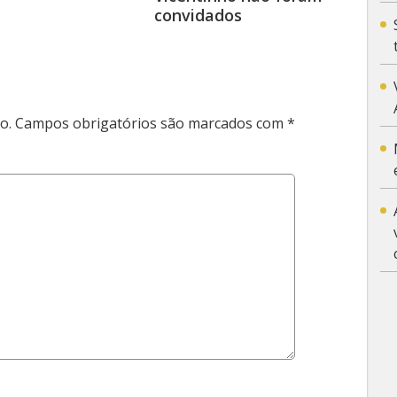
convidados
o.
Campos obrigatórios são marcados com
*