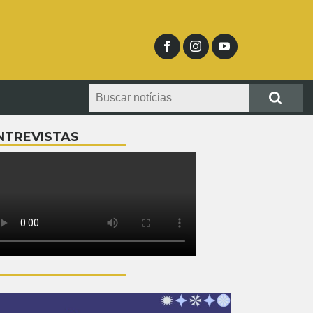
NTREVISTAS