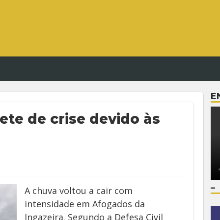
E
ete de crise devido às
–
A chuva voltou a cair com
intensidade em Afogados da
Ingazeira. Segundo a Defesa Civil