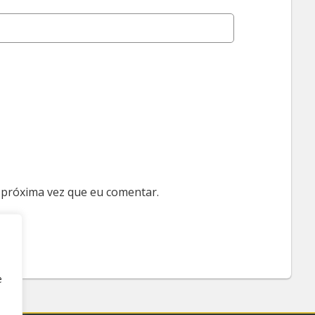
 próxima vez que eu comentar.
e