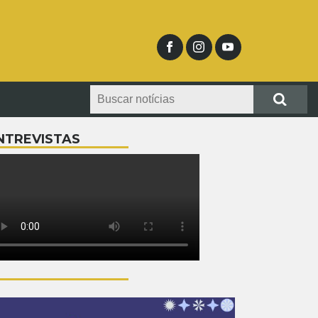
NTREVISTAS