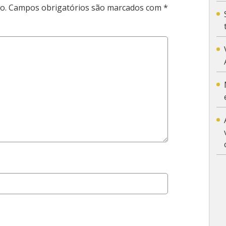
o.
Campos obrigatórios são marcados com
*