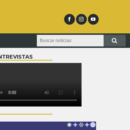
NTREVISTAS