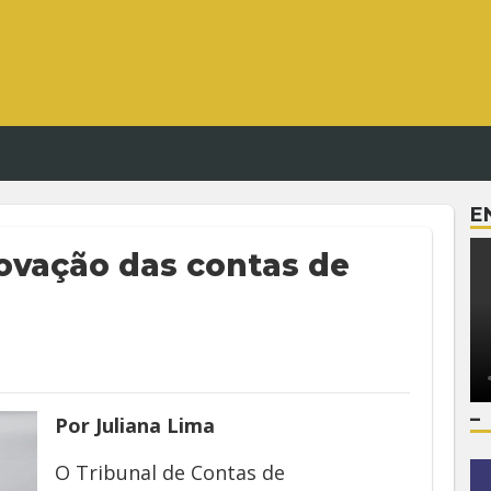
E
vação das contas de
–
Por Juliana Lima
O Tribunal de Contas de