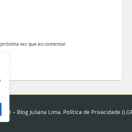
 próxima vez que eu comentar.
e
2023 – Blog Juliana Lima.
Política de Privacidade (LG