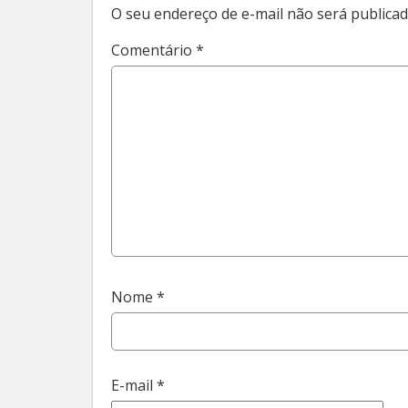
O seu endereço de e-mail não será publicad
Comentário
*
Nome
*
E-mail
*