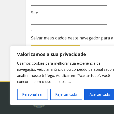
Site
Salvar meus dados neste navegador para a
Valorizamos a sua privacidade
Usamos cookies para melhorar sua experiência de
navegação, veicular anúncios ou conteúdo personalizado 
analisar nosso tráfego. Ao clicar em “Aceitar tudo”, você
concorda com o uso de cookies.
Personalizar
Rejeitar tudo
Aceitar tudo
© 