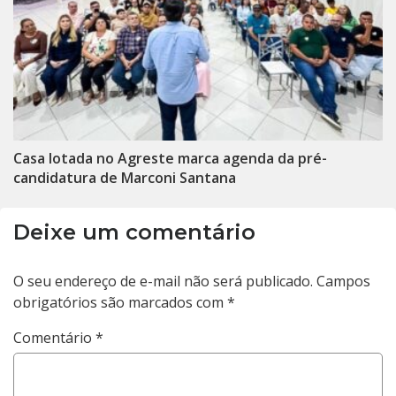
Casa lotada no Agreste marca agenda da pré-
candidatura de Marconi Santana
Deixe um comentário
O seu endereço de e-mail não será publicado.
Campos
obrigatórios são marcados com
*
Comentário
*