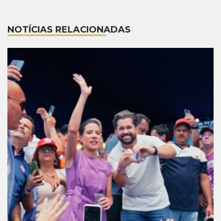
NOTÍCIAS RELACIONADAS