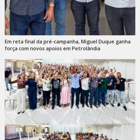
Em reta final da pré-campanha, Miguel Duque ganha
força com novos apoios em Petrolândia