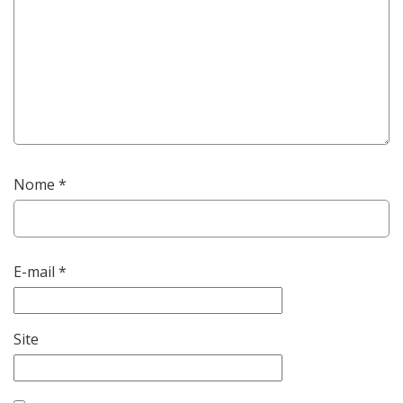
Nome
*
E-mail
*
Site