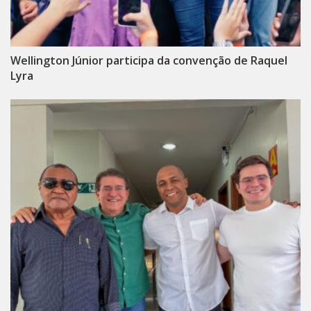
Wellington Júnior participa da convenção de Raquel
Lyra