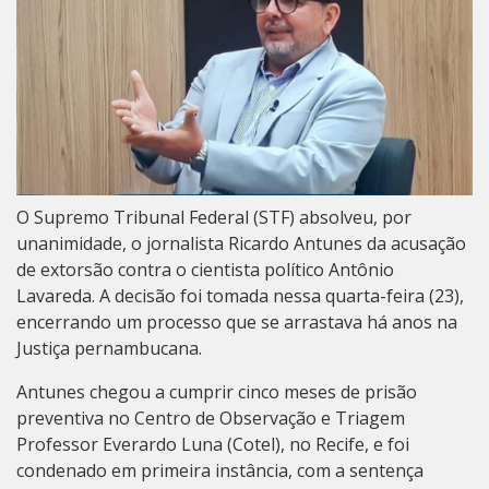
O Supremo Tribunal Federal (STF) absolveu, por
unanimidade, o jornalista Ricardo Antunes da acusação
de extorsão contra o cientista político Antônio
Lavareda. A decisão foi tomada nessa quarta-feira (23),
encerrando um processo que se arrastava há anos na
Justiça pernambucana.
Antunes chegou a cumprir cinco meses de prisão
preventiva no Centro de Observação e Triagem
Professor Everardo Luna (Cotel), no Recife, e foi
condenado em primeira instância, com a sentença