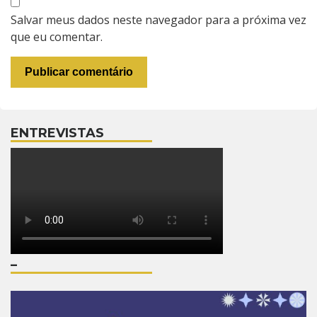
Salvar meus dados neste navegador para a próxima vez
que eu comentar.
ENTREVISTAS
–