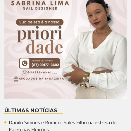
ÚLTIMAS NOTÍCIAS
Danilo Simões e Romero Sales Filho na estreia do
Pajeú nas Eleições