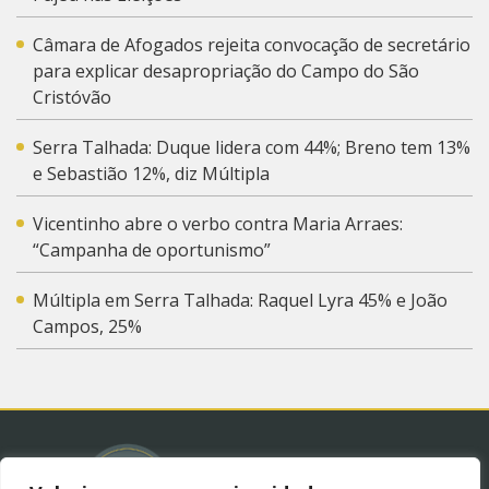
Câmara de Afogados rejeita convocação de secretário
para explicar desapropriação do Campo do São
Cristóvão
Serra Talhada: Duque lidera com 44%; Breno tem 13%
e Sebastião 12%, diz Múltipla
Vicentinho abre o verbo contra Maria Arraes:
“Campanha de oportunismo”
Múltipla em Serra Talhada: Raquel Lyra 45% e João
Campos, 25%