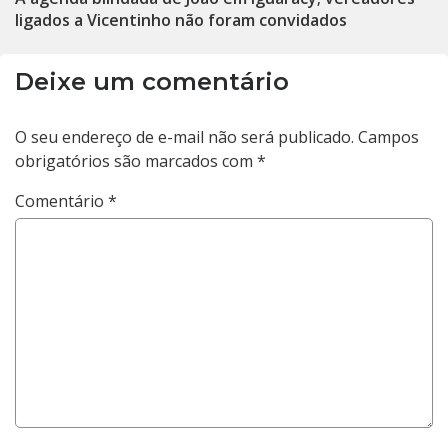
ligados a Vicentinho não foram convidados
Deixe um comentário
O seu endereço de e-mail não será publicado.
Campos
obrigatórios são marcados com
*
Comentário
*