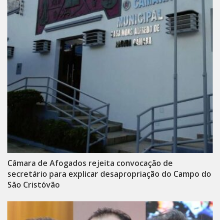
Câmara de Afogados rejeita convocação de
secretário para explicar desapropriação do Campo do
São Cristóvão