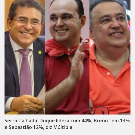
Serra Talhada: Duque lidera com 44%; Breno tem 13%
e Sebastião 12%, diz Múltipla