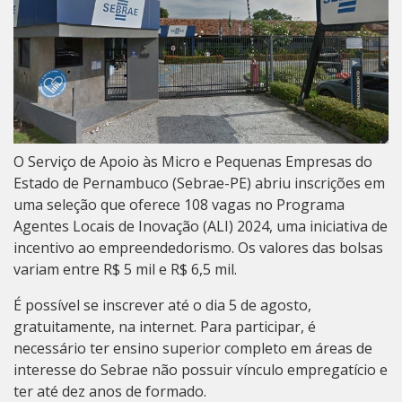
O Serviço de Apoio às Micro e Pequenas Empresas do
Estado de Pernambuco (Sebrae-PE) abriu inscrições em
uma seleção que oferece 108 vagas no Programa
Agentes Locais de Inovação (ALI) 2024, uma iniciativa de
incentivo ao empreendedorismo.
Os valores das bolsas
variam entre R$ 5 mil e R$ 6,5 mil.
É possível se inscrever até o dia 5 de agosto,
gratuitamente,
na internet
.
Para participar, é
necessário ter ensino superior completo em áreas de
interesse do Sebrae não possuir vínculo empregatício e
ter até dez anos de formado.