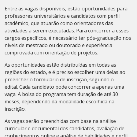
Entre as vagas disponíveis, estão oportunidades para
professores universitários e candidatos com perfil
acadêmico, que atuarão como orientadores das
atividades a serem executadas. Para concorrer a esses
cargos específicos, é necessário ter pós-graduação nos
níveis de mestrado ou doutorado e experiência
comprovada com orientação de projetos.
As oportunidades estão distribuídas em todas as
regiões do estado, e é preciso escolher uma delas ao
preencher o formulário de inscrição,
segundo o
edital
.
Cada candidato pode concorrer a apenas uma
vaga.
A bolsa do programa tem duração de até 30
meses, dependendo da modalidade escolhida na
inscrição.
As vagas serão preenchidas com base na análise
curricular e documental dos candidatos, avaliação de
conhecimentos online e análise de habilidades e perfil.