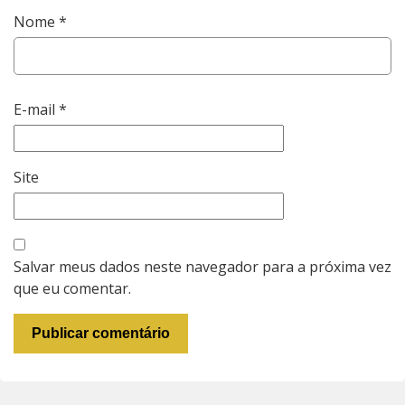
Nome
*
E-mail
*
Site
Salvar meus dados neste navegador para a próxima vez
que eu comentar.