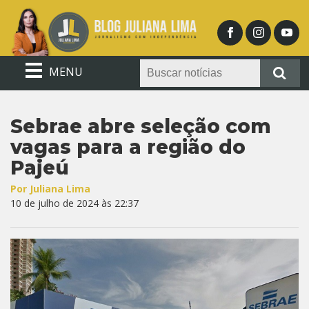
MENU
Sebrae abre seleção com
vagas para a região do
Pajeú
Por Juliana Lima
10 de julho de 2024 às 22:37