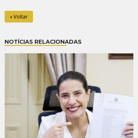
Link
« Voltar
NOTÍCIAS RELACIONADAS