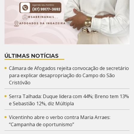
ÚLTIMAS NOTÍCIAS
Câmara de Afogados rejeita convocação de secretário
para explicar desapropriação do Campo do São
Cristóvão
Serra Talhada: Duque lidera com 44%; Breno tem 13%
e Sebastião 12%, diz Múltipla
Vicentinho abre o verbo contra Maria Arraes:
“Campanha de oportunismo”