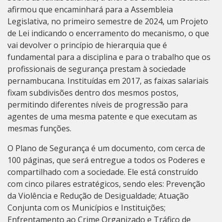
afirmou que encaminhará para a Assembleia
Legislativa, no primeiro semestre de 2024, um Projeto
de Lei indicando o encerramento do mecanismo, o que
vai devolver o princípio de hierarquia que é
fundamental para a disciplina e para o trabalho que os
profissionais de segurança prestam à sociedade
pernambucana. Instituídas em 2017, as faixas salariais
fixam subdivisões dentro dos mesmos postos,
permitindo diferentes níveis de progressão para
agentes de uma mesma patente e que executam as
mesmas funções.
O Plano de Segurança é um documento, com cerca de
100 páginas, que será entregue a todos os Poderes e
compartilhado com a sociedade. Ele está construído
com cinco pilares estratégicos, sendo eles: Prevenção
da Violência e Redução de Desigualdade; Atuação
Conjunta com os Municípios e Instituições;
Enfrentamento ao Crime Organizado e Tráfico de