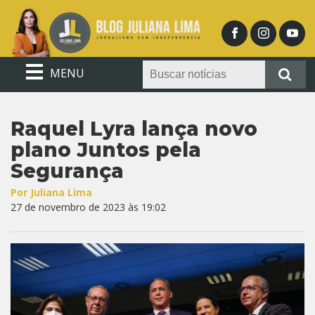
MENU
Raquel Lyra lança novo
plano Juntos pela
Segurança
Por Juliana Lima
27 de novembro de 2023 às 19:02