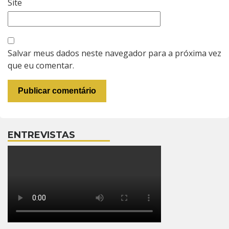
Site
Salvar meus dados neste navegador para a próxima vez
que eu comentar.
ENTREVISTAS