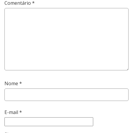
Comentário
*
Nome
*
E-mail
*