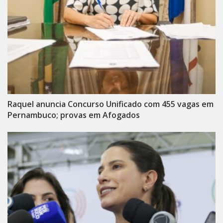
Raquel anuncia Concurso Unificado com 455 vagas em
Pernambuco; provas em Afogados