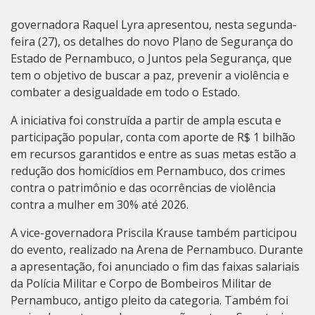
governadora Raquel Lyra apresentou, nesta segunda-
feira (27), os detalhes do novo Plano de Segurança do
Estado de Pernambuco, o Juntos pela Segurança, que
tem o objetivo de buscar a paz, prevenir a violência e
combater a desigualdade em todo o Estado.
A iniciativa foi construída a partir de ampla escuta e
participação popular, conta com aporte de R$ 1 bilhão
em recursos garantidos e entre as suas metas estão a
redução dos homicídios em Pernambuco, dos crimes
contra o patrimônio e das ocorrências de violência
contra a mulher em 30% até 2026.
A vice-governadora Priscila Krause também participou
do evento, realizado na Arena de Pernambuco. Durante
a apresentação, foi anunciado o fim das faixas salariais
da Polícia Militar e Corpo de Bombeiros Militar de
Pernambuco, antigo pleito da categoria. Também foi