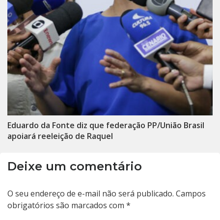
Eduardo da Fonte diz que federação PP/União Brasil
apoiará reeleição de Raquel
Deixe um comentário
O seu endereço de e-mail não será publicado.
Campos
obrigatórios são marcados com
*