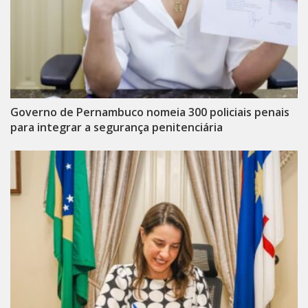
Governo de Pernambuco nomeia 300 policiais penais
para integrar a segurança penitenciária