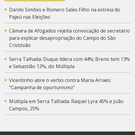
Danilo Simões e Romero Sales Filho na estreia do
Pajeú nas Eleições
Câmara de Afogados rejeita convocação de secretário
para explicar desapropriação do Campo do São
Cristóvão
Serra Talhada: Duque lidera com 44%; Breno tem 13%
e Sebastião 12%, diz Múltipla
Vicentinho abre o verbo contra Maria Arraes:
“Campanha de oportunismo”
Múltipla em Serra Talhada: Raquel Lyra 45% e João
Campos, 25%