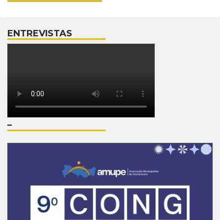
ENTREVISTAS
–