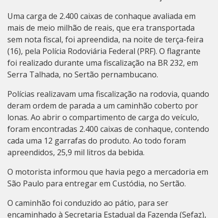
Uma carga de 2.400 caixas de conhaque avaliada em
mais de meio milhão de reais, que era transportada
sem nota fiscal, foi apreendida, na noite de terça-feira
(16), pela Polícia Rodoviária Federal (PRF). O flagrante
foi realizado durante uma fiscalização na BR 232, em
Serra Talhada, no Sertão pernambucano.
Polícias realizavam uma fiscalização na rodovia, quando
deram ordem de parada a um caminhão coberto por
lonas. Ao abrir o compartimento de carga do veículo,
foram encontradas 2.400 caixas de conhaque, contendo
cada uma 12 garrafas do produto. Ao todo foram
apreendidos, 25,9 mil litros da bebida.
O motorista informou que havia pego a mercadoria em
São Paulo para entregar em Custódia, no Sertão.
O caminhão foi conduzido ao pátio, para ser
encaminhado à Secretaria Estadual da Fazenda (Sefaz),