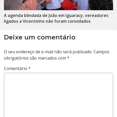
A agenda blindada de João em Iguaracy; vereadores
ligados a Vicentinho não foram convidados
Deixe um comentário
O seu endereço de e-mail não será publicado.
Campos
obrigatórios são marcados com
*
Comentário
*