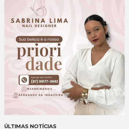
ÚLTIMAS NOTÍCIAS