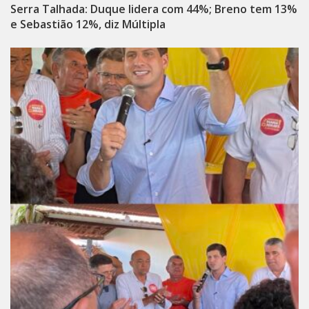
Serra Talhada: Duque lidera com 44%; Breno tem 13%
e Sebastião 12%, diz Múltipla