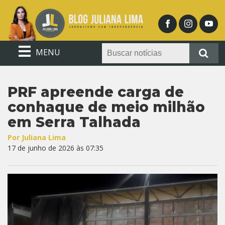
MENU
PRF apreende carga de
conhaque de meio milhão
em Serra Talhada
Por Juliana Lima
17 de junho de 2026 às 07:35