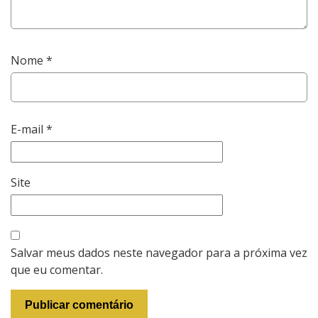
Nome
*
E-mail
*
Site
Salvar meus dados neste navegador para a próxima vez
que eu comentar.