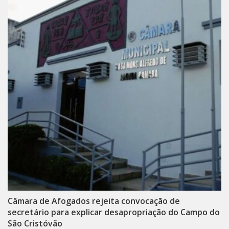
Câmara de Afogados rejeita convocação de
secretário para explicar desapropriação do Campo do
São Cristóvão