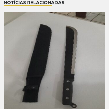
NOTÍCIAS RELACIONADAS