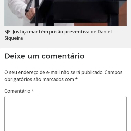
SJE: Justiça mantém prisão preventiva de Daniel
Siqueira
Deixe um comentário
O seu endereço de e-mail não será publicado.
Campos
obrigatórios são marcados com
*
Comentário
*