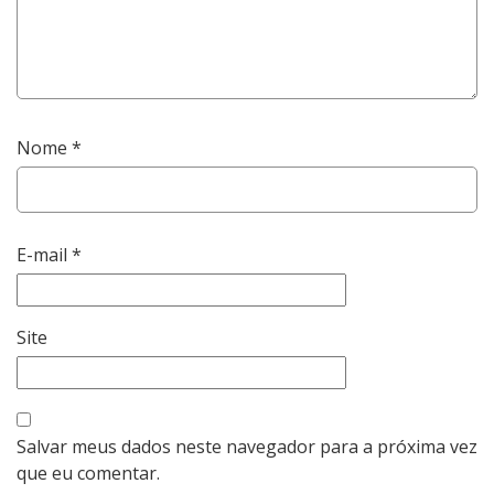
Nome
*
E-mail
*
Site
Salvar meus dados neste navegador para a próxima vez
que eu comentar.