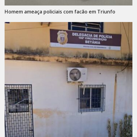
Homem ameaça policiais com facão em Triunfo