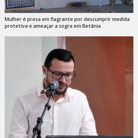
Mulher é presa em flagrante por descumprir medida
protetiva e ameaçar a sogra em Betânia