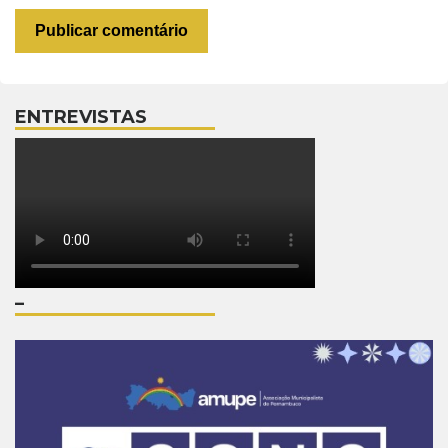
ENTREVISTAS
–