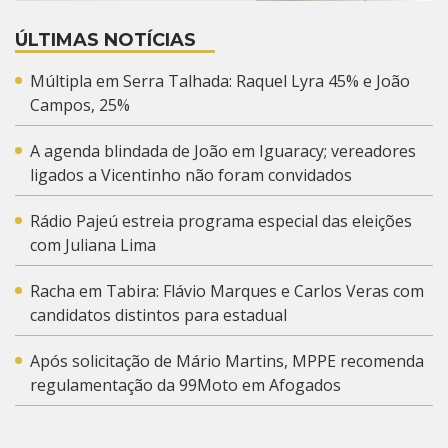
ÚLTIMAS NOTÍCIAS
Múltipla em Serra Talhada: Raquel Lyra 45% e João
Campos, 25%
A agenda blindada de João em Iguaracy; vereadores
ligados a Vicentinho não foram convidados
Rádio Pajeú estreia programa especial das eleições
com Juliana Lima
Racha em Tabira: Flávio Marques e Carlos Veras com
candidatos distintos para estadual
Após solicitação de Mário Martins, MPPE recomenda
regulamentação da 99Moto em Afogados