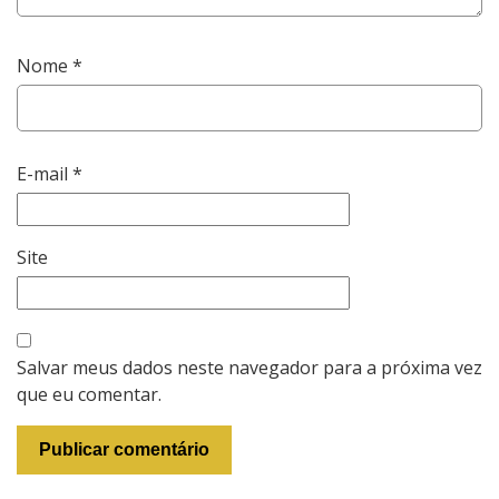
Nome
*
E-mail
*
Site
Salvar meus dados neste navegador para a próxima vez
que eu comentar.