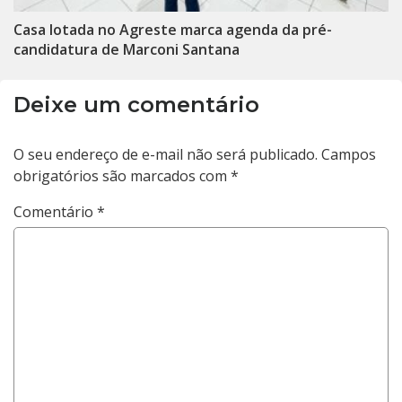
Casa lotada no Agreste marca agenda da pré-
candidatura de Marconi Santana
Deixe um comentário
O seu endereço de e-mail não será publicado.
Campos
obrigatórios são marcados com
*
Comentário
*