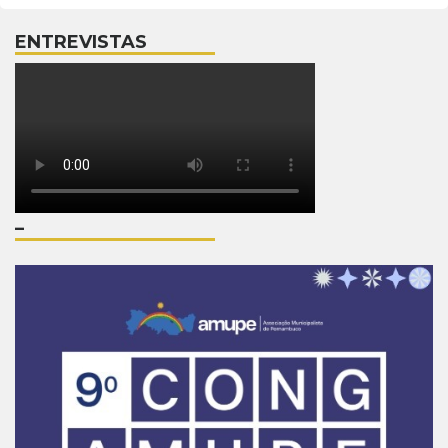
ENTREVISTAS
–