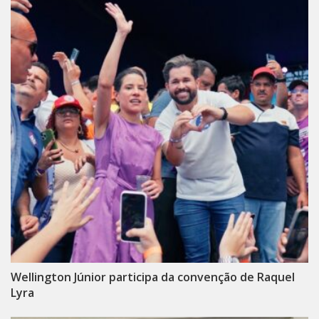
Wellington Júnior participa da convenção de Raquel
Lyra