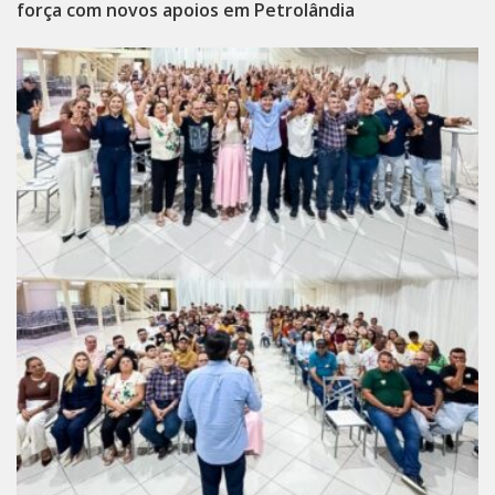
força com novos apoios em Petrolândia