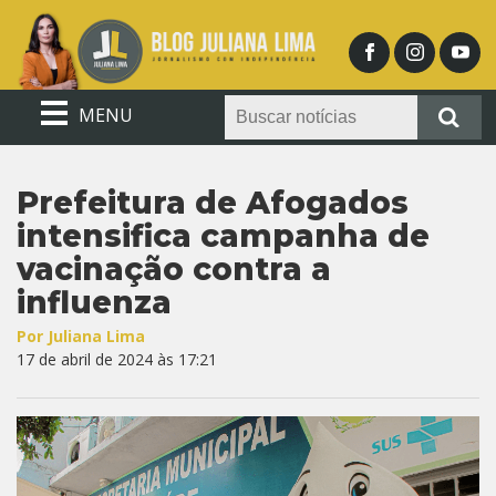
MENU
Prefeitura de Afogados
intensifica campanha de
vacinação contra a
influenza
Por Juliana Lima
17 de abril de 2024 às 17:21