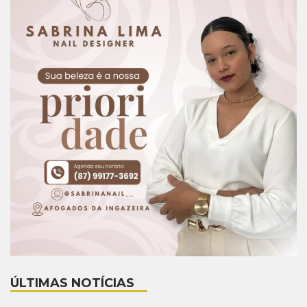
ÚLTIMAS NOTÍCIAS