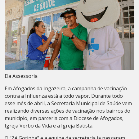
Da Assessoria
Em Afogados da Ingazeira, a campanha de vacinação
contra a Influenza está a todo vapor. Durante todo
esse mês de abril, a Secretaria Municipal de Saúde vem
realizando diversas ações de vacinação nos bairros do
município, em parceria com a Diocese de Afogados,
Igreja Verbo da Vida e a Igreja Batista.
O “Zé Gotinha” e a equipe da secretaria ja passaram