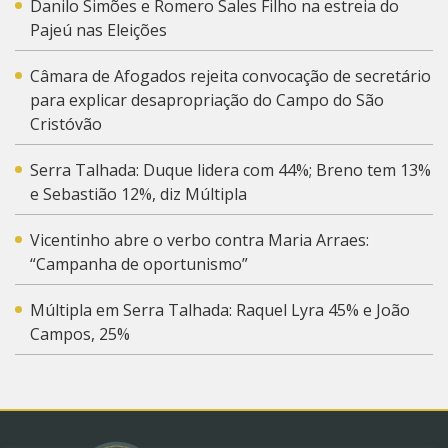
Danilo Simões e Romero Sales Filho na estreia do
Pajeú nas Eleições
Câmara de Afogados rejeita convocação de secretário
para explicar desapropriação do Campo do São
Cristóvão
Serra Talhada: Duque lidera com 44%; Breno tem 13%
e Sebastião 12%, diz Múltipla
Vicentinho abre o verbo contra Maria Arraes:
“Campanha de oportunismo”
Múltipla em Serra Talhada: Raquel Lyra 45% e João
Campos, 25%