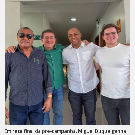
Em reta final da pré-campanha, Miguel Duque ganha