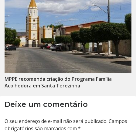
MPPE recomenda criação do Programa Família
Acolhedora em Santa Terezinha
Deixe um comentário
O seu endereço de e-mail não será publicado.
Campos
obrigatórios são marcados com
*