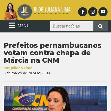
MENU
Prefeitos pernambucanos
votam contra chapa de
Márcia na CNM
Por Juliana Lima
6 de março de 2024 às 10:14