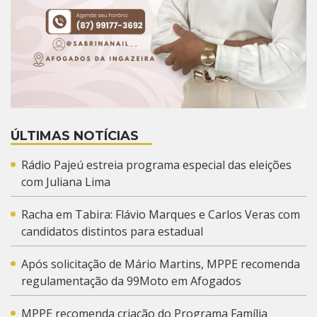
ÚLTIMAS NOTÍCIAS
Rádio Pajeú estreia programa especial das eleições
com Juliana Lima
Racha em Tabira: Flávio Marques e Carlos Veras com
candidatos distintos para estadual
Após solicitação de Mário Martins, MPPE recomenda
regulamentação da 99Moto em Afogados
MPPE recomenda criação do Programa Família