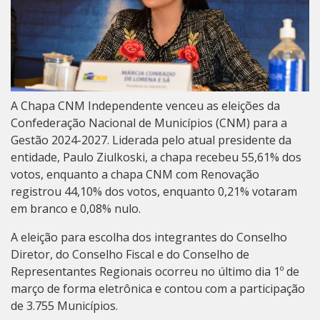
A Chapa CNM Independente venceu as eleições da
Confederação Nacional de Municípios (CNM) para a
Gestão 2024-2027. Liderada pelo atual presidente da
entidade, Paulo Ziulkoski, a chapa recebeu 55,61% dos
votos, enquanto a chapa CNM com Renovação
registrou 44,10% dos votos, enquanto 0,21% votaram
em branco e 0,08% nulo.
A eleição para escolha dos integrantes do Conselho
Diretor, do Conselho Fiscal e do Conselho de
Representantes Regionais ocorreu no último dia 1º de
março de forma eletrônica e contou com a participação
de 3.755 Municípios.