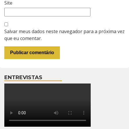
Site
Salvar meus dados neste navegador para a próxima vez
que eu comentar.
ENTREVISTAS