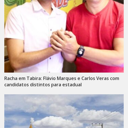
Racha em Tabira: Flávio Marques e Carlos Veras com
candidatos distintos para estadual