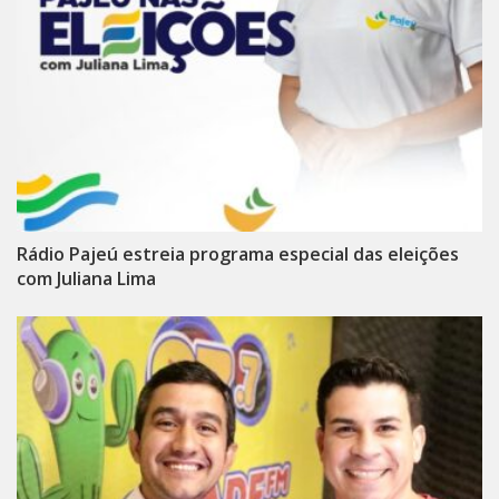
Rádio Pajeú estreia programa especial das eleições
com Juliana Lima