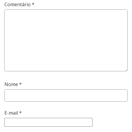
Comentário
*
Nome
*
E-mail
*