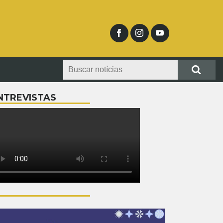
NTREVISTAS