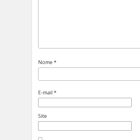
Nome
*
E-mail
*
Site