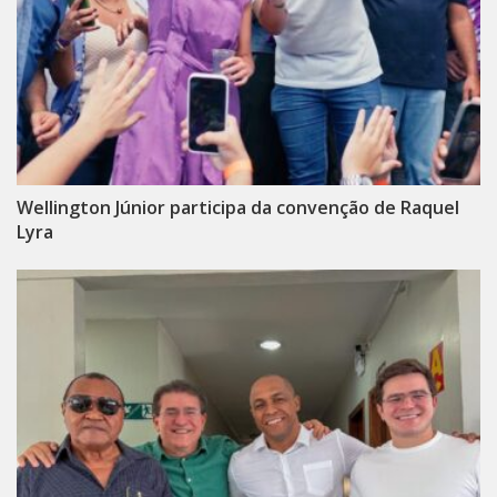
Wellington Júnior participa da convenção de Raquel
Lyra