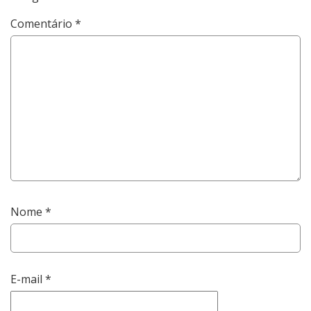
Comentário
*
Nome
*
E-mail
*