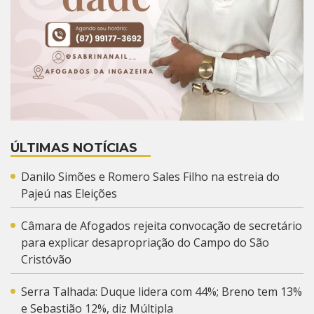
ÚLTIMAS NOTÍCIAS
Danilo Simões e Romero Sales Filho na estreia do
Pajeú nas Eleições
Câmara de Afogados rejeita convocação de secretário
para explicar desapropriação do Campo do São
Cristóvão
Serra Talhada: Duque lidera com 44%; Breno tem 13%
e Sebastião 12%, diz Múltipla