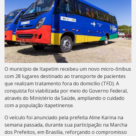
O município de Itapetim recebeu um novo micro-ônibus
com 28 lugares destinado ao transporte de pacientes
que realizam tratamento fora do domicílio (TFD). A
conquista foi viabilizada por meio do Governo Federal,
através do Ministério da Saúde, ampliando o cuidado
com a população itapetinense.
O veículo foi anunciado pela prefeita Aline Karina na
semana passada, durante sua participação na Marcha
dos Prefeitos, em Brasília, reforçando o compromisso