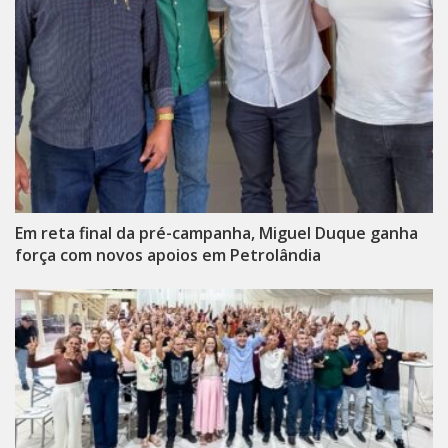
Em reta final da pré-campanha, Miguel Duque ganha
força com novos apoios em Petrolândia