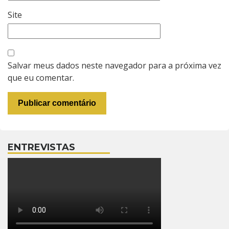
Site
Salvar meus dados neste navegador para a próxima vez
que eu comentar.
ENTREVISTAS