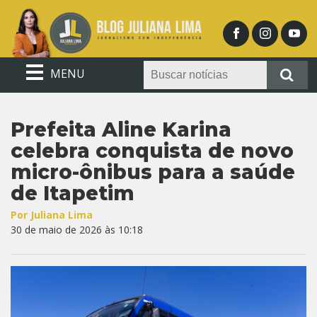
MENU
Prefeita Aline Karina
celebra conquista de novo
micro-ônibus para a saúde
de Itapetim
Por Juliana Lima
30 de maio de 2026 às 10:18