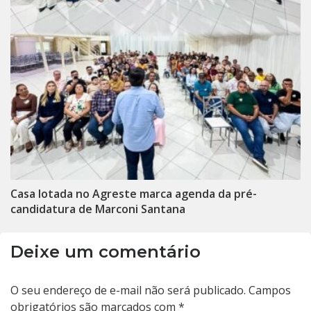
Casa lotada no Agreste marca agenda da pré-
candidatura de Marconi Santana
Deixe um comentário
O seu endereço de e-mail não será publicado.
Campos
obrigatórios são marcados com
*