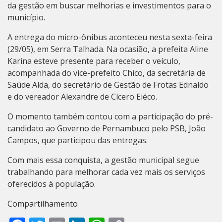
da gestão em buscar melhorias e investimentos para o
município.
A entrega do micro-ônibus aconteceu nesta sexta-feira
(29/05), em Serra Talhada. Na ocasião, a prefeita Aline
Karina esteve presente para receber o veículo,
acompanhada do vice-prefeito Chico, da secretária de
Saúde Alda, do secretário de Gestão de Frotas Ednaldo
e do vereador Alexandre de Cícero Eiéco.
O momento também contou com a participação do pré-
candidato ao Governo de Pernambuco pelo PSB, João
Campos, que participou das entregas.
Com mais essa conquista, a gestão municipal segue
trabalhando para melhorar cada vez mais os serviços
oferecidos à população.
Compartilhamento