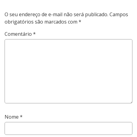
O seu endereço de e-mail não será publicado.
Campos
obrigatórios são marcados com
*
Comentário
*
Nome
*