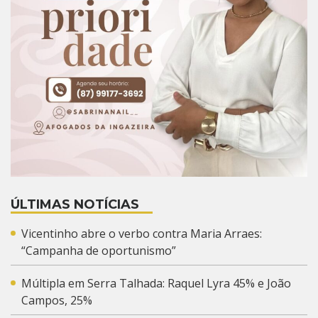
ÚLTIMAS NOTÍCIAS
Vicentinho abre o verbo contra Maria Arraes:
“Campanha de oportunismo”
Múltipla em Serra Talhada: Raquel Lyra 45% e João
Campos, 25%