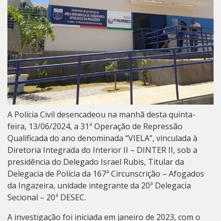
A Polícia Civil desencadeou na manhã desta quinta-
feira, 13/06/2024, a 31ª Operação de Repressão
Qualificada do ano denominada “VIELA”, vinculada à
Diretoria Integrada do Interior II – DINTER II, sob a
presidência do Delegado Israel Rubis, Titular da
Delegacia de Polícia da 167ª Circunscrição – Afogados
da Ingazeira, unidade integrante da 20ª Delegacia
Secional – 20ª DESEC.
A investigação foi iniciada em janeiro de 2023, com o