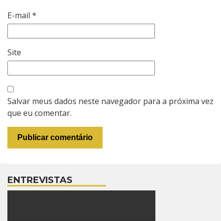
E-mail
*
Site
Salvar meus dados neste navegador para a próxima vez
que eu comentar.
ENTREVISTAS