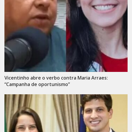
Vicentinho abre o verbo contra Maria Arraes:
“Campanha de oportunismo”