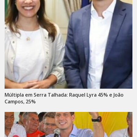
Múltipla em Serra Talhada: Raquel Lyra 45% e João
Campos, 25%