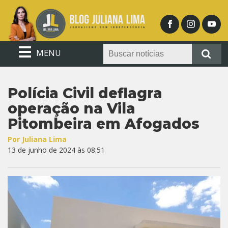
MENU
Polícia Civil deflagra
operação na Vila
Pitombeira em Afogados
Por Juliana Lima
13 de junho de 2024 às 08:51