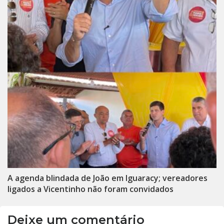
A agenda blindada de João em Iguaracy; vereadores
ligados a Vicentinho não foram convidados
Deixe um comentário