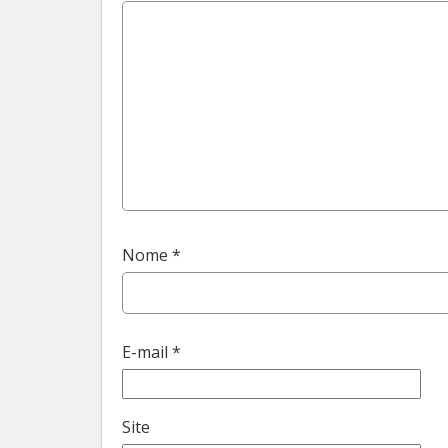
Nome
*
E-mail
*
Site