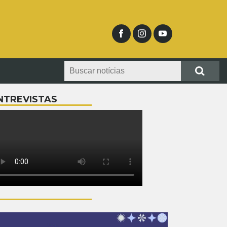
NTREVISTAS