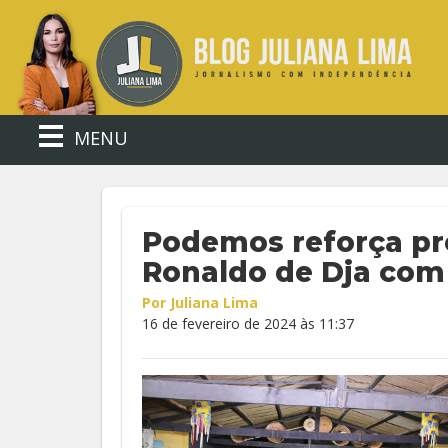
MENU
Podemos reforça pr
Ronaldo de Dja com
Por Juliana Lima
16 de fevereiro de 2024 às 11:37