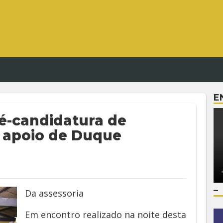
E
é-candidatura de
 apoio de Duque
–
Da assessoria
Em encontro realizado na noite desta