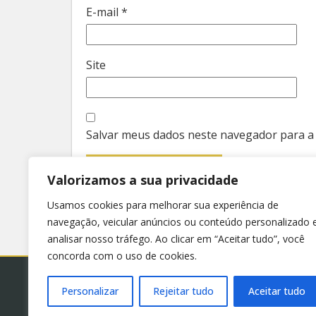
E-mail
*
Site
Salvar meus dados neste navegador para a
Valorizamos a sua privacidade
Usamos cookies para melhorar sua experiência de
navegação, veicular anúncios ou conteúdo personalizado 
analisar nosso tráfego. Ao clicar em “Aceitar tudo”, você
concorda com o uso de cookies.
Personalizar
Rejeitar tudo
Aceitar tudo
© 