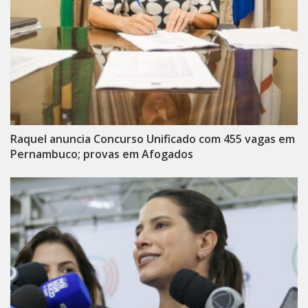
Raquel anuncia Concurso Unificado com 455 vagas em
Pernambuco; provas em Afogados