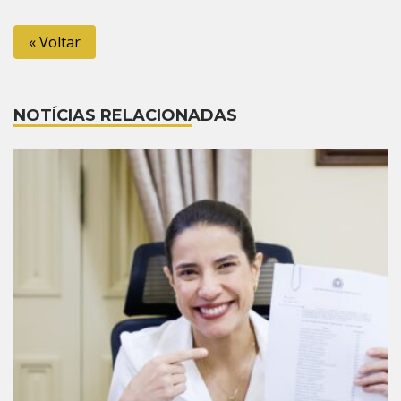
Link
« Voltar
NOTÍCIAS RELACIONADAS