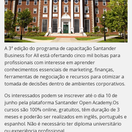
A 3ª edição do programa de capacitação Santander
Business for All está ofertando cinco mil bolsas para
profissionais com interesse em aprender
conhecimentos essenciais de marketing, finanças,
ferramentas de negociação e recursos para otimizar a
tomada de decisões dentro de ambientes corporativos.
Os interessados podem se inscrever até o dia 10 de
junho pela plataforma
Santander Open Academy
.Os
cursos são 100% online, gratuitos, têm duração de 3
meses e poderão ser realizados em inglês, português e
espanhol. Não é necessário ter diploma universitário
ou experiência profissional.