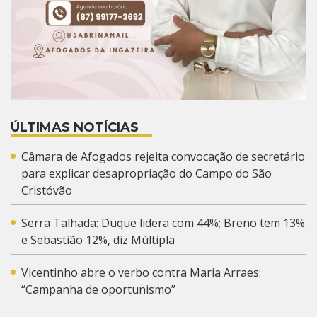
ÚLTIMAS NOTÍCIAS
Câmara de Afogados rejeita convocação de secretário
para explicar desapropriação do Campo do São
Cristóvão
Serra Talhada: Duque lidera com 44%; Breno tem 13%
e Sebastião 12%, diz Múltipla
Vicentinho abre o verbo contra Maria Arraes:
“Campanha de oportunismo”