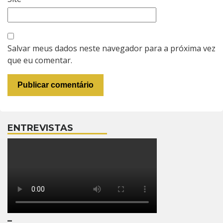
Salvar meus dados neste navegador para a próxima vez
que eu comentar.
ENTREVISTAS
–