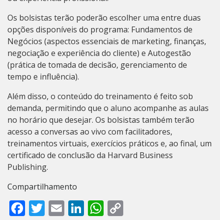
Os bolsistas terão poderão escolher uma entre duas
opções disponíveis do programa: Fundamentos de
Negócios (aspectos essenciais de marketing, finanças,
negociação e experiência do cliente) e Autogestão
(prática de tomada de decisão, gerenciamento de
tempo e influência).
Além disso, o conteúdo do treinamento é feito sob
demanda, permitindo que o aluno acompanhe as aulas
no horário que desejar. Os bolsistas também terão
acesso a conversas ao vivo com facilitadores,
treinamentos virtuais, exercícios práticos e, ao final, um
certificado de conclusão da Harvard Business
Publishing.
Compartilhamento
Facebook
Twitter
Email
LinkedIn
WhatsApp
Copy