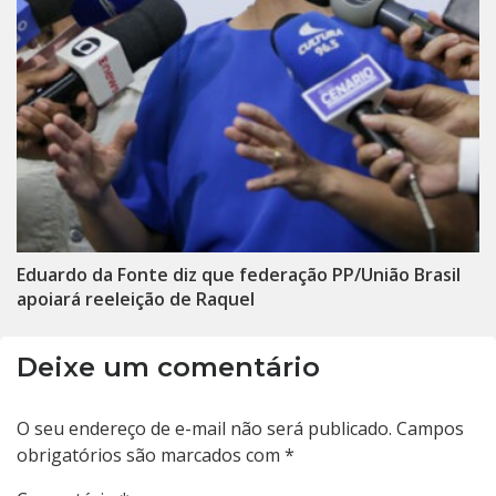
Eduardo da Fonte diz que federação PP/União Brasil
apoiará reeleição de Raquel
Deixe um comentário
O seu endereço de e-mail não será publicado.
Campos
obrigatórios são marcados com
*