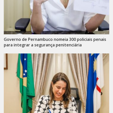
Governo de Pernambuco nomeia 300 policiais penais
para integrar a segurança penitenciária