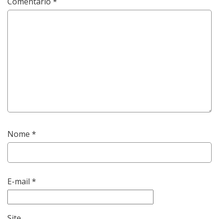
Comentário
*
Nome
*
E-mail
*
Site