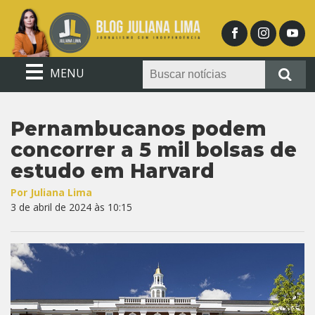
MENU
Pernambucanos podem
concorrer a 5 mil bolsas de
estudo em Harvard
Por Juliana Lima
3 de abril de 2024 às 10:15