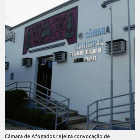
Câmara de Afogados rejeita convocação de