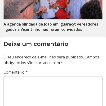
A agenda blindada de João em Iguaracy; vereadores
ligados a Vicentinho não foram convidados
Deixe um comentário
O seu endereço de e-mail não será publicado.
Campos
obrigatórios são marcados com
*
Comentário
*