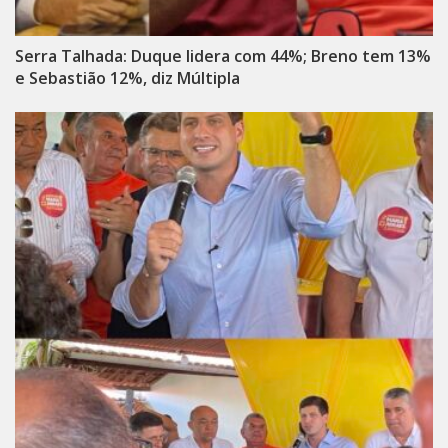
Serra Talhada: Duque lidera com 44%; Breno tem 13%
e Sebastião 12%, diz Múltipla