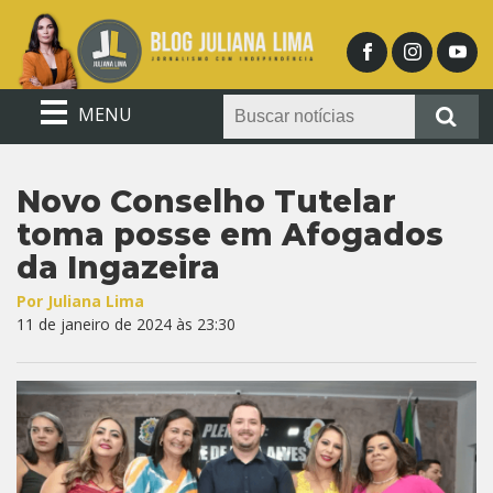
MENU
Novo Conselho Tutelar
toma posse em Afogados
da Ingazeira
Por Juliana Lima
11 de janeiro de 2024 às 23:30