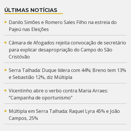
ÚLTIMAS NOTÍCIAS
Danilo Simões e Romero Sales Filho na estreia do
Pajeú nas Eleições
Câmara de Afogados rejeita convocação de secretário
para explicar desapropriação do Campo do São
Cristóvão
Serra Talhada: Duque lidera com 44%; Breno tem 13%
e Sebastião 12%, diz Múltipla
Vicentinho abre o verbo contra Maria Arraes:
“Campanha de oportunismo”
Múltipla em Serra Talhada: Raquel Lyra 45% e João
Campos, 25%