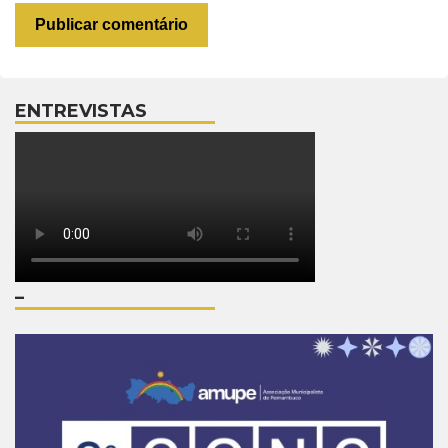
ENTREVISTAS
–