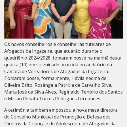
Os novos conselheiros e conselheiras tutelares de
Afogados da Ingazeira, que atuarão durante o
quadriênio 2024/2028, tomaram posse na manhã desta
quarta (10) em solenidade ocorrida no auditório da
Câmara de Vereadores de Afogados da Ingazeira.
Tomaram posse, formalmente, Hávila Kedma de
Oliveira Brito, Rosângela Patrícia de Carvalho Silva,
Maria José da Silva Alves, Reginaldo Tenório dos Santos
e Mirian Renata Torres Rodrigues Fernandes.
A cerimônia também empossou a nova mesa diretora
do Conselho Municipal de Promoção e Defesa dos
Direitos da Criança e do Adolescente de Afogados da