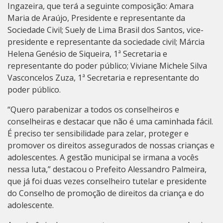
Ingazeira, que terá a seguinte composição: Amara
Maria de Araújo, Presidente e representante da
Sociedade Civil; Suely de Lima Brasil dos Santos, vice-
presidente e representante da sociedade civil; Márcia
Helena Genésio de Siqueira, 1ª Secretaria e
representante do poder público; Viviane Michele Silva
Vasconcelos Zuza, 1ª Secretaria e representante do
poder público.
“Quero parabenizar a todos os conselheiros e
conselheiras e destacar que não é uma caminhada fácil.
É preciso ter sensibilidade para zelar, proteger e
promover os direitos assegurados de nossas crianças e
adolescentes. A gestão municipal se irmana a vocês
nessa luta,” destacou o Prefeito Alessandro Palmeira,
que já foi duas vezes conselheiro tutelar e presidente
do Conselho de promoção de direitos da criança e do
adolescente.