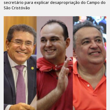
secretário para explicar desapropriação do Campo do
São Cristóvão