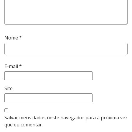
Nome
*
E-mail
*
Site
Salvar meus dados neste navegador para a próxima vez
que eu comentar.