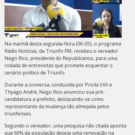
Na manhã desta segunda-feira (06-05), o programa
Rádio Notícias, da Triunfo FM, recebeu o vereador
Nego Rico, presidente do Republicanos, para uma
rodada de entrevistas que promete esquentar o
cenário político de Triunfo.
Durante a conversa, conduzida por Pricila Viih e
Thyago André, Nego Rico anunciou sua pré-
candidatura a prefeito, destacando-se como
representante da mudança tão almejada pelos
triunfenses.
Segundo o vereador, uma pesquisa não citada aponta
que 60% da população deseja uma renovação na