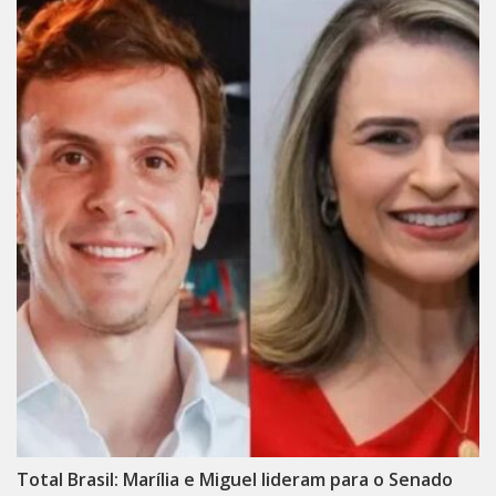
Total Brasil: Marília e Miguel lideram para o Senado