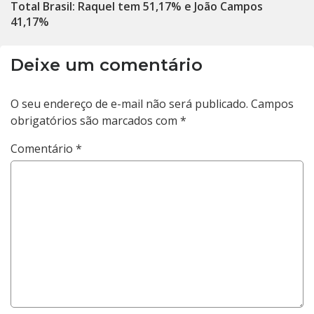
Total Brasil: Raquel tem 51,17% e João Campos
41,17%
Deixe um comentário
O seu endereço de e-mail não será publicado.
Campos
obrigatórios são marcados com
*
Comentário
*