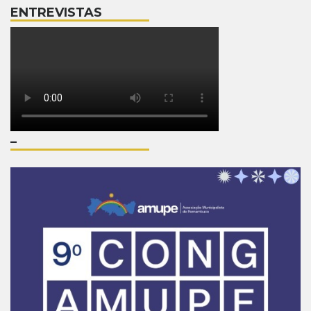
ENTREVISTAS
–