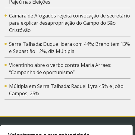
Pajeú nas Eleições
Câmara de Afogados rejeita convocação de secretário
para explicar desapropriação do Campo do São
Cristóvão
Serra Talhada: Duque lidera com 44%; Breno tem 13%
e Sebastião 12%, diz Múltipla
Vicentinho abre o verbo contra Maria Arraes:
“Campanha de oportunismo”
Múltipla em Serra Talhada: Raquel Lyra 45% e João
Campos, 25%