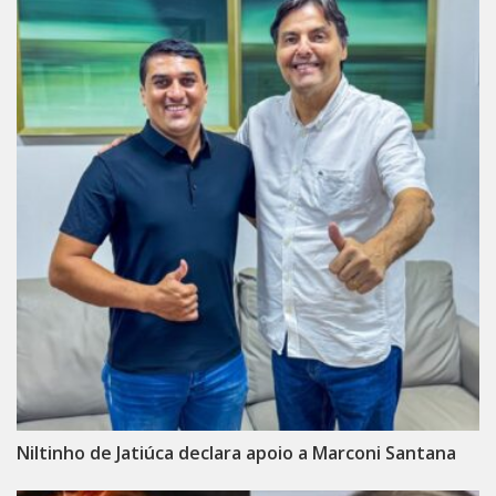
Niltinho de Jatiúca declara apoio a Marconi Santana