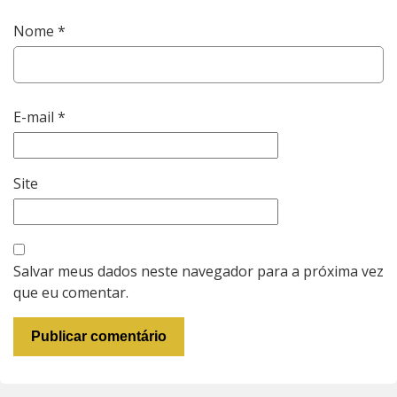
Nome
*
E-mail
*
Site
Salvar meus dados neste navegador para a próxima vez
que eu comentar.