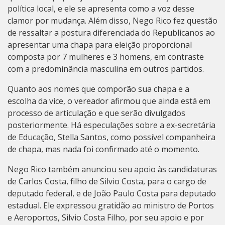
política local, e ele se apresenta como a voz desse
clamor por mudança. Além disso, Nego Rico fez questão
de ressaltar a postura diferenciada do Republicanos ao
apresentar uma chapa para eleição proporcional
composta por 7 mulheres e 3 homens, em contraste
com a predominância masculina em outros partidos.
Quanto aos nomes que comporão sua chapa e a
escolha da vice, o vereador afirmou que ainda está em
processo de articulação e que serão divulgados
posteriormente. Há especulações sobre a ex-secretária
de Educação, Stella Santos, como possível companheira
de chapa, mas nada foi confirmado até o momento.
Nego Rico também anunciou seu apoio às candidaturas
de Carlos Costa, filho de Silvio Costa, para o cargo de
deputado federal, e de João Paulo Costa para deputado
estadual. Ele expressou gratidão ao ministro de Portos
e Aeroportos, Silvio Costa Filho, por seu apoio e por