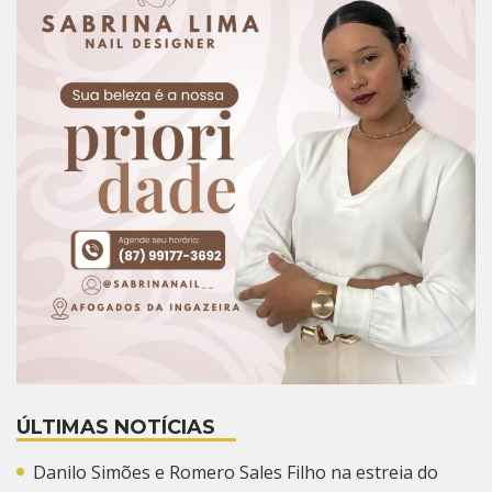
ÚLTIMAS NOTÍCIAS
Danilo Simões e Romero Sales Filho na estreia do