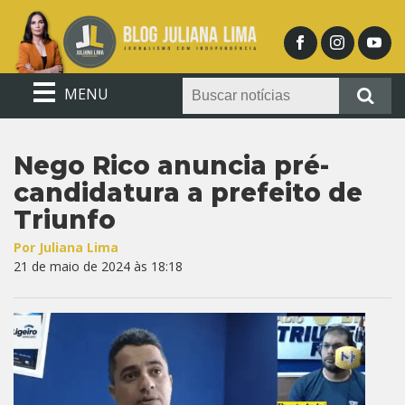
MENU
Nego Rico anuncia pré-
candidatura a prefeito de
Triunfo
Por Juliana Lima
21 de maio de 2024 às 18:18