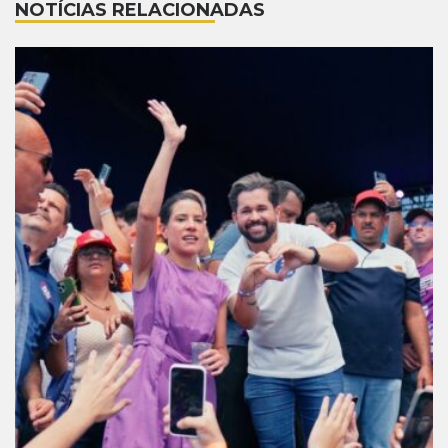
NOTÍCIAS RELACIONADAS