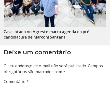
Casa lotada no Agreste marca agenda da pré-
candidatura de Marconi Santana
Deixe um comentário
O seu endereço de e-mail não será publicado.
Campos
obrigatórios são marcados com
*
Comentário
*