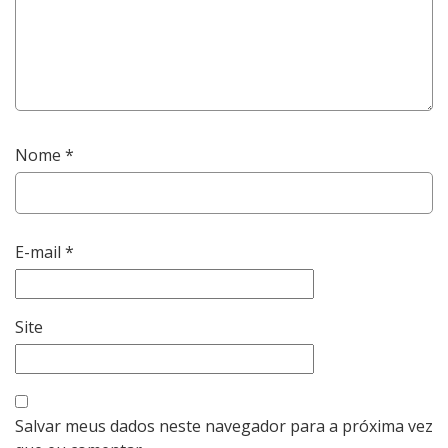
Nome
*
E-mail
*
Site
Salvar meus dados neste navegador para a próxima vez