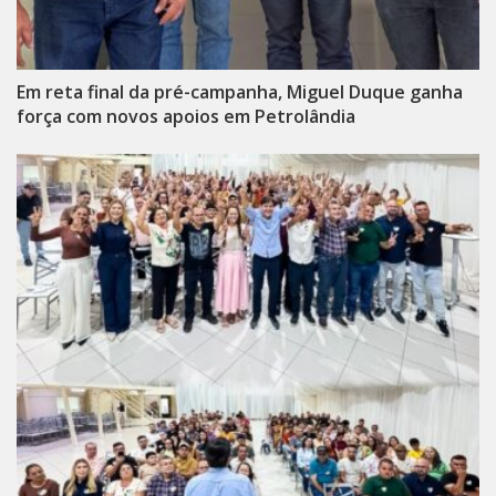
Em reta final da pré-campanha, Miguel Duque ganha
força com novos apoios em Petrolândia