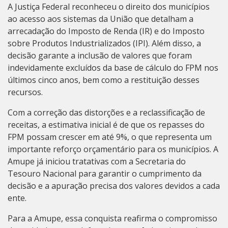
A Justiça Federal reconheceu o direito dos municípios
ao acesso aos sistemas da União que detalham a
arrecadação do Imposto de Renda (IR) e do Imposto
sobre Produtos Industrializados (IPI). Além disso, a
decisão garante a inclusão de valores que foram
indevidamente excluídos da base de cálculo do FPM nos
últimos cinco anos, bem como a restituição desses
recursos.
Com a correção das distorções e a reclassificação de
receitas, a estimativa inicial é de que os repasses do
FPM possam crescer em até 9%, o que representa um
importante reforço orçamentário para os municípios. A
Amupe já iniciou tratativas com a Secretaria do
Tesouro Nacional para garantir o cumprimento da
decisão e a apuração precisa dos valores devidos a cada
ente.
Para a Amupe, essa conquista reafirma o compromisso