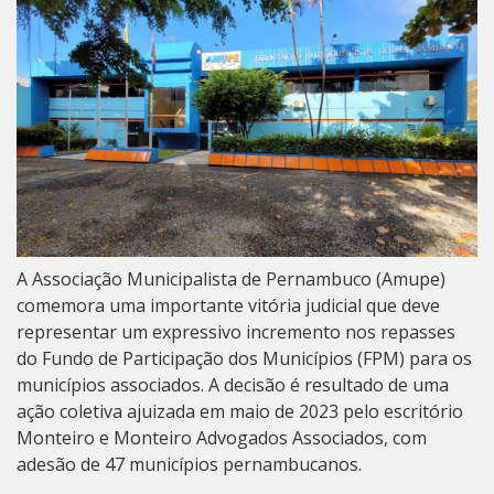
A Associação Municipalista de Pernambuco (Amupe)
comemora uma importante vitória judicial que deve
representar um expressivo incremento nos repasses
do Fundo de Participação dos Municípios (FPM) para os
municípios associados. A decisão é resultado de uma
ação coletiva ajuizada em maio de 2023 pelo escritório
Monteiro e Monteiro Advogados Associados, com
adesão de 47 municípios pernambucanos.