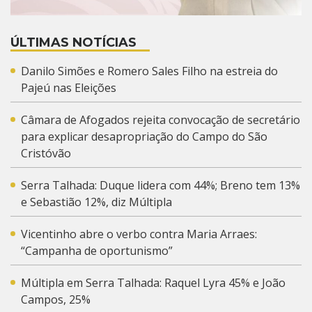
ÚLTIMAS NOTÍCIAS
Danilo Simões e Romero Sales Filho na estreia do
Pajeú nas Eleições
Câmara de Afogados rejeita convocação de secretário
para explicar desapropriação do Campo do São
Cristóvão
Serra Talhada: Duque lidera com 44%; Breno tem 13%
e Sebastião 12%, diz Múltipla
Vicentinho abre o verbo contra Maria Arraes:
“Campanha de oportunismo”
Múltipla em Serra Talhada: Raquel Lyra 45% e João
Campos, 25%